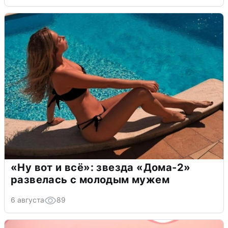
«Ну вот и всё»: звезда «Дома-2»
развелась с молодым мужем
6 августа
89