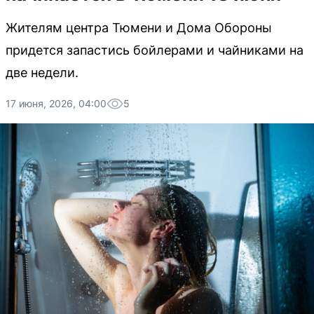
Жителям центра Тюмени и Дома Обороны
придется запастись бойлерами и чайниками на
две недели.
17 июня, 2026, 04:00
5