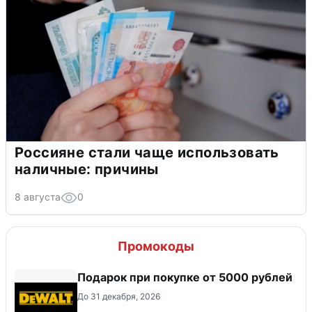
Россияне стали чаще использовать
наличные: причины
8 августа
0
Промокоды
Подарок при покупке от 5000 рублей
До 31 декабря, 2026