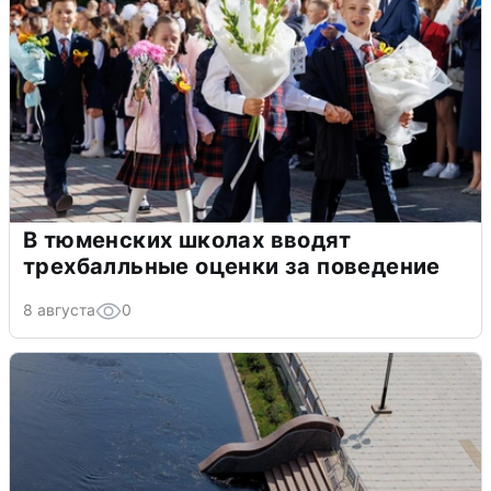
В тюменских школах вводят
трехбалльные оценки за поведение
8 августа
0