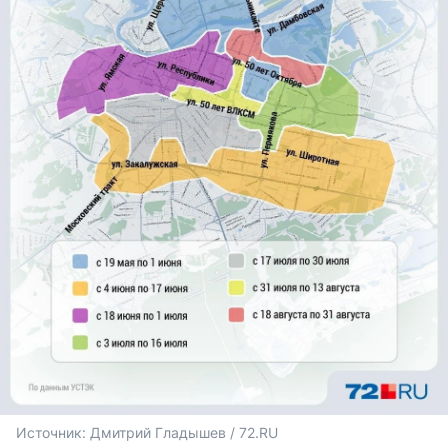
Источник: 
Дмитрий Гладышев / 72.RU