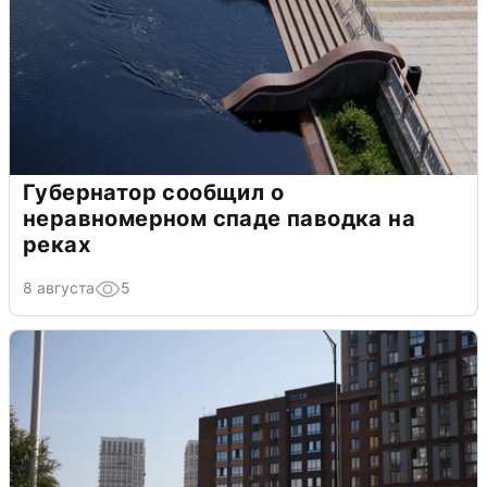
Губернатор сообщил о
неравномерном спаде паводка на
реках
8 августа
5