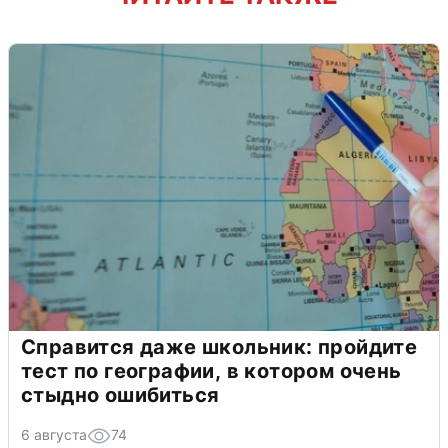
Справится даже школьник: пройдите
тест по географии, в котором очень
стыдно ошибиться
6 августа
74