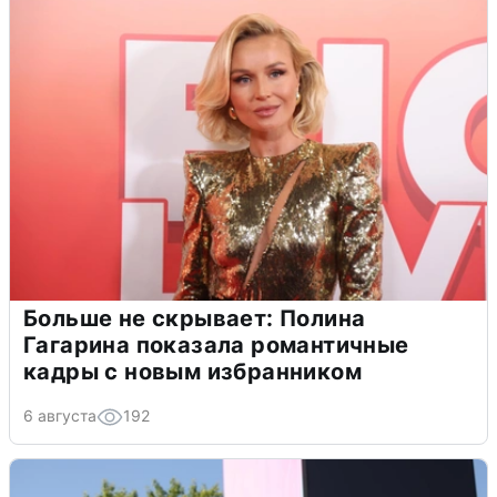
Больше не скрывает: Полина
Гагарина показала романтичные
кадры с новым избранником
6 августа
192