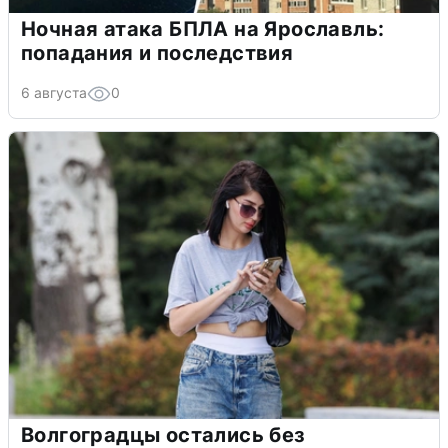
Ночная атака БПЛА на Ярославль:
попадания и последствия
6 августа
0
Волгоградцы остались без