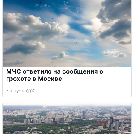
МЧС ответило на сообщения о
грохоте в Москве
7 августа
0