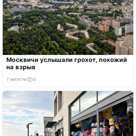
Москвичи услышали грохот, похожий
на взрыв
7 августа
0