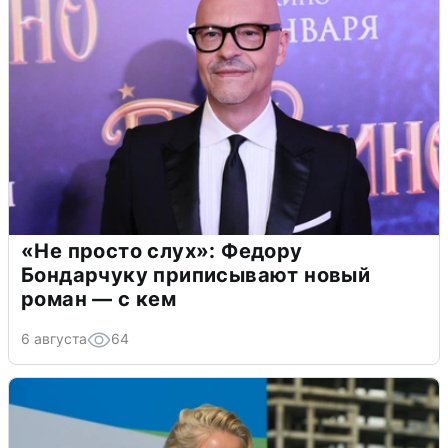
«Не просто слух»: Федору
Бондарчуку приписывают новый
роман — с кем
6 августа
64