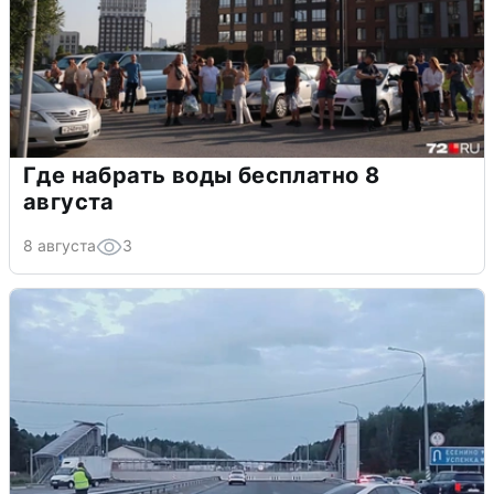
Где набрать воды бесплатно 8
августа
8 августа
3