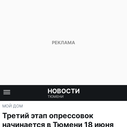
НОВОСТИ
ТЮМЕНИ
МОЙ ДОМ
Третий этап опрессовок
начинается в Тюмени 18 июня