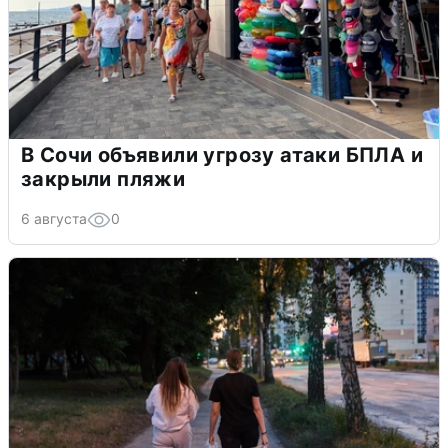
В Сочи объявили угрозу атаки БПЛА и
закрыли пляжи
6 августа
0