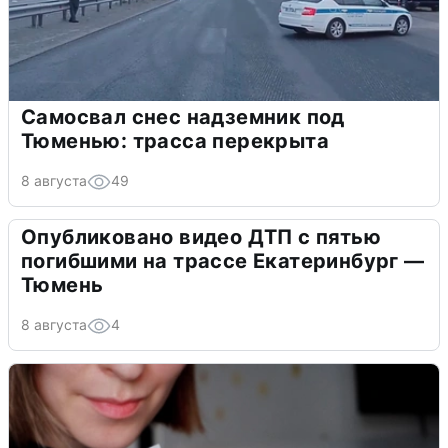
Самосвал снес надземник под
Тюменью: трасса перекрыта
8 августа
49
Опубликовано видео ДТП с пятью
погибшими на трассе Екатеринбург —
Тюмень
8 августа
4