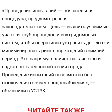
«Проведение испытаний — обязательная
процедура, предусмотренная
законодательством. Цель — выявить уязвимые
участки трубопроводов и внутридомовых
систем, чтобы оперативно устранить дефекты и
минимизировать риск повреждений в зимний
период. Это напрямую влияет на качество и
надежность теплоснабжения города.
Проведение испытаний невозможно без
отключения горячего водоснабжения», —
объяснили в УСТЭК.
ЧИТАЙТЕ ТАКЖЕ