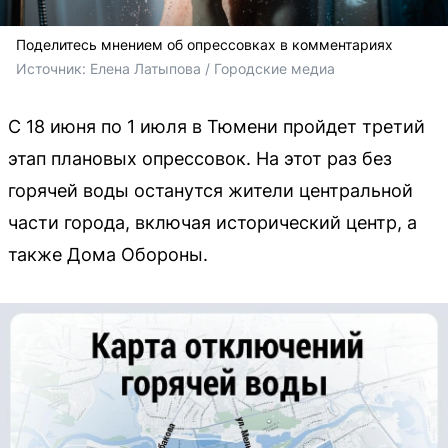
Поделитесь мнением об опрессовках в комментариях
Источник: 
Елена Латыпова / Городские медиа
С 18 июня по 1 июля в Тюмени пройдет третий
этап плановых опрессовок. На этот раз без
горячей воды останутся жители центральной
части города, включая исторический центр, а
также Дома Обороны.