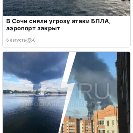
В Сочи сняли угрозу атаки БПЛА,
аэропорт закрыт
6 августа
0