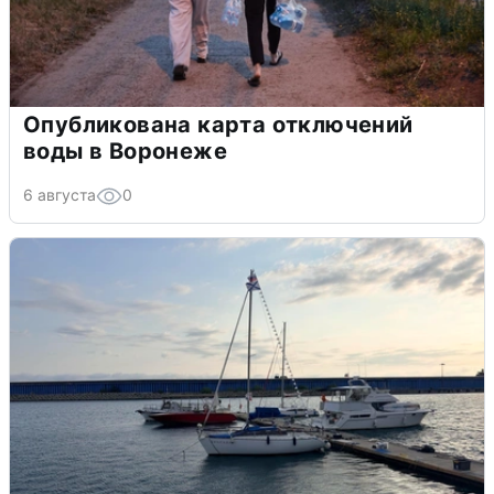
Опубликована карта отключений
воды в Воронеже
6 августа
0