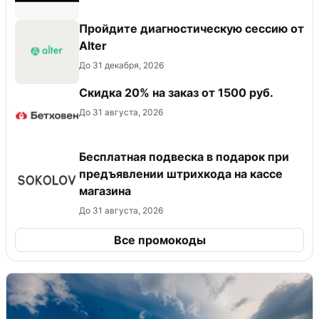
Пройдите диагностическую сессию от
Alter
До 31 декабря, 2026
Скидка 20% на заказ от 1500 руб.
До 31 августа, 2026
Бесплатная подвеска в подарок при
предъявлении штрихкода на кассе
магазина
До 31 августа, 2026
Все промокоды