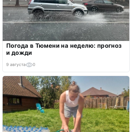
Погода в Тюмени на неделю: прогноз
и дожди
9 августа
0