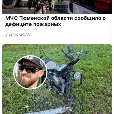
МЧС Тюменской области сообщило о
дефиците пожарных
8 августа
0