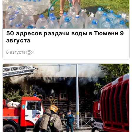
50 адресов раздачи воды в Тюмени 9
августа
8 августа
1