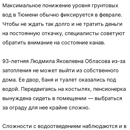
Максимальное понижение уровня грунтовых
вод в Тюмени обычно фиксируется в феврале.
Чтобы не ждать так долго и не тратить деньги
на постоянную откачку, специалисты советуют
обратить внимание на состояние канав.
93-летняя Людмила Яковлевна Обласова из-за
затопления не может выйти из собственного
дома. Ее двор, баня и туалет оказались под
водой. Передвигаясь на костылях, пенсионерка
вынуждена сидеть в помещении — выбраться
за ограду для нее крайне сложно.
Сложности с водоотведением наблюдаются и в