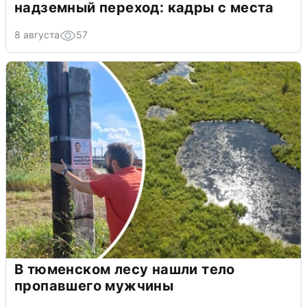
надземный переход: кадры с места
8 августа
57
В тюменском лесу нашли тело
пропавшего мужчины