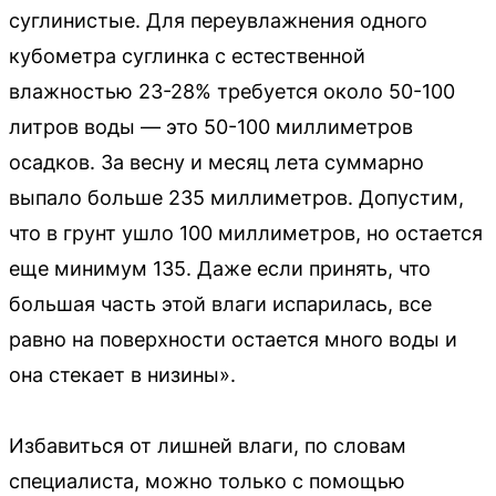
суглинистые. Для переувлажнения одного
кубометра суглинка с естественной
влажностью 23-28% требуется около 50-100
литров воды — это 50-100 миллиметров
осадков. За весну и месяц лета суммарно
выпало больше 235 миллиметров. Допустим,
что в грунт ушло 100 миллиметров, но остается
еще минимум 135. Даже если принять, что
большая часть этой влаги испарилась, все
равно на поверхности остается много воды и
она стекает в низины».
Избавиться от лишней влаги, по словам
специалиста, можно только с помощью