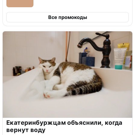
Все промокоды
Екатеринбуржцам объяснили, когда
вернут воду