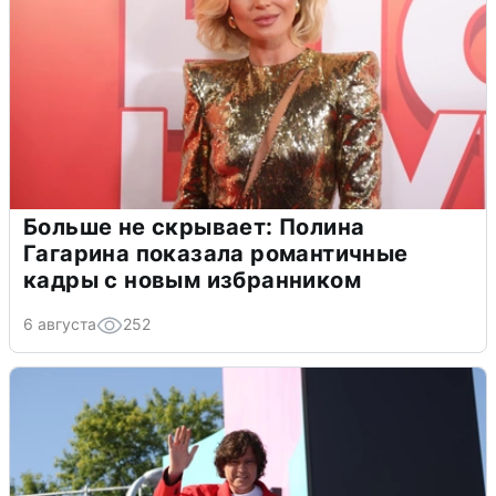
Больше не скрывает: Полина
Гагарина показала романтичные
кадры с новым избранником
6 августа
252