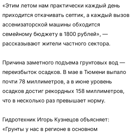
«Этим летом нам практически каждый день
приходится откачивать септик, а каждый вызов
ассенизаторской машины обходится
семейному бюджету в 1800 рублей», —
рассказывают жители частного сектора.
Причина заметного подъема грунтовых вод —
переизбыток осадков. В мае в Тюмени выпало
почти 78 миллиметров, а в июне уровень
осадков достиг рекордных 158 миллиметров,
что в несколько раз превышает норму.
Гидротехник Игорь Кузнецов объясняет:
«Грунты у нас в регионе в основном