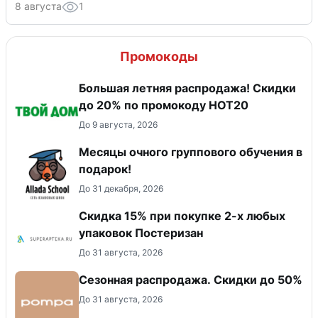
8 августа
1
Промокоды
Большая летняя распродажа! Скидки
до 20% по промокоду HOT20
До 9 августа, 2026
Месяцы очного группового обучения в
подарок!
До 31 декабря, 2026
Скидка 15% при покупке 2-х любых
упаковок Постеризан
До 31 августа, 2026
Сезонная распродажа. Скидки до 50%
До 31 августа, 2026