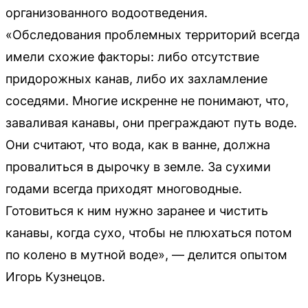
организованного водоотведения.
«Обследования проблемных территорий всегда
имели схожие факторы: либо отсутствие
придорожных канав, либо их захламление
соседями. Многие искренне не понимают, что,
заваливая канавы, они преграждают путь воде.
Они считают, что вода, как в ванне, должна
провалиться в дырочку в земле. За сухими
годами всегда приходят многоводные.
Готовиться к ним нужно заранее и чистить
канавы, когда сухо, чтобы не плюхаться потом
по колено в мутной воде», — делится опытом
Игорь Кузнецов.