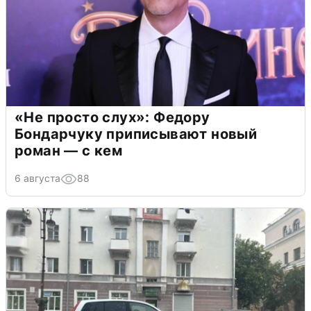
«Не просто слух»: Федору
Бондарчуку приписывают новый
роман — с кем
6 августа
88