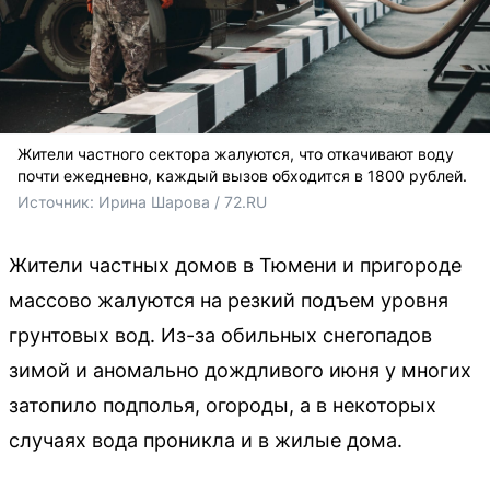
Жители частного сектора жалуются, что откачивают воду
почти ежедневно, каждый вызов обходится в 1800 рублей.
Источник: 
Ирина Шарова / 72.RU
Жители частных домов в Тюмени и пригороде
массово жалуются на резкий подъем уровня
грунтовых вод. Из-за обильных снегопадов
зимой и аномально дождливого июня у многих
затопило подполья, огороды, а в некоторых
случаях вода проникла и в жилые дома.