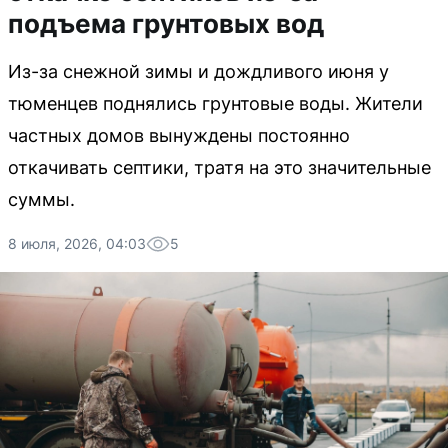
подъема грунтовых вод
Из-за снежной зимы и дождливого июня у
тюменцев поднялись грунтовые воды. Жители
частных домов вынуждены постоянно
откачивать септики, тратя на это значительные
суммы.
8 июля, 2026, 04:03
5