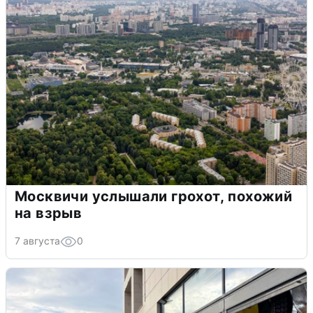
Москвичи услышали грохот, похожий
на взрыв
7 августа
0