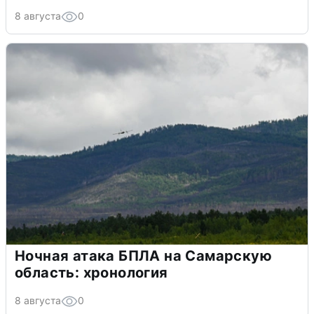
8 августа
0
Ночная атака БПЛА на Самарскую
область: хронология
8 августа
0