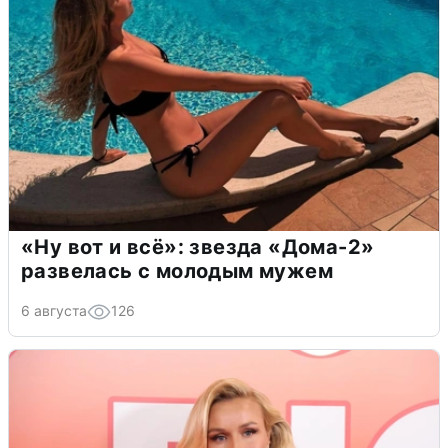
«Ну вот и всё»: звезда «Дома-2»
развелась с молодым мужем
6 августа
126