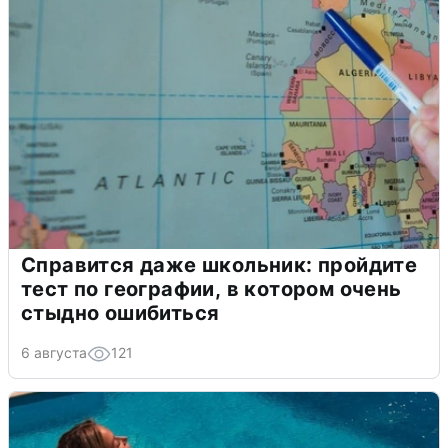
Справится даже школьник: пройдите
тест по географии, в котором очень
стыдно ошибиться
6 августа
121