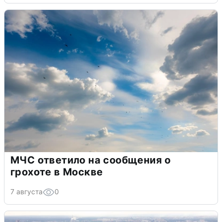
МЧС ответило на сообщения о
грохоте в Москве
7 августа
0