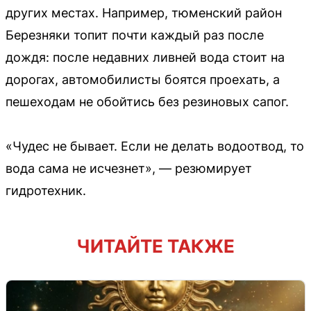
других местах. Например, тюменский район
Березняки топит почти каждый раз после
дождя: после недавних ливней вода стоит на
дорогах, автомобилисты боятся проехать, а
пешеходам не обойтись без резиновых сапог.
«Чудес не бывает. Если не делать водоотвод, то
вода сама не исчезнет», — резюмирует
гидротехник.
ЧИТАЙТЕ ТАКЖЕ