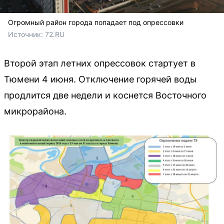
Огромный район города попадает под опрессовки
Источник: 
72.RU
Второй этап летних опрессовок стартует в
Тюмени 4 июня. Отключение горячей воды
продлится две недели и коснется Восточного
микрорайона.