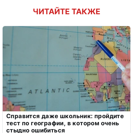
ЧИТАЙТЕ ТАКЖЕ
Справится даже школьник: пройдите
тест по географии, в котором очень
стыдно ошибиться