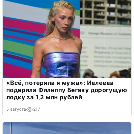
«Всё, потеряла я мужа»: Ивлеева
подарила Филиппу Бегаку дорогущую
лодку за 1,2 млн рублей
5 августа
217