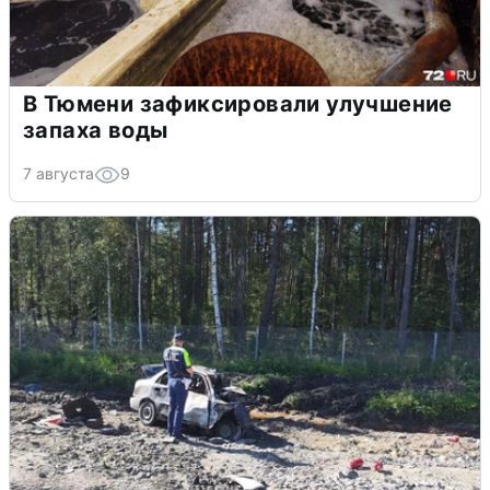
В Тюмени зафиксировали улучшение
запаха воды
7 августа
9