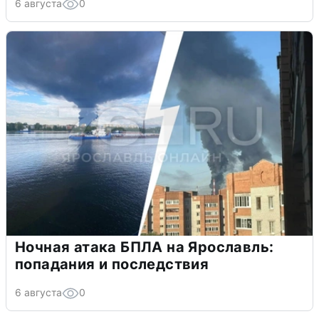
6 августа
0
Ночная атака БПЛА на Ярославль:
попадания и последствия
6 августа
0