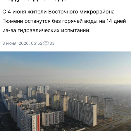
С 4 июня жители Восточного микрорайона
Тюмени останутся без горячей воды на 14 дней
из-за гидравлических испытаний.
3 июня, 2026, 05:52
33