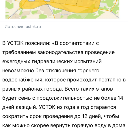
Источник: 
ustek.ru
В УСТЭК пояснили: «В соответствии с
требованием законодательства проведение
ежегодных гидравлических испытаний
невозможно без отключения горячего
водоснабжения, которое происходит поэтапно в
разных районах города. Всего таких этапов
будет семь с продолжительностью не более 14
дней каждый. УСТЭК из года в год старается
сократить срок проведения до 12 дней, чтобы
как можно скорее вернуть горячую воду в дома