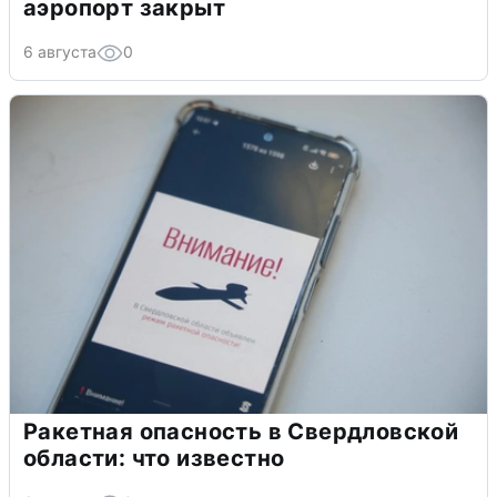
аэропорт закрыт
6 августа
0
Ракетная опасность в Свердловской
области: что известно