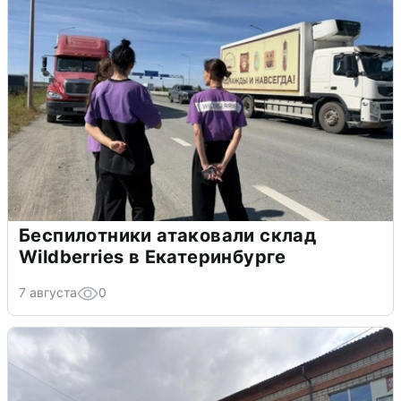
Беспилотники атаковали склад
Wildberries в Екатеринбурге
7 августа
0