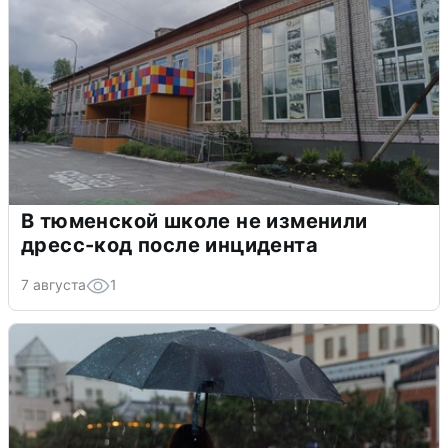
В тюменской школе не изменили
дресс-код после инцидента
7 августа
1