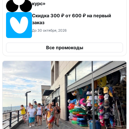
курс»
Скидка 300 ₽ от 600 ₽ на первый
заказ
До 30 октября, 2026
Все промокоды