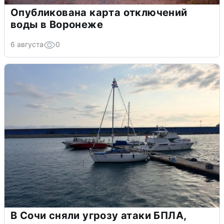
Опубликована карта отключений
воды в Воронеже
6 августа
0
В Сочи сняли угрозу атаки БПЛА,