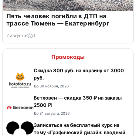
Пять человек погибли в ДТП на
трассе Тюмень — Екатеринбург
7 августа
1
Промокоды
Скидка 300 руб. на корзину от 3000
руб.
До 30 ноября, 2026
Бетховен — скидка 350 ₽ на заказы
2500 ₽!
До 31 августа, 2026
Записаться на бесплатный курс на
тему «Графический дизайн: вводный