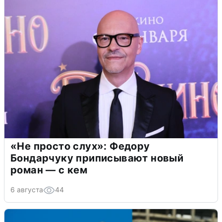
«Не просто слух»: Федору
Бондарчуку приписывают новый
роман — с кем
6 августа
44