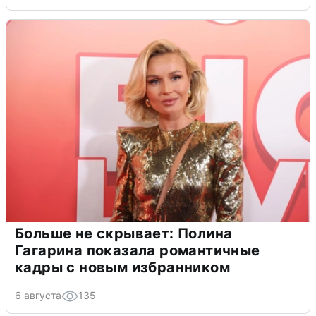
Больше не скрывает: Полина
Гагарина показала романтичные
кадры с новым избранником
6 августа
135