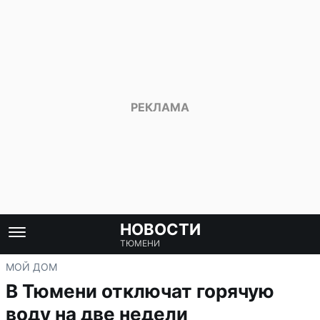
НОВОСТИ
ТЮМЕНИ
МОЙ ДОМ
В Тюмени отключат горячую
воду на две недели