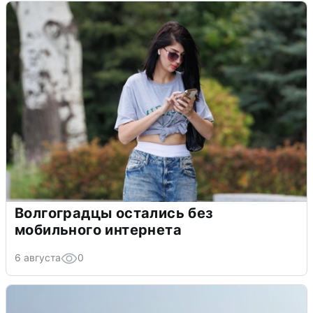
Волгоградцы остались без
мобильного интернета
6 августа
0