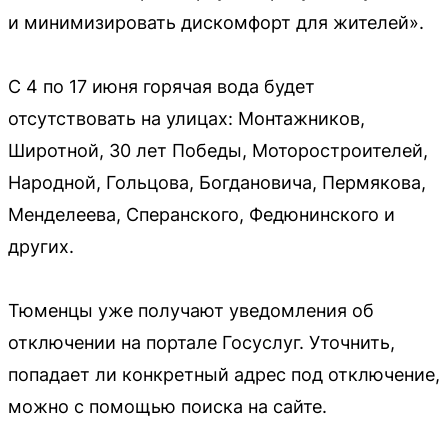
и минимизировать дискомфорт для жителей».
С 4 по 17 июня горячая вода будет
отсутствовать на улицах: Монтажников,
Широтной, 30 лет Победы, Моторостроителей,
Народной, Гольцова, Богдановича, Пермякова,
Менделеева, Сперанского, Федюнинского и
других.
Тюменцы уже получают уведомления об
отключении на портале Госуслуг. Уточнить,
попадает ли конкретный адрес под отключение,
можно с помощью поиска на сайте.