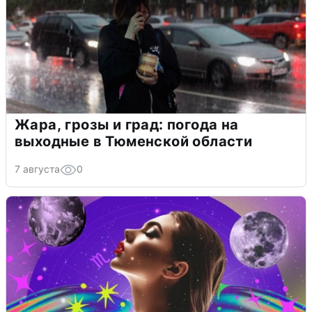
Жара, грозы и град: погода на
выходные в Тюменской области
7 августа
0