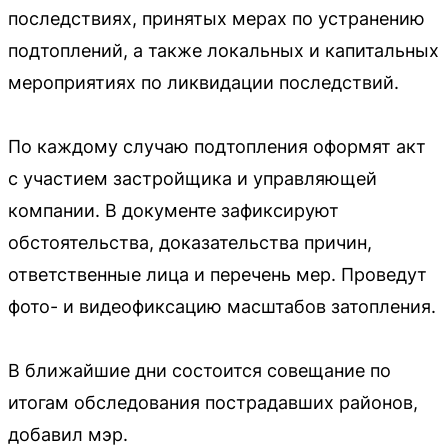
последствиях, принятых мерах по устранению
подтоплений, а также локальных и капитальных
мероприятиях по ликвидации последствий.
По каждому случаю подтопления оформят акт
с участием застройщика и управляющей
компании. В документе зафиксируют
обстоятельства, доказательства причин,
ответственные лица и перечень мер. Проведут
фото- и видеофиксацию масштабов затопления.
В ближайшие дни состоится совещание по
итогам обследования пострадавших районов,
добавил мэр.