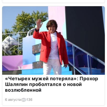
«Четырех мужей потеряла»: Прохор
Шаляпин проболтался о новой
возлюбленной
6 августа
136