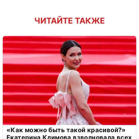
ЧИТАЙТЕ ТАКЖЕ
«Как можно быть такой красивой?»
Екатерина Климова взволновала всех