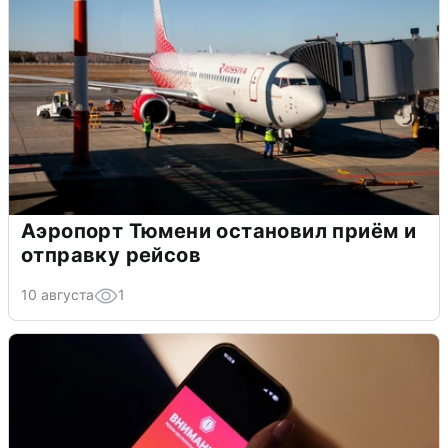
Аэропорт Тюмени остановил приём и
отправку рейсов
10 августа
1