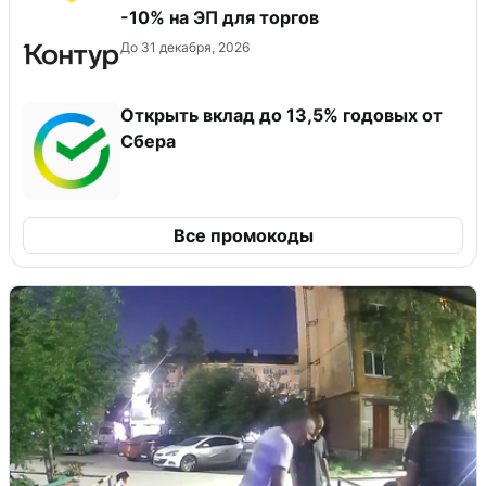
-10% на ЭП для торгов
До 31 декабря, 2026
Открыть вклад до 13,5% годовых от
Сбера
Все промокоды