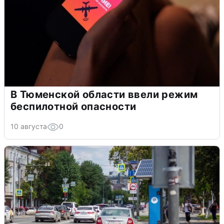
В Тюменской области ввели режим
беспилотной опасности
10 августа
0