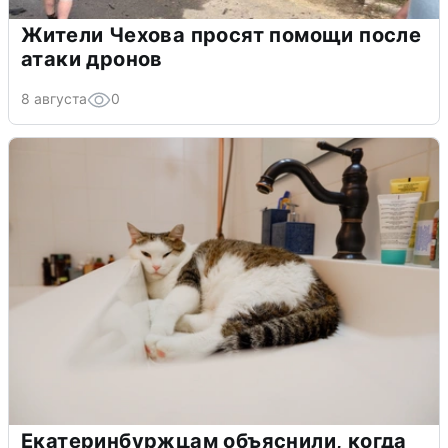
Жители Чехова просят помощи после
атаки дронов
8 августа
0
Екатеринбуржцам объяснили, когда