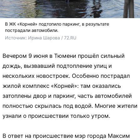
В ЖК «Корней» подтопило паркинг, в результате
пострадали автомобили.
Источник: 
Ирина Шарова / 72.RU
Вечером 9 июня в Тюмени прошёл сильный
дождь, вызвавший подтопление улиц и
нескольких новостроек. Особенно пострадал
жилой комплекс «Корней»: там оказались
затоплены двор и паркинг, часть автомобилей
полностью скрылась под водой. Многие жители
узнали о происшествии только утром.
В ответ на происшествие мэр города Максим