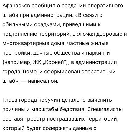
Афанасьев сообщил о создании оперативного
штаба при администрации. «В связи с
обильными осадками, приведшими к
подтоплению территорий, включая дворовые и
многоквартирные дома, частные жилые
постройки, дачные общества и паркинги
(например, ЖК „Корней”), в администрации
города Тюмени сформирован оперативный
штаб», — написал он.
Глава города поручил детально выяснить
причины и масштабы бедствия. Специалисты
составят реестр пострадавших территорий,
который будет содержать данные о