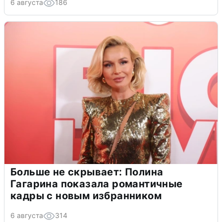
6 августа
186
Больше не скрывает: Полина
Гагарина показала романтичные
кадры с новым избранником
6 августа
314