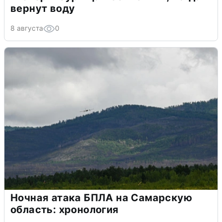
вернут воду
8 августа
0
Ночная атака БПЛА на Самарскую
область: хронология