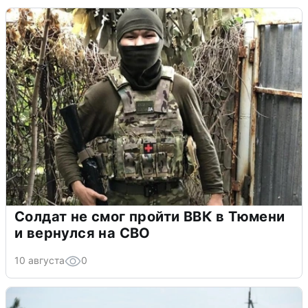
Солдат не смог пройти ВВК в Тюмени
и вернулся на СВО
10 августа
0