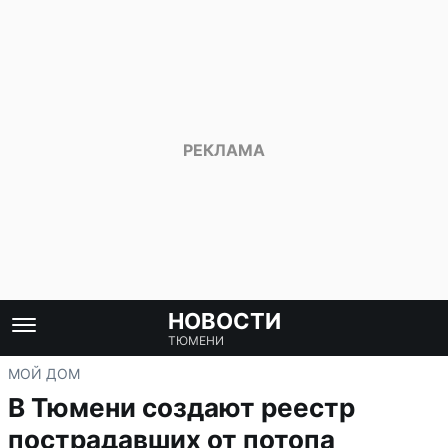
НОВОСТИ
ТЮМЕНИ
МОЙ ДОМ
В Тюмени создают реестр
пострадавших от потопа