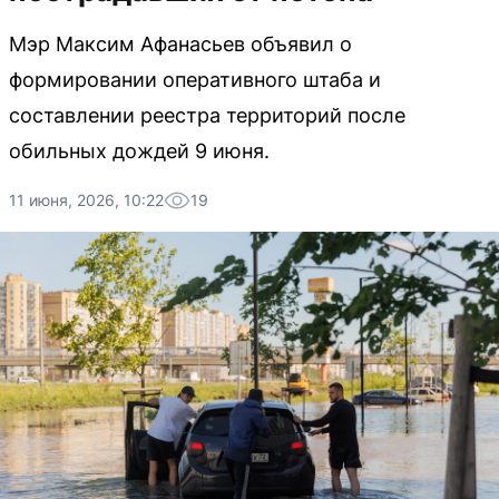
Мэр Максим Афанасьев объявил о
формировании оперативного штаба и
составлении реестра территорий после
обильных дождей 9 июня.
11 июня, 2026, 10:22
19