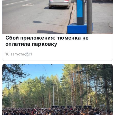
Сбой приложения: тюменка не
оплатила парковку
10 августа
1