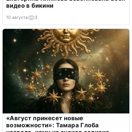
видео в бикини
10 августа
3
«Август принесет новые
возможности»: Тамара Глоба