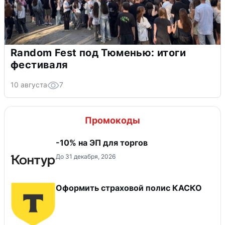
Random Fest под Тюменью: итоги
фестиваля
10 августа
7
Промокоды
-10% на ЭП для торгов
До 31 декабря, 2026
Оформить страховой полис КАСКО