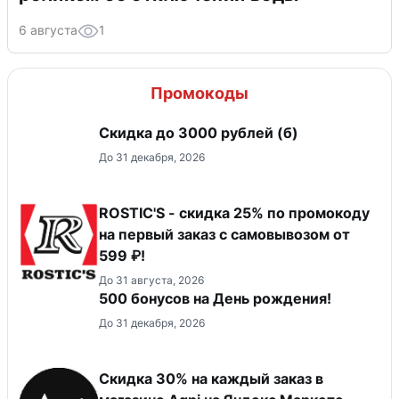
6 августа
1
Промокоды
Скидка до 3000 рублей (б)
До 31 декабря, 2026
ROSTIC'S - скидка 25% по промокоду
на первый заказ с самовывозом от
599 ₽!
До 31 августа, 2026
500 бонусов на День рождения!
До 31 декабря, 2026
Скидка 30% на каждый заказ в