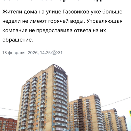
Жители дома на улице Газовиков уже больше
недели не имеют горячей воды. Управляющая
компания не предоставила ответа на их
обращение.
18 февраля, 2026, 14:25
31