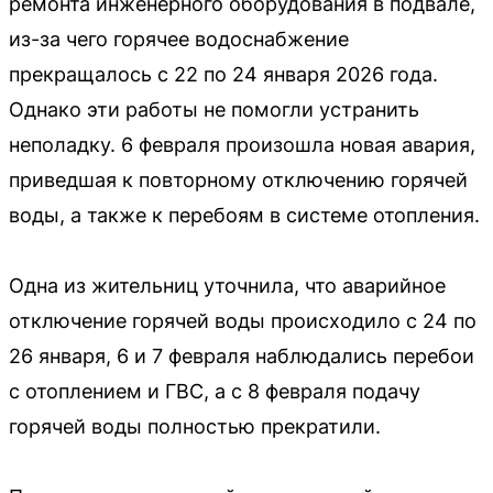
ремонта инженерного оборудования в подвале,
из-за чего горячее водоснабжение
прекращалось с 22 по 24 января 2026 года.
Однако эти работы не помогли устранить
неполадку. 6 февраля произошла новая авария,
приведшая к повторному отключению горячей
воды, а также к перебоям в системе отопления.
Одна из жительниц уточнила, что аварийное
отключение горячей воды происходило с 24 по
26 января, 6 и 7 февраля наблюдались перебои
с отоплением и ГВС, а с 8 февраля подачу
горячей воды полностью прекратили.