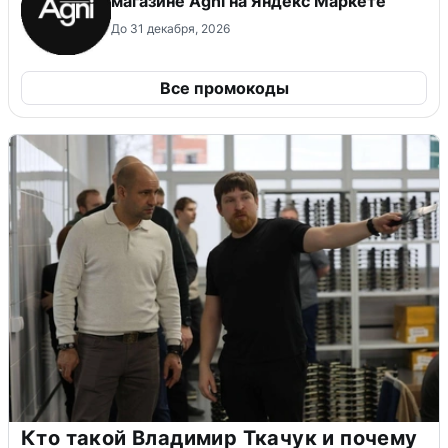
магазине Agni на Яндекс Маркете
До 31 декабря, 2026
Все промокоды
Кто такой Владимир Ткачук и почему