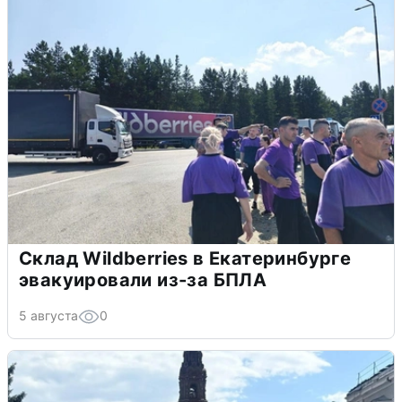
Склад Wildberries в Екатеринбурге
эвакуировали из-за БПЛА
5 августа
0