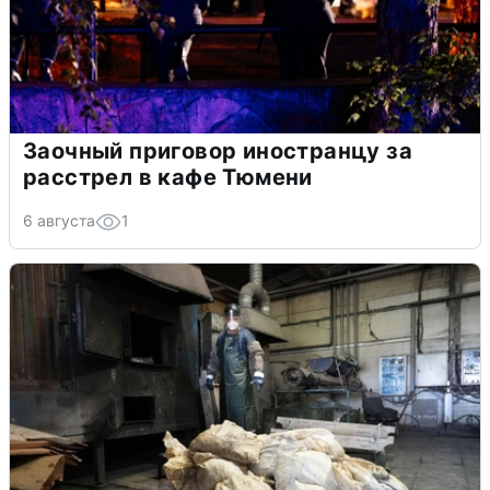
Заочный приговор иностранцу за
расстрел в кафе Тюмени
6 августа
1