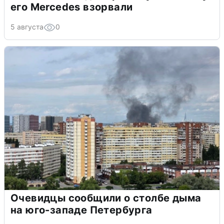
его Mercedes взорвали
5 августа
0
Очевидцы сообщили о столбе дыма
на юго-западе Петербурга