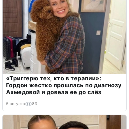
«Триггерю тех, кто в терапии»:
Гордон жестко прошлась по диагнозу
Ахмедовой и довела ее до слёз
5 августа
83