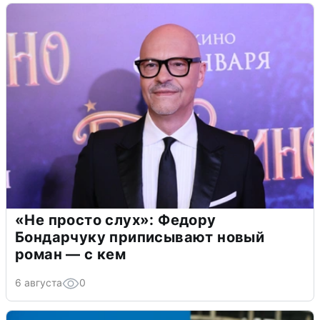
«Не просто слух»: Федору
Бондарчуку приписывают новый
роман — с кем
6 августа
0