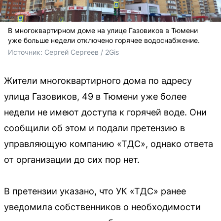
В многоквартирном доме на улице Газовиков в Тюмени
уже больше недели отключено горячее водоснабжение.
Источник: 
Сергей Сергеев / 2Gis
Жители многоквартирного дома по адресу
улица Газовиков, 49 в Тюмени уже более
недели не имеют доступа к горячей воде. Они
сообщили об этом и подали претензию в
управляющую компанию «ТДС», однако ответа
от организации до сих пор нет.
В претензии указано, что УК «ТДС» ранее
уведомила собственников о необходимости