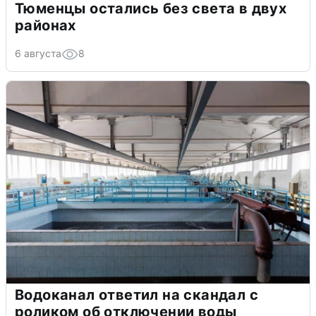
Тюменцы остались без света в двух
районах
6 августа
8
Водоканал ответил на скандал с
роликом об отключении воды