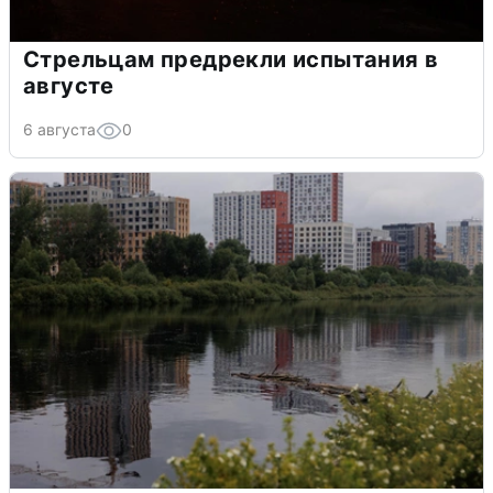
Стрельцам предрекли испытания в
августе
6 августа
0