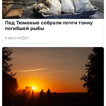
Под Тюменью собрали почти тонну
погибшей рыбы
6 августа
0