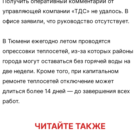
Получить оперативный комментарий от
управляющей компании «ТДС» не удалось. В
офисе заявили, что руководство отсутствует.
В Тюмени ежегодно летом проводятся
опрессовки теплосетей, из-за которых районы
города могут оставаться без горячей воды на
две недели. Кроме того, при капитальном
ремонте теплосетей отключение может
длиться более 14 дней — до завершения всех
работ.
ЧИТАЙТЕ ТАКЖЕ