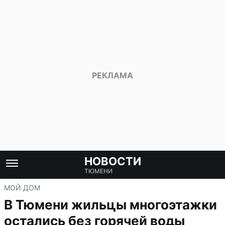
НОВОСТИ
ТЮМЕНИ
МОЙ ДОМ
В Тюмени жильцы многоэтажки
остались без горячей воды