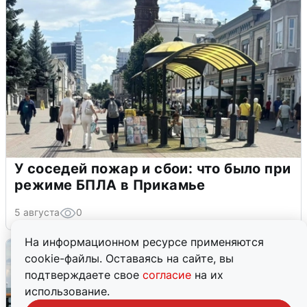
У соседей пожар и сбои: что было при
режиме БПЛА в Прикамье
5 августа
0
На информационном ресурсе применяются
cookie-файлы. Оставаясь на сайте, вы
подтверждаете свое
согласие
на их
использование.