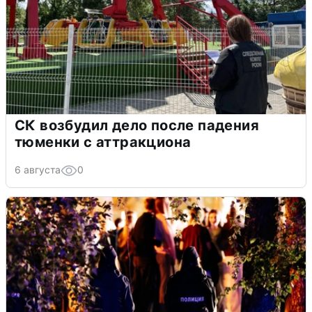
СК возбудил дело после падения
тюменки с аттракциона
6 августа
0