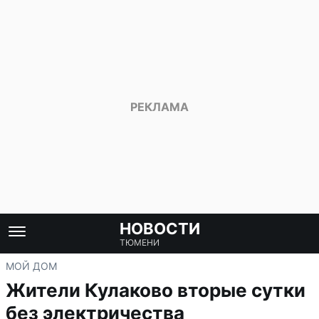
НОВОСТИ
ТЮМЕНИ
МОЙ ДОМ
Жители Кулаково вторые сутки
без электричества