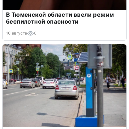
В Тюменской области ввели режим
беспилотной опасности
10 августа
0