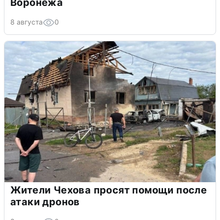
Воронежа
8 августа
0
Жители Чехова просят помощи после
атаки дронов