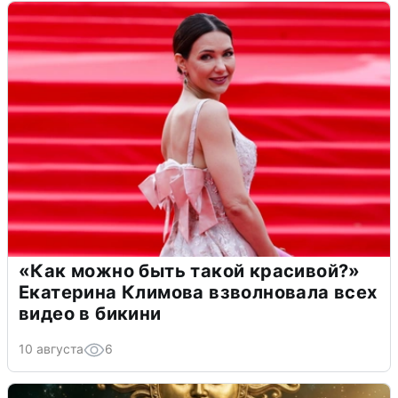
«Как можно быть такой красивой?»
Екатерина Климова взволновала всех
видео в бикини
10 августа
6