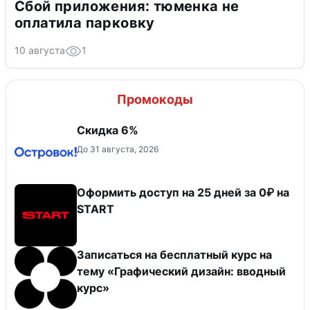
Сбой приложения: тюменка не
оплатила парковку
10 августа
1
Промокоды
Скидка 6%
До 31 августа, 2026
Оформить доступ на 25 дней за 0₽ на
START
Записаться на бесплатный курс на
тему «Графический дизайн: вводный
курс»