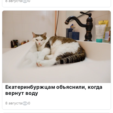
8 августа
0
Екатеринбуржцам объяснили, когда
вернут воду
8 августа
0