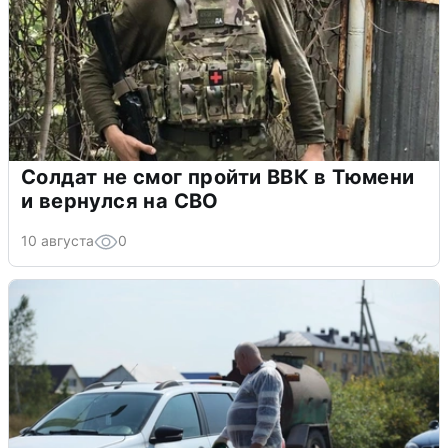
Солдат не смог пройти ВВК в Тюмени
и вернулся на СВО
10 августа
0