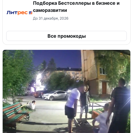
Подборка Бестселлеры в бизнесе и
саморазвитии
До 31 декабря, 2026
Все промокоды