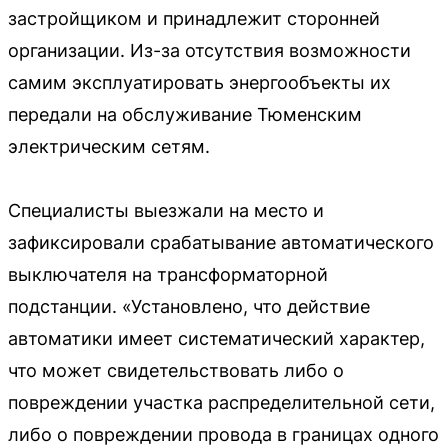
застройщиком и принадлежит сторонней
организации. Из-за отсутствия возможности
самим эксплуатировать энергообъекты их
передали на обслуживание Тюменским
электрическим сетям.
Специалисты выезжали на место и
зафиксировали срабатывание автоматического
выключателя на трансформаторной
подстанции. «Установлено, что действие
автоматики имеет систематический характер,
что может свидетельствовать либо о
повреждении участка распределительной сети,
либо о повреждении провода в границах одного