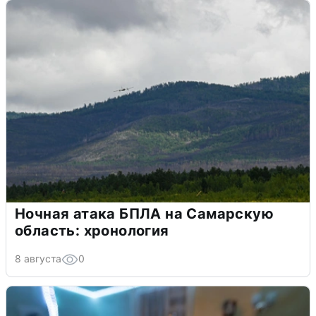
Ночная атака БПЛА на Самарскую
область: хронология
8 августа
0