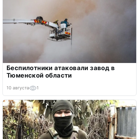
Беспилотники атаковали завод в
Тюменской области
10 августа
1