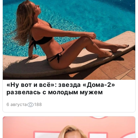
«Ну вот и всё»: звезда «Дома-2»
развелась с молодым мужем
6 августа
188