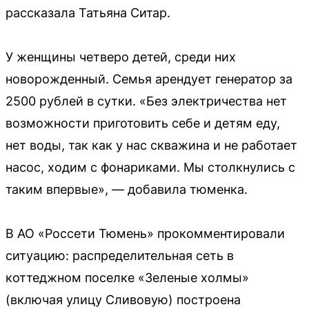
рассказала Татьяна Ситар.
У женщины четверо детей, среди них
новорожденный. Семья арендует генератор за
2500 рублей в сутки. «Без электричества нет
возможности приготовить себе и детям еду,
нет воды, так как у нас скважина и не работает
насос, ходим с фонариками. Мы столкнулись с
таким впервые», — добавила тюменка.
В АО «Россети Тюмень» прокомментировали
ситуацию: распределительная сеть в
коттеджном поселке «Зеленые холмы»
(включая улицу Сливовую) построена