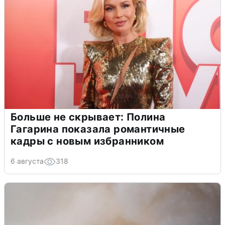
Больше не скрывает: Полина
Гагарина показала романтичные
кадры с новым избранником
6 августа
318