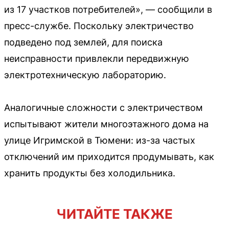
из 17 участков потребителей», — сообщили в
пресс-службе. Поскольку электричество
подведено под землей, для поиска
неисправности привлекли передвижную
электротехническую лабораторию.
Аналогичные сложности с электричеством
испытывают жители многоэтажного дома на
улице Игримской в Тюмени: из-за частых
отключений им приходится продумывать, как
хранить продукты без холодильника.
ЧИТАЙТЕ ТАКЖЕ