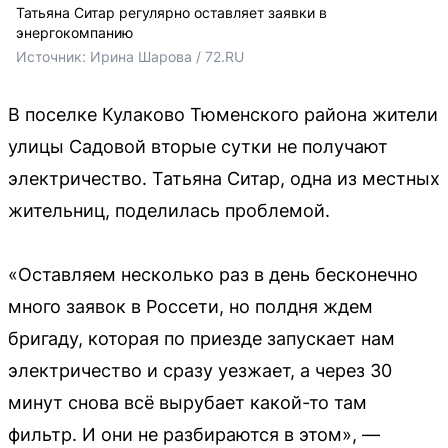
Татьяна Ситар регулярно оставляет заявки в
энергокомпанию
Источник: 
Ирина Шарова / 72.RU 
В поселке Кулаково Тюменского района жители
улицы Садовой вторые сутки не получают
электричество. Татьяна Ситар, одна из местных
жительниц, поделилась проблемой.
«Оставляем несколько раз в день бесконечно
много заявок в Россети, но полдня ждем
бригаду, которая по приезде запускает нам
электричество и сразу уезжает, а через 30
минут снова всё вырубает какой-то там
фильтр. И они не разбираются в этом», —