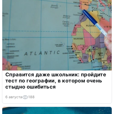
Справится даже школьник: пройдите
тест по географии, в котором очень
стыдно ошибиться
6 августа
188