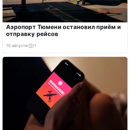
Аэропорт Тюмени остановил приём и
отправку рейсов
10 августа
1