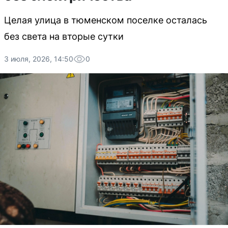
Целая улица в тюменском поселке осталась
без света на вторые сутки
3 июля, 2026, 14:50
0