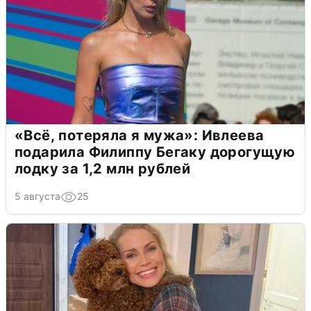
«Всё, потеряла я мужа»: Ивлеева
подарила Филиппу Бегаку дорогущую
лодку за 1,2 млн рублей
5 августа
25