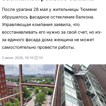
После урагана 28 мая у жительницы Тюмени
обрушилось фасадное остекление балкона.
Управляющая компания заявила, что
восстанавливать его нужно за свой счет, но из-
за единого фасада дома женщина не может
самостоятельно провести работы.
2 июня, 2026, 16:10
10