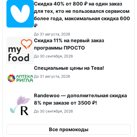
Скидка 40% от 800 ₽ на один заказ
для тех, кто не пользовался сервисом
более года, максимальная скидка 600
₽
До 31 августа, 2026
Скидка 11% на первый заказ
программы ПРОСТО
До 30 сентября, 2026
Специальные цены на Тева!
До 31 августа, 2026
Randewoo — дополнительная скидка
8% при заказе от 3500 ₽!
До 30 сентября, 2026
Все промокоды