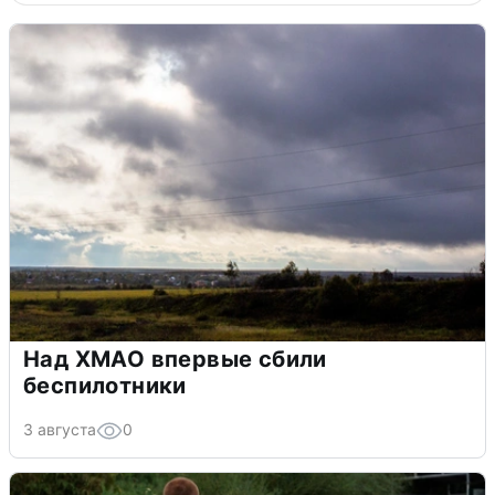
Над ХМАО впервые сбили
беспилотники
3 августа
0