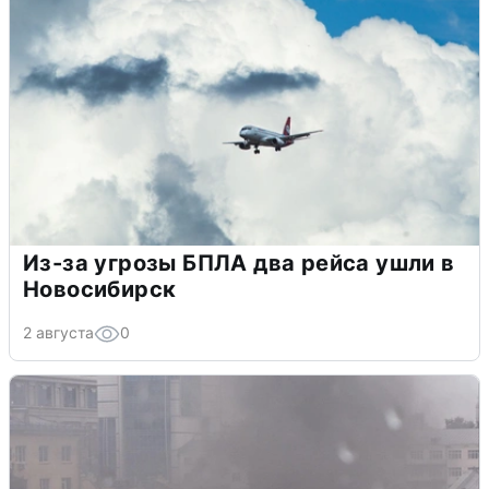
Из-за угрозы БПЛА два рейса ушли в
Новосибирск
2 августа
0