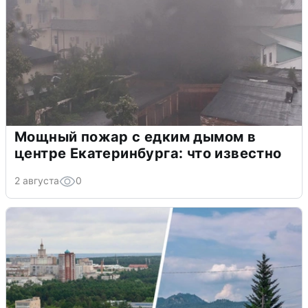
Мощный пожар с едким дымом в
центре Екатеринбурга: что известно
2 августа
0