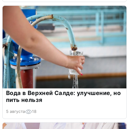
Вода в Верхней Салде: улучшение, но
пить нельзя
5 августа
18