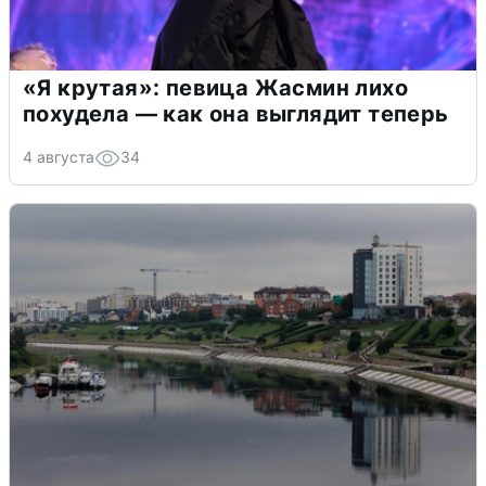
«Я крутая»: певица Жасмин лихо
похудела — как она выглядит теперь
4 августа
34