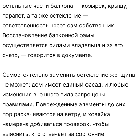
остальные части балкона — козырек, крышу,
парапет, а также остекление —
ответственность несет сам собственник.
Восстановление балконной рамы
осуществляется силами владельца и за его
счет», — говорится в документе.
Самостоятельно заменить остекление женщина
не может: дом имеет единый фасад, и любые
изменения внешнего вида запрещены
правилами. Поврежденные элементы до сих
пор раскачиваются на ветру, и хозяйка
намерена добиваться проверок, чтобы
выяснить, кто отвечает за состояние