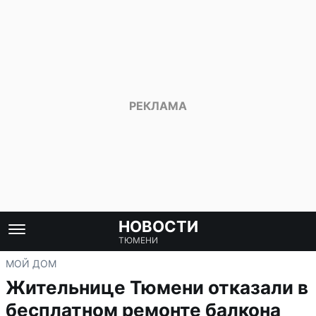
НОВОСТИ
ТЮМЕНИ
МОЙ ДОМ
Жительнице Тюмени отказали в
бесплатном ремонте балкона