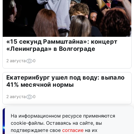
«15 секунд Раммштайна»: концерт
«Ленинграда» в Волгограде
2 августа
0
Екатеринбург ушел под воду: выпало
41% месячной нормы
2 августа
0
На информационном ресурсе применяются
cookie-файлы. Оставаясь на сайте, вы
подтверждаете свое
согласие
на их