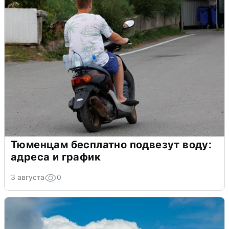
Тюменцам бесплатно подвезут воду:
адреса и график
3 августа
0