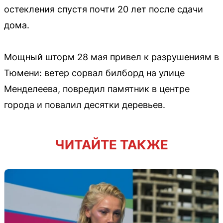
остекления спустя почти 20 лет после сдачи
дома.
Мощный шторм 28 мая привел к разрушениям в
Тюмени: ветер сорвал билборд на улице
Менделеева, повредил памятник в центре
города и повалил десятки деревьев.
ЧИТАЙТЕ ТАКЖЕ