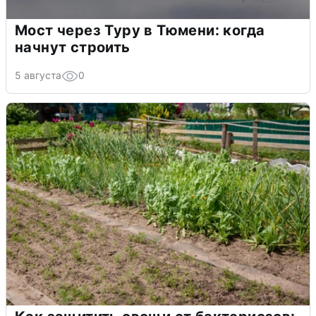
Мост через Туру в Тюмени: когда
начнут строить
5 августа
0