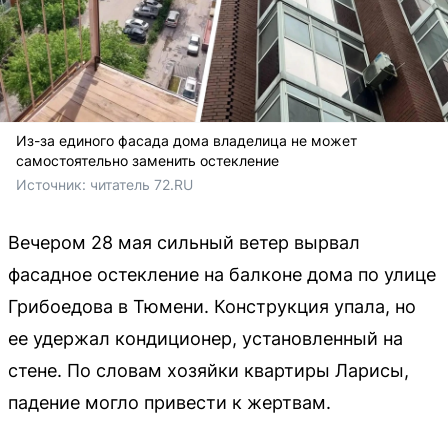
Из-за единого фасада дома владелица не может
самостоятельно заменить остекление
Источник: 
читатель 72.RU
Вечером 28 мая сильный ветер вырвал
фасадное остекление на балконе дома по улице
Грибоедова в Тюмени. Конструкция упала, но
ее удержал кондиционер, установленный на
стене. По словам хозяйки квартиры Ларисы,
падение могло привести к жертвам.