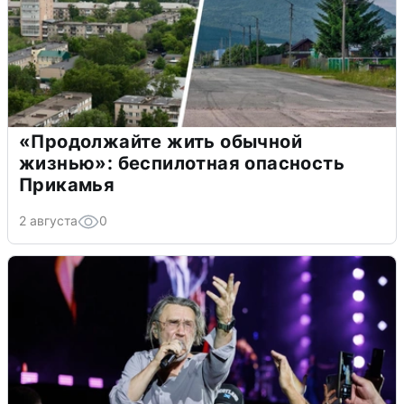
«Продолжайте жить обычной
жизнью»: беспилотная опасность
Прикамья
2 августа
0