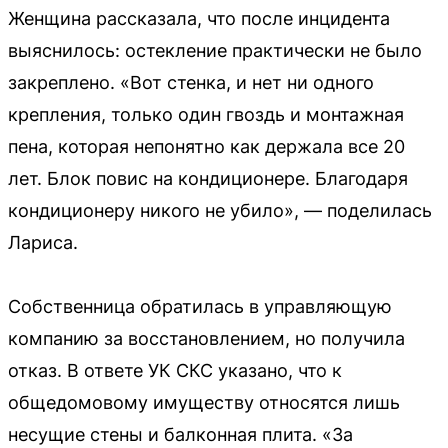
Женщина рассказала, что после инцидента
выяснилось: остекление практически не было
закреплено. «Вот стенка, и нет ни одного
крепления, только один гвоздь и монтажная
пена, которая непонятно как держала все 20
лет. Блок повис на кондиционере. Благодаря
кондиционеру никого не убило», — поделилась
Лариса.
Собственница обратилась в управляющую
компанию за восстановлением, но получила
отказ. В ответе УК СКС указано, что к
общедомовому имуществу относятся лишь
несущие стены и балконная плита. «За