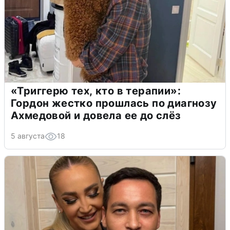
«Триггерю тех, кто в терапии»:
Гордон жестко прошлась по диагнозу
Ахмедовой и довела ее до слёз
5 августа
18