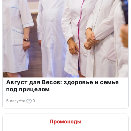
Август для Весов: здоровье и семья
под прицелом
5 августа
0
Промокоды