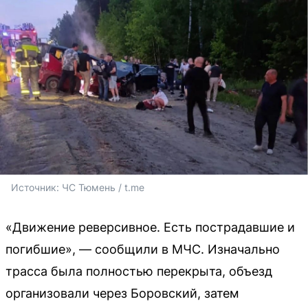
Источник: 
ЧС Тюмень / t.me
«Движение реверсивное. Есть пострадавшие и
погибшие», — сообщили в МЧС. Изначально
трасса была полностью перекрыта, объезд
организовали через Боровский, затем