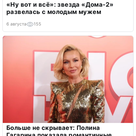
«Ну вот и всё»: звезда «Дома-2»
развелась с молодым мужем
6 августа
155
Больше не скрывает: Полина
Гагарина показала романтичные