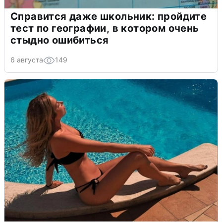
Справится даже школьник: пройдите
тест по географии, в котором очень
стыдно ошибиться
6 августа
149