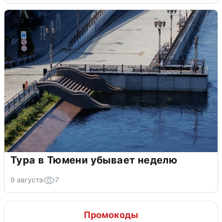
Тура в Тюмени убывает неделю
9 августа
7
Промокоды