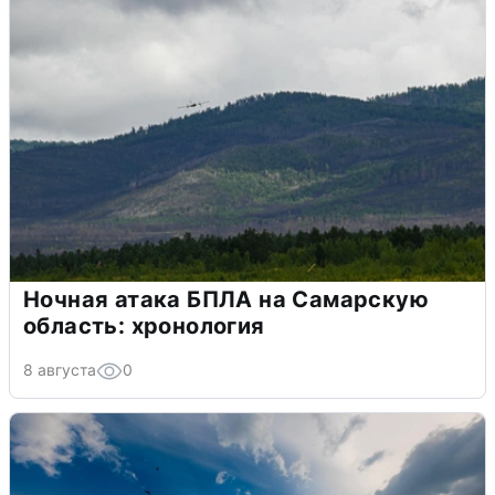
Ночная атака БПЛА на Самарскую
область: хронология
8 августа
0