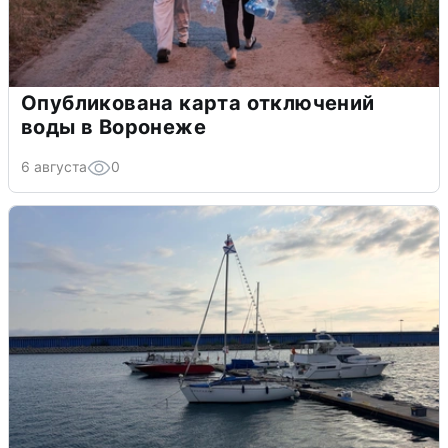
Опубликована карта отключений
воды в Воронеже
6 августа
0