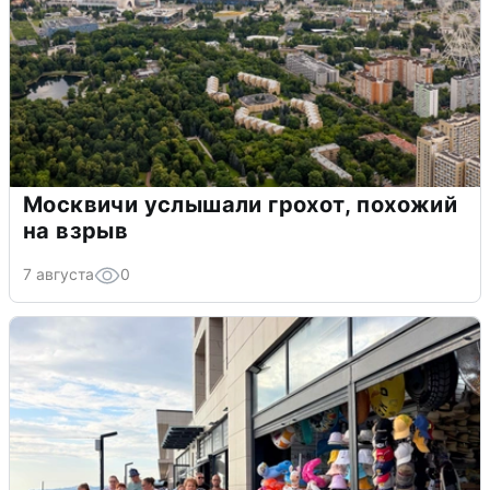
Москвичи услышали грохот, похожий
на взрыв
7 августа
0