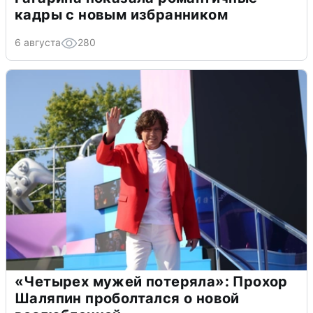
кадры с новым избранником
6 августа
280
«Четырех мужей потеряла»: Прохор
Шаляпин проболтался о новой