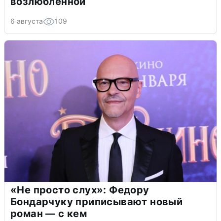
возлюбленной
6 августа
109
«Не просто слух»: Федору
Бондарчуку приписывают новый
роман — с кем