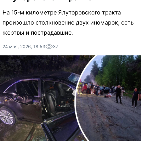
На 15-м километре Ялуторовского тракта
произошло столкновение двух иномарок, есть
жертвы и пострадавшие.
24 мая, 2026, 18:53
37