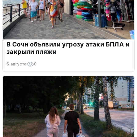
В Сочи объявили угрозу атаки БПЛА и
закрыли пляжи
6 августа
0