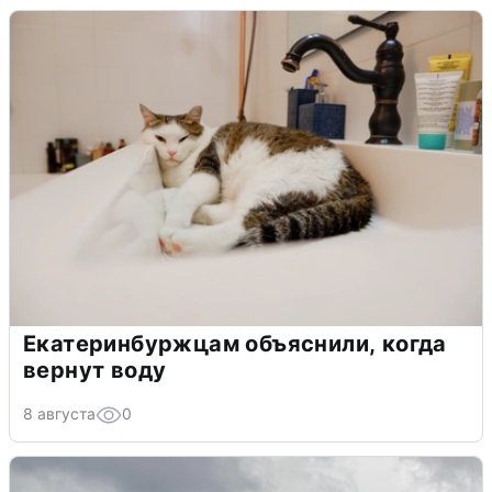
Екатеринбуржцам объяснили, когда
вернут воду
8 августа
0