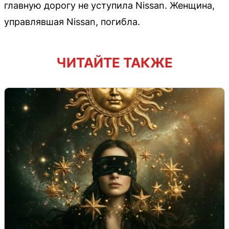
главную дорогу не уступила Nissan. Женщина,
управлявшая Nissan, погибла.
ЧИТАЙТЕ ТАКЖЕ