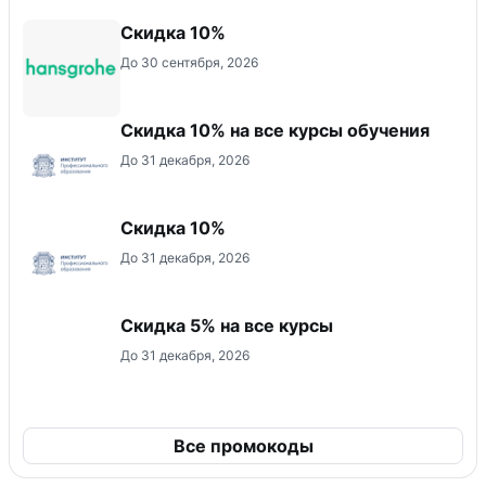
Скидка 10%
До 30 сентября, 2026
Скидка 10% на все курсы обучения
До 31 декабря, 2026
Скидка 10%
До 31 декабря, 2026
Скидка 5% на все курсы
До 31 декабря, 2026
Все промокоды