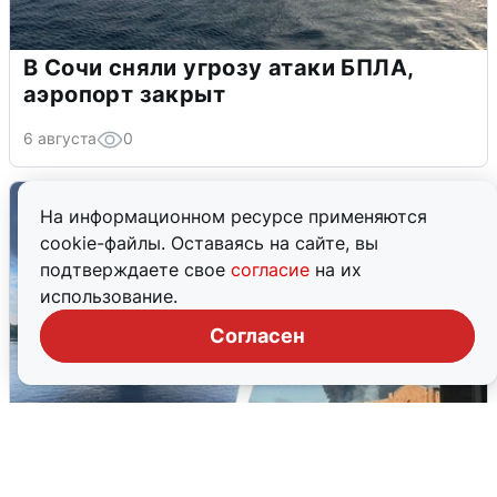
В Сочи сняли угрозу атаки БПЛА,
аэропорт закрыт
6 августа
0
На информационном ресурсе применяются
cookie-файлы. Оставаясь на сайте, вы
подтверждаете свое
согласие
на их
использование.
Согласен