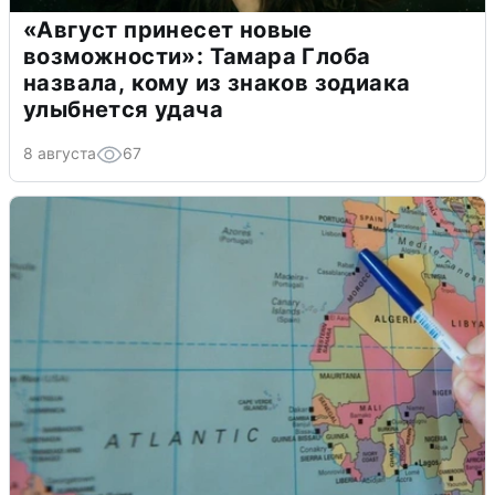
«Август принесет новые
возможности»: Тамара Глоба
назвала, кому из знаков зодиака
улыбнется удача
8 августа
67