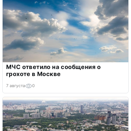
МЧС ответило на сообщения о
грохоте в Москве
7 августа
0