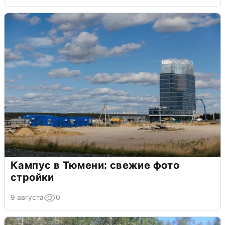
Кампус в Тюмени: свежие фото
стройки
9 августа
0