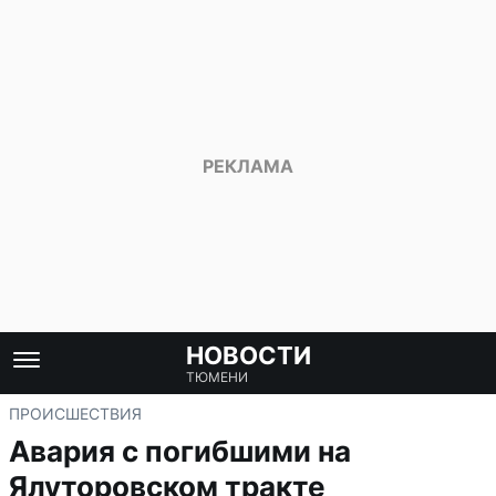
НОВОСТИ
ТЮМЕНИ
ПРОИСШЕСТВИЯ
Авария с погибшими на
Ялуторовском тракте