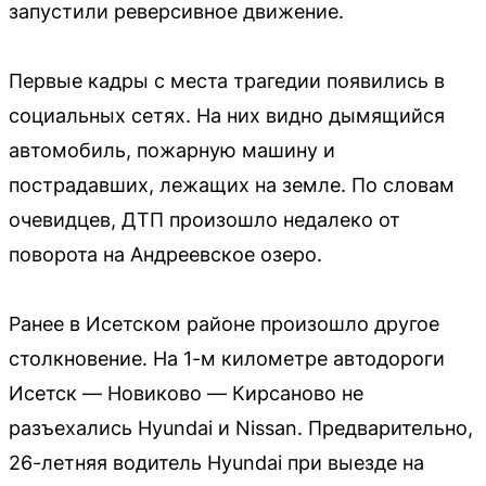
запустили реверсивное движение.
Первые кадры с места трагедии появились в
социальных сетях. На них видно дымящийся
автомобиль, пожарную машину и
пострадавших, лежащих на земле. По словам
очевидцев, ДТП произошло недалеко от
поворота на Андреевское озеро.
Ранее в Исетском районе произошло другое
столкновение. На 1-м километре автодороги
Исетск — Новиково — Кирсаново не
разъехались Hyundai и Nissan. Предварительно,
26-летняя водитель Hyundai при выезде на