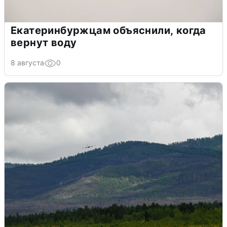
Екатеринбуржцам объяснили, когда
вернут воду
8 августа
0