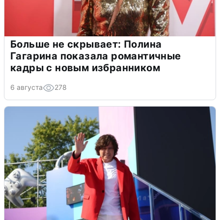
Больше не скрывает: Полина
Гагарина показала романтичные
кадры с новым избранником
6 августа
278