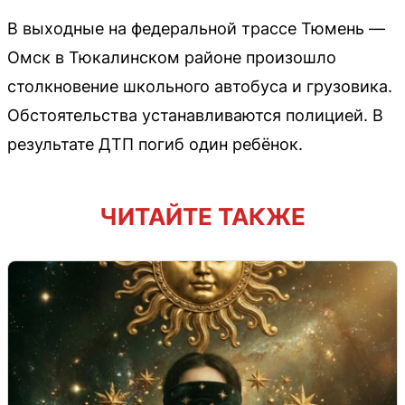
В выходные на федеральной трассе Тюмень —
Омск в Тюкалинском районе произошло
столкновение школьного автобуса и грузовика.
Обстоятельства устанавливаются полицией. В
результате ДТП погиб один ребёнок.
ЧИТАЙТЕ ТАКЖЕ