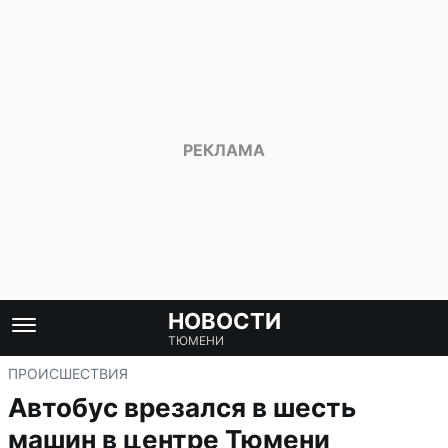
НОВОСТИ
ТЮМЕНИ
ПРОИСШЕСТВИЯ
Автобус врезался в шесть
машин в центре Тюмени