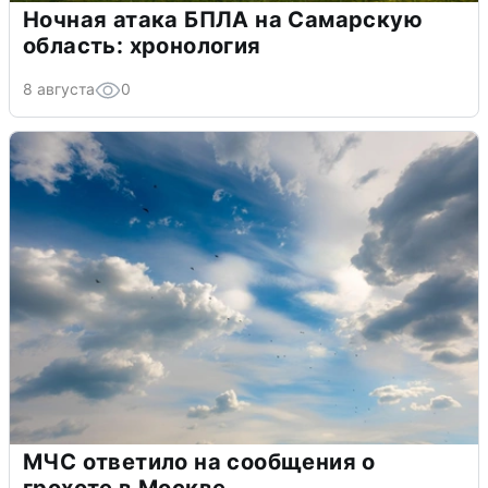
Ночная атака БПЛА на Самарскую
область: хронология
8 августа
0
МЧС ответило на сообщения о