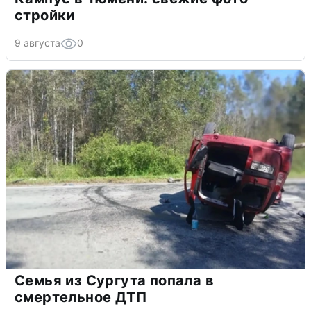
стройки
9 августа
0
Семья из Сургута попала в
смертельное ДТП