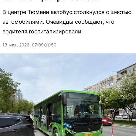
В центре Тюмени автобус столкнулся с шестью
автомобилями. Очевидцы сообщают, что
водителя госпитализировали.
13 мая, 2026, 07:09
50