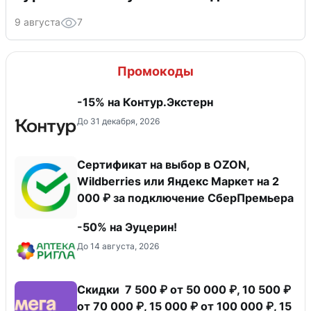
9 августа
7
Промокоды
-15% на Контур.Экстерн
До 31 декабря, 2026
Сертификат на выбор в OZON,
Wildberries или Яндекс Маркет на 2
000 ₽ за подключение СберПремьера
-50% на Эуцерин!
До 14 августа, 2026
Скидки 7 500 ₽ от 50 000 ₽, 10 500 ₽
от 70 000 ₽, 15 000 ₽ от 100 000 ₽, 15