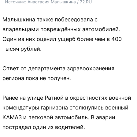
Источник: 
Анастасия Малышкина / 72.RU
Малышкина также побеседовала с
владельцами повреждённых автомобилей.
Один из них оценил ущерб более чем в 400
тысяч рублей.
Ответ от департамента здравоохранения
региона пока не получен.
Ранее на улице Ратной в окрестностях военной
комендатуры гарнизона столкнулись военный
КАМАЗ и легковой автомобиль. В аварии
пострадал один из водителей.