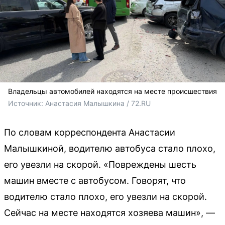
Владельцы автомобилей находятся на месте происшествия
Источник: 
Анастасия Малышкина / 72.RU
По словам корреспондента Анастасии
Малышкиной, водителю автобуса стало плохо,
его увезли на скорой. «Повреждены шесть
машин вместе с автобусом. Говорят, что
водителю стало плохо, его увезли на скорой.
Сейчас на месте находятся хозяева машин», —