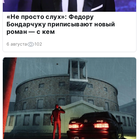
«Не просто слух»: Федору
Бондарчуку приписывают новый
роман — с кем
6 августа
102