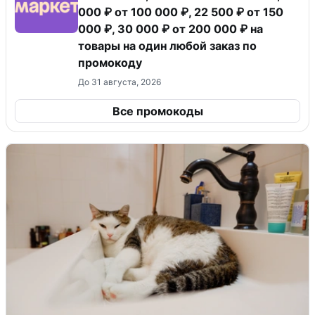
000 ₽ от 100 000 ₽, 22 500 ₽ от 150
000 ₽, 30 000 ₽ от 200 000 ₽ на
товары на один любой заказ по
промокоду
До 31 августа, 2026
Все промокоды