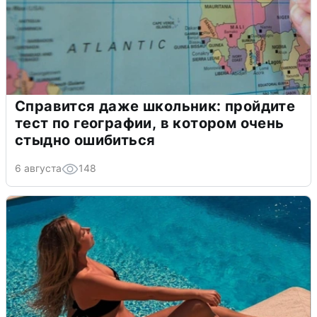
Справится даже школьник: пройдите
тест по географии, в котором очень
стыдно ошибиться
6 августа
148