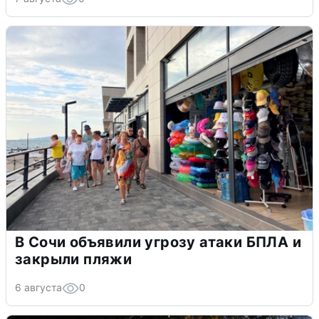
В Сочи объявили угрозу атаки БПЛА и
закрыли пляжи
6 августа
0