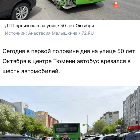
ДТП произошло на улице 50 лет Октября
Источник: 
Анастасия Малышкина / 72.RU
Сегодня в первой половине дня на улице 50 лет
Октября в центре Тюмени автобус врезался в
шесть автомобилей.