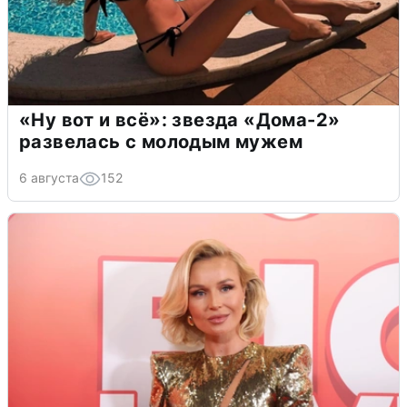
«Ну вот и всё»: звезда «Дома-2»
развелась с молодым мужем
6 августа
152