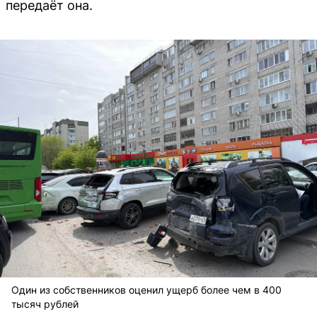
передаёт она.
Один из собственников оценил ущерб более чем в 400
тысяч рублей