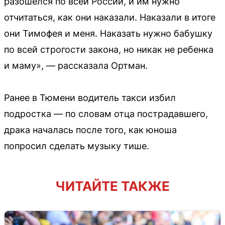
разошелся по всей России, и им нужно
отчитаться, как они наказали. Наказали в итоге
они Тимофея и меня. Наказать нужно бабушку
по всей строгости закона, но никак не ребенка
и маму», — рассказала Ортман.
Ранее в Тюмени водитель такси избил
подростка — по словам отца пострадавшего,
драка началась после того, как юноша
попросил сделать музыку тише.
ЧИТАЙТЕ ТАКЖЕ