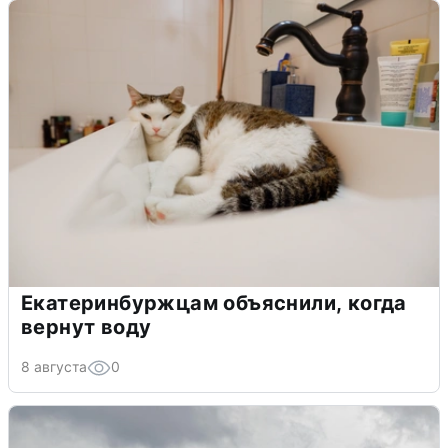
Екатеринбуржцам объяснили, когда
вернут воду
8 августа
0