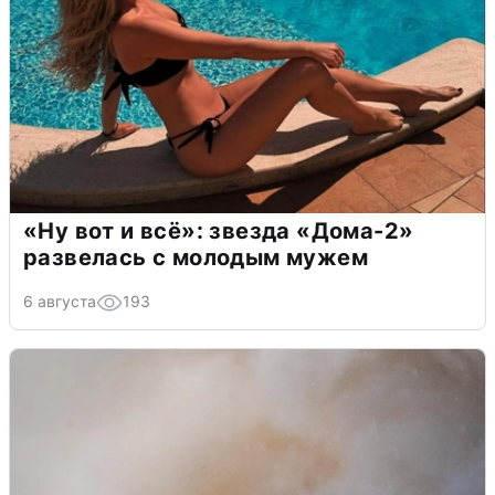
«Ну вот и всё»: звезда «Дома-2»
развелась с молодым мужем
6 августа
193