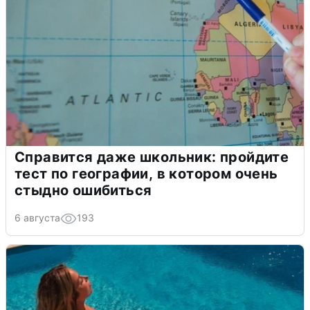
Справится даже школьник: пройдите
тест по географии, в котором очень
стыдно ошибиться
6 августа
193