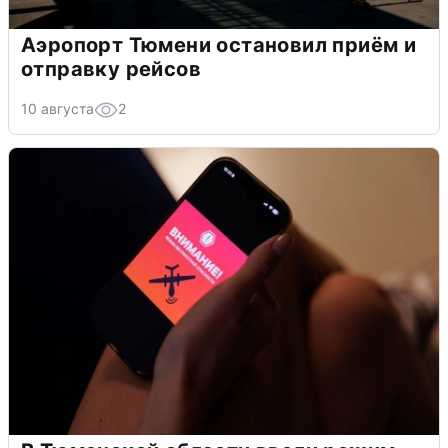
Аэропорт Тюмени остановил приём и
отправку рейсов
10 августа
2