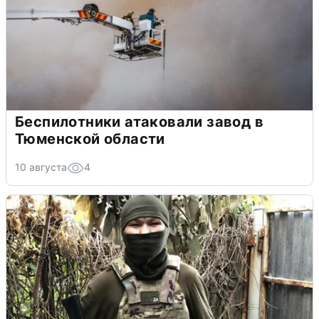
Беспилотники атаковали завод в
Тюменской области
10 августа
4