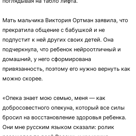
поглядывая на табло лифта.
Мать мальчика Виктория Ортман заявила, что
прекратила общение с бабушкой и не
подпустит к ней других своих детей. Она
подчеркнула, что ребенок нейроотличный и
домашний, у него сформирована
привязанность, поэтому его нужно вернуть как
можно скорее.
«Опека знает мою семью, меня — как
добросовестного опекуна, который все силы
бросил на восстановление здоровья ребенка.
Они мне русским языком сказали: ролик