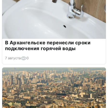
В Архангельске перенесли сроки
подключения горячей воды
7 августа
0