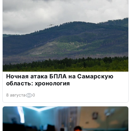
Ночная атака БПЛА на Самарскую
область: хронология
8 августа
0