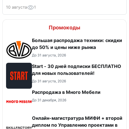
10 августа
1
Промокоды
Большая распродажа техники: скидки
до 50% и цены ниже рынка
До 31 августа, 2026
Start - 30 дней подписки БЕСПЛАТНО
для новых пользователей!
До 31 августа, 2026
Распродажа в Много Мебели
До 31 декабря, 2026
Онлайн-магистратура МИФИ + второй
диплом по Управлению проектами в