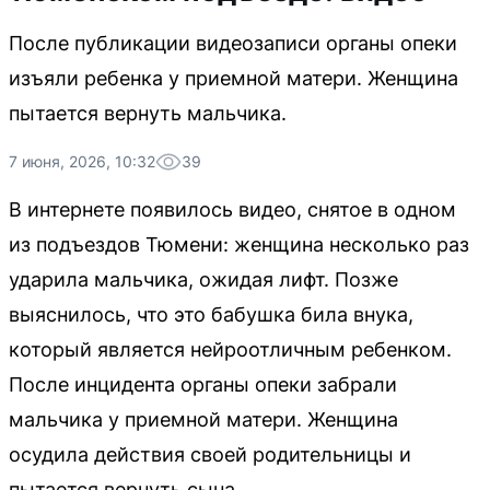
После публикации видеозаписи органы опеки
изъяли ребенка у приемной матери. Женщина
пытается вернуть мальчика.
7 июня, 2026, 10:32
39
В интернете появилось видео, снятое в одном
из подъездов Тюмени: женщина несколько раз
ударила мальчика, ожидая лифт. Позже
выяснилось, что это бабушка била внука,
который является нейроотличным ребенком.
После инцидента органы опеки забрали
мальчика у приемной матери. Женщина
осудила действия своей родительницы и
пытается вернуть сына.