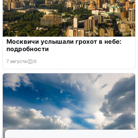
Москвичи услышали грохот в небе:
подробности
7 августа
0