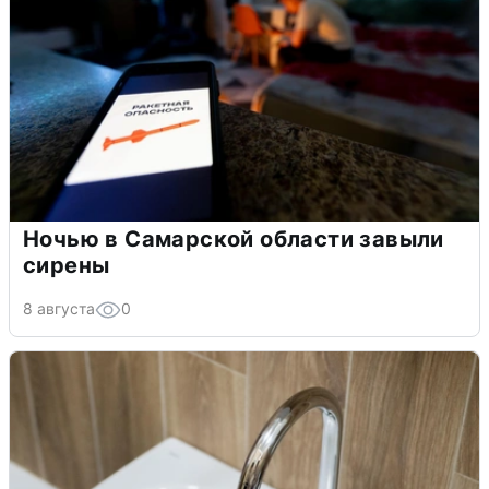
Ночью в Самарской области завыли
сирены
8 августа
0