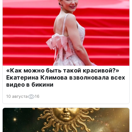
«Как можно быть такой красивой?»
Екатерина Климова взволновала всех
видео в бикини
10 августа
16