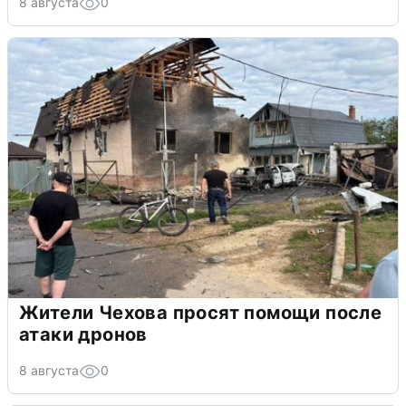
8 августа
0
Жители Чехова просят помощи после
атаки дронов
8 августа
0