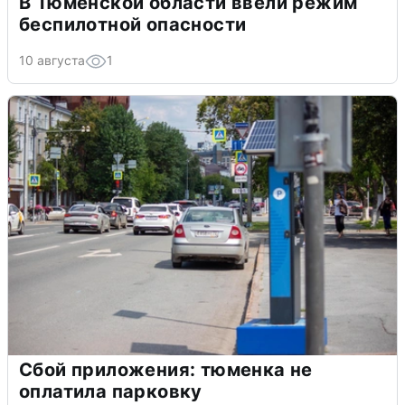
В Тюменской области ввели режим
беспилотной опасности
10 августа
1
Сбой приложения: тюменка не
оплатила парковку