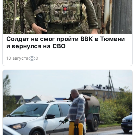
Солдат не смог пройти ВВК в Тюмени
и вернулся на СВО
10 августа
0