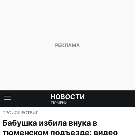
НОВОСТИ
ТЮМЕНИ
ПРОИСШЕСТВИЯ
Бабушка избила внука в
тюменском подъезде: видео