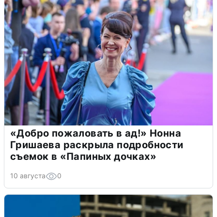
«Добро пожаловать в ад!» Нонна
Гришаева раскрыла подробности
съемок в «Папиных дочках»
10 августа
0