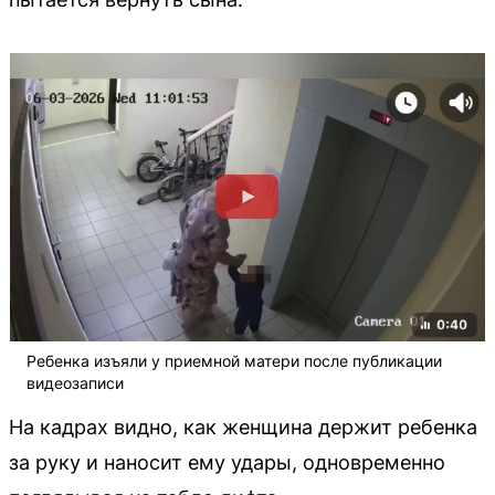
Ребенка изъяли у приемной матери после публикации
видеозаписи
На кадрах видно, как женщина держит ребенка
за руку и наносит ему удары, одновременно