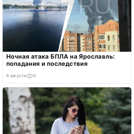
Ночная атака БПЛА на Ярославль:
попадания и последствия
6 августа
0