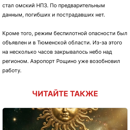
стал омский НПЗ. По предварительным
данным, погибших и пострадавших нет.
Кроме того, режим беспилотной опасности был
объявлен и в Тюменской области. Из-за этого
на несколько часов закрывалось небо над
регионом. Аэропорт Рощино уже возобновил
работу.
ЧИТАЙТЕ ТАКЖЕ