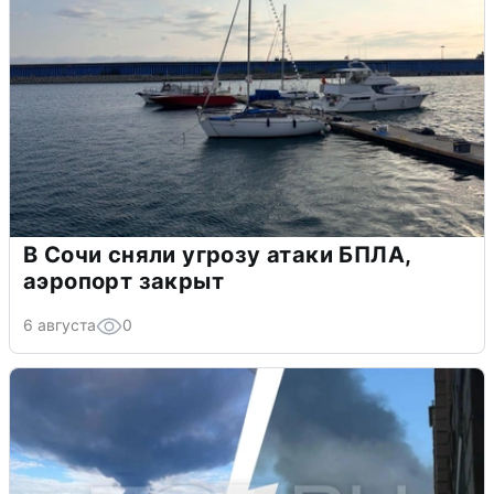
В Сочи сняли угрозу атаки БПЛА,
аэропорт закрыт
6 августа
0