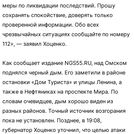
меры по ликвидации последствий. Прошу
сохранять спокойствие, доверять только
проверенной информации. Обо всех
чрезвычайных ситуациях сообщайте по номеру
112», — заявил Хоценко.
Как сообщает издание NGS55.RU, над Омском
поднялся черный дым. Его заметили в районе
остановки «Дом Туриста» и улицы Ленина, а
также в Нефтяниках на проспекте Мира. По
словам очевидцев, дым хорошо виден из
разных районов. Точный источник возгорания
пока не установлен. Позднее, в 19:08,
губернатор Хоценко уточнил, что целью атаки