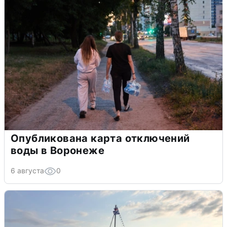
Опубликована карта отключений
воды в Воронеже
6 августа
0