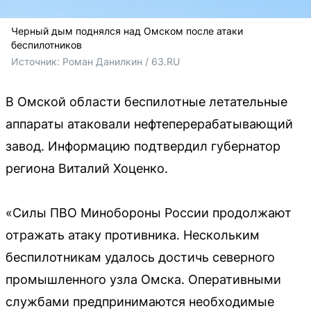
Черный дым поднялся над Омском после атаки
беспилотников
Источник: 
Роман Данилкин / 63.RU
В Омской области беспилотные летательные
аппараты атаковали нефтеперерабатывающий
завод. Информацию подтвердил губернатор
региона Виталий Хоценко.
«Силы ПВО Минобороны России продолжают
отражать атаку противника. Нескольким
беспилотникам удалось достичь северного
промышленного узла Омска. Оперативными
службами предпринимаются необходимые