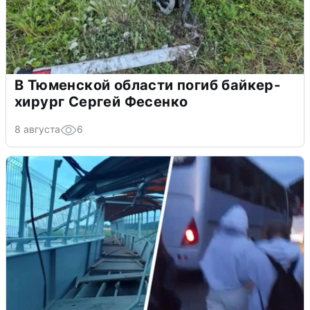
В Тюменской области погиб байкер-
хирург Сергей Фесенко
8 августа
6