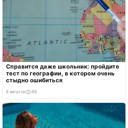
Справится даже школьник: пройдите
тест по географии, в котором очень
стыдно ошибиться
6 августа
99