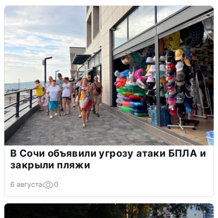
В Сочи объявили угрозу атаки БПЛА и
закрыли пляжи
6 августа
0