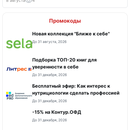
8 августа
4
Промокоды
Новая коллекция "Ближе к себе"
До 31 августа, 2026
Подборка ТОП-20 книг для
уверенности в себе
До 31 декабря, 2026
Бесплатный эфир: Как интерес к
нутрициологии сделать профессией
До 31 декабря, 2026
-15% на Контур.ОФД
До 31 декабря, 2026