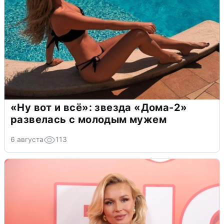
«Ну вот и всё»: звезда «Дома-2»
развелась с молодым мужем
6 августа
113