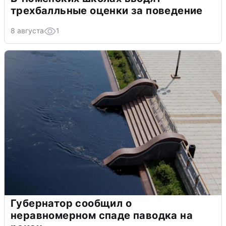
трехбалльные оценки за поведение
8 августа
1
Губернатор сообщил о
неравномерном спаде паводка на