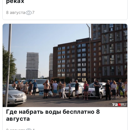
реках
8 августа
7
Где набрать воды бесплатно 8
августа