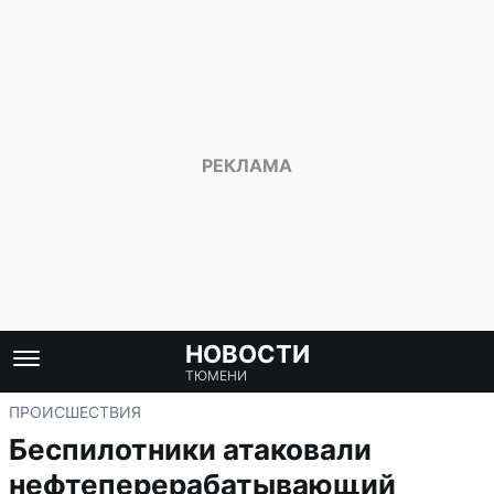
НОВОСТИ
ТЮМЕНИ
ПРОИСШЕСТВИЯ
Беспилотники атаковали
нефтеперерабатывающий