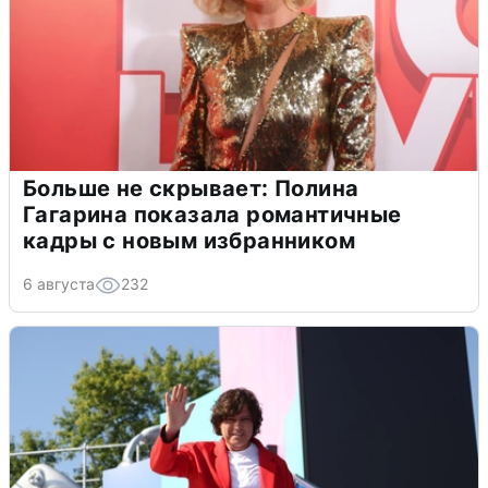
Больше не скрывает: Полина
Гагарина показала романтичные
кадры с новым избранником
6 августа
232