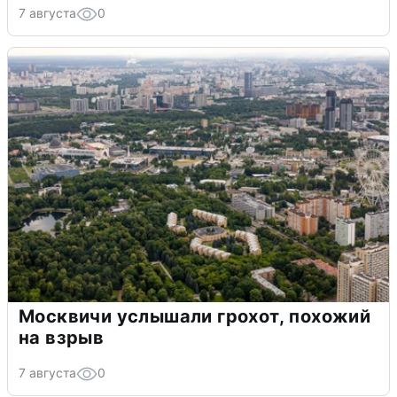
7 августа
0
Москвичи услышали грохот, похожий
на взрыв
7 августа
0