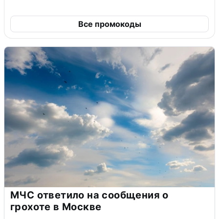
Все промокоды
МЧС ответило на сообщения о
грохоте в Москве