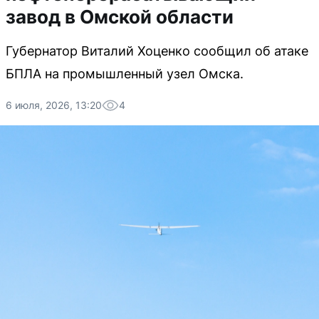
завод в Омской области
Губернатор Виталий Хоценко сообщил об атаке
БПЛА на промышленный узел Омска.
6 июля, 2026, 13:20
4