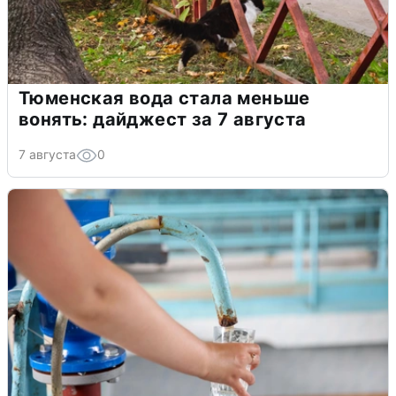
Тюменская вода стала меньше
вонять: дайджест за 7 августа
7 августа
0