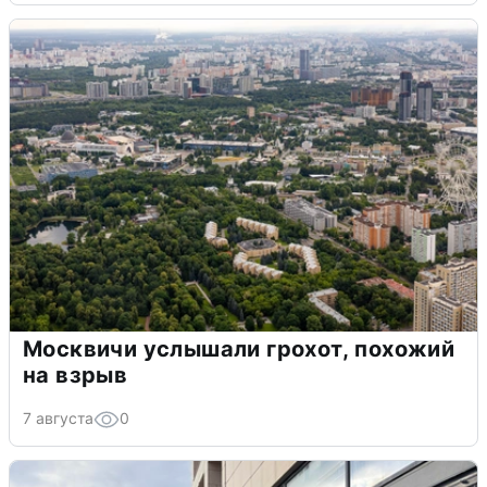
Москвичи услышали грохот, похожий
на взрыв
7 августа
0