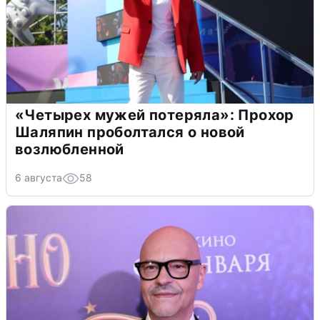
«Четырех мужей потеряла»: Прохор
Шаляпин проболтался о новой
возлюбленной
6 августа
58