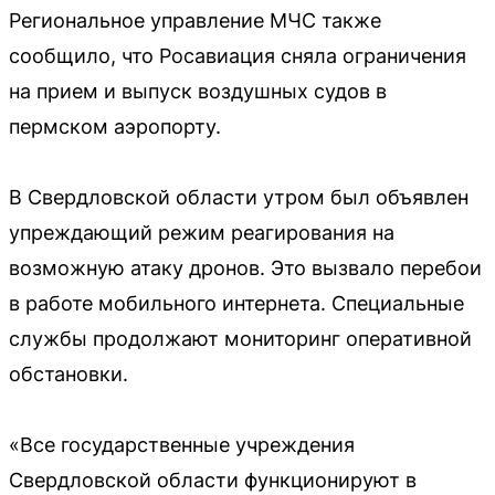
Региональное управление МЧС также
сообщило, что Росавиация сняла ограничения
на прием и выпуск воздушных судов в
пермском аэропорту.
В Свердловской области утром был объявлен
упреждающий режим реагирования на
возможную атаку дронов. Это вызвало перебои
в работе мобильного интернета. Специальные
службы продолжают мониторинг оперативной
обстановки.
«Все государственные учреждения
Свердловской области функционируют в