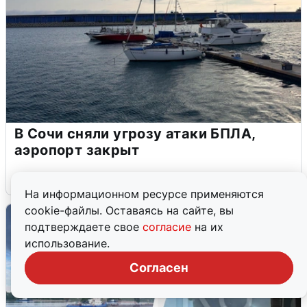
В Сочи сняли угрозу атаки БПЛА,
аэропорт закрыт
6 августа
0
На информационном ресурсе применяются
cookie-файлы. Оставаясь на сайте, вы
подтверждаете свое
согласие
на их
использование.
Согласен