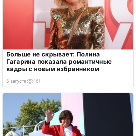
Больше не скрывает: Полина
Гагарина показала романтичные
кадры с новым избранником
6 августа
161