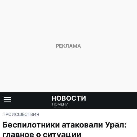
НОВОСТИ
ТЮМЕНИ
ПРОИСШЕСТВИЯ
Беспилотники атаковали Урал:
главное о ситуации