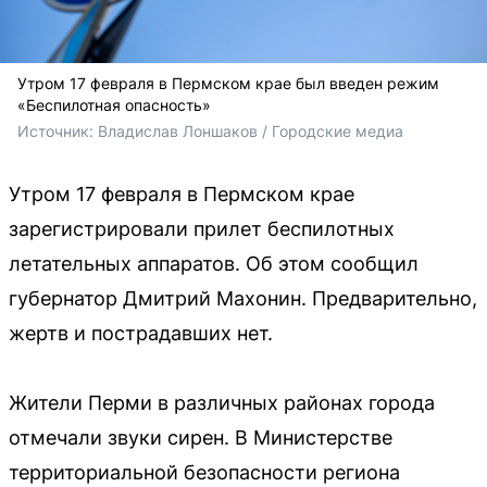
Утром 17 февраля в Пермском крае был введен режим
«Беспилотная опасность»
Источник: 
Владислав Лоншаков / Городские медиа
Утром 17 февраля в Пермском крае
зарегистрировали прилет беспилотных
летательных аппаратов. Об этом сообщил
губернатор Дмитрий Махонин. Предварительно,
жертв и пострадавших нет.
Жители Перми в различных районах города
отмечали звуки сирен. В Министерстве
территориальной безопасности региона