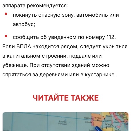
аппарата рекомендуется:
покинуть опасную зону, автомобиль или
автобус;
сообщить об увиденном по номеру 112.
Если БПЛА находится рядом, следует укрыться
в капитальном строении, подвале или
убежище. При отсутствии зданий можно
спрятаться за деревьями или в кустарнике.
ЧИТАЙТЕ ТАКЖЕ