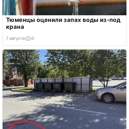
Тюменцы оценили запах воды из-под
крана
7 августа
0