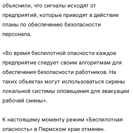
объяснили, что сигналы исходят от
предприятий, которые приводят в действие
планы по обеспечению безопасности
персонала.
«Во время беспилотной опасности каждое
предприятие следует своим алгоритмам для
обеспечения безопасности работников. На
таких объектах могут использоваться сирены
локальной системы оповещения для эвакуации
рабочей смены».
К настоящему моменту режим «Беспилотная
опасность» в Пермском крае отменен.