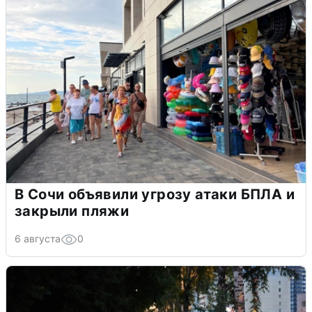
В Сочи объявили угрозу атаки БПЛА и
закрыли пляжи
6 августа
0