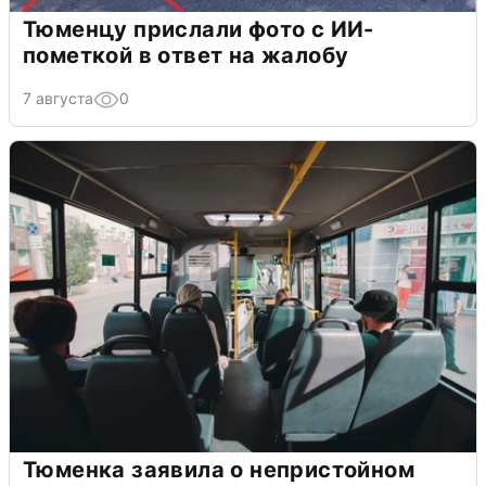
Тюменцу прислали фото с ИИ-
пометкой в ответ на жалобу
7 августа
0
Тюменка заявила о непристойном