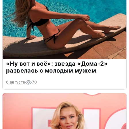
«Ну вот и всё»: звезда «Дома-2»
развелась с молодым мужем
6 августа
70