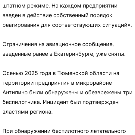
штатном режиме. На каждом предприятии
введен в действие собственный порядок
реагирования для соответствующих ситуаций».
Ограничения на авиационное сообщение,
введенные ранее в Екатеринбурге, уже сняты.
Осенью 2025 года в Тюменской области на
территории предприятия в микрорайоне
Антипино были обнаружены и обезврежены три
беспилотника. Инцидент был подтвержден
властями региона.
При обнаружении беспилотного летательного