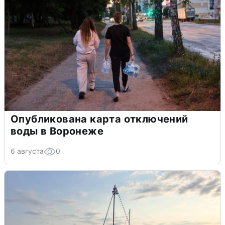
Опубликована карта отключений
воды в Воронеже
6 августа
0