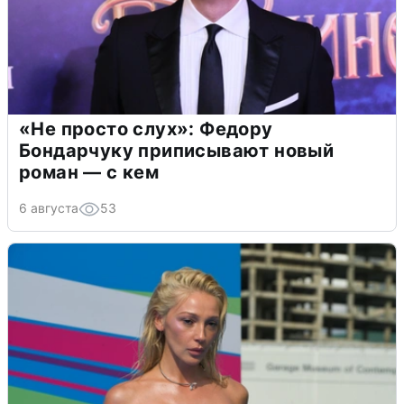
«Не просто слух»: Федору
Бондарчуку приписывают новый
роман — с кем
6 августа
53