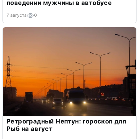
поведении мужчины в автобусе
7 августа
0
Ретроградный Нептун: гороскоп для
Рыб на август