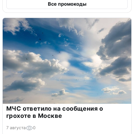
Все промокоды
МЧС ответило на сообщения о
грохоте в Москве
7 августа
0