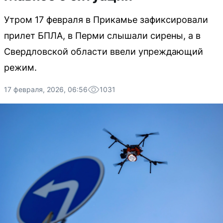
Утром 17 февраля в Прикамье зафиксировали
прилет БПЛА, в Перми слышали сирены, а в
Свердловской области ввели упреждающий
режим.
17 февраля, 2026, 06:56
1031