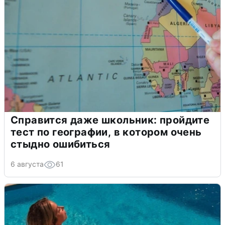
Справится даже школьник: пройдите
тест по географии, в котором очень
стыдно ошибиться
6 августа
61