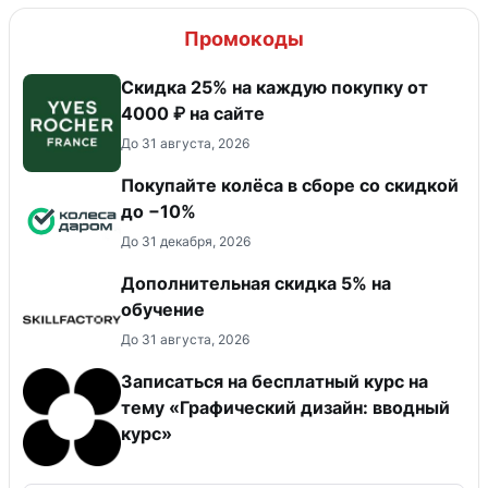
Промокоды
Скидка 25% на каждую покупку от
4000 ₽ на сайте
До 31 августа, 2026
Покупайте колёса в сборе со скидкой
до −10%
До 31 декабря, 2026
Дополнительная скидка 5% на
обучение
До 31 августа, 2026
Записаться на бесплатный курс на
тему «Графический дизайн: вводный
курс»