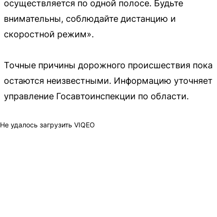
осуществляется по одной полосе. Будьте
внимательны, соблюдайте дистанцию и
скоростной режим».
Точные причины дорожного происшествия пока
остаются неизвестными. Информацию уточняет
управление Госавтоинспекции по области.
Не удалось загрузить VIQEO