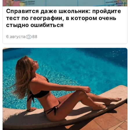
Справится даже школьник: пройдите
тест по географии, в котором очень
стыдно ошибиться
6 августа
88