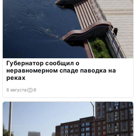
Губернатор сообщил о
неравномерном спаде паводка на
реках
8 августа
6