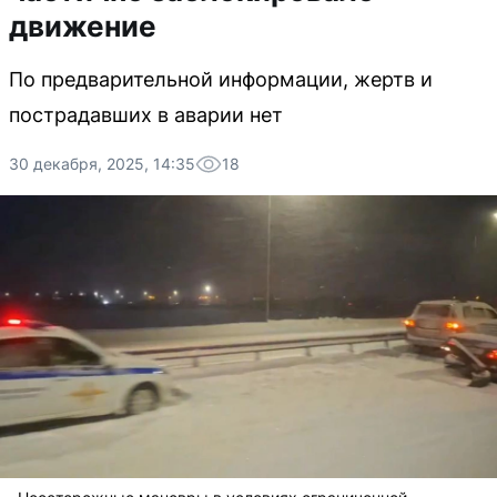
движение
По предварительной информации, жертв и
пострадавших в аварии нет
30 декабря, 2025, 14:35
18