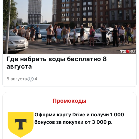
Где набрать воды бесплатно 8
августа
8 августа
4
Промокоды
Оформи карту Drive и получи 1 000
бонусов за покупки от 3 000 р.