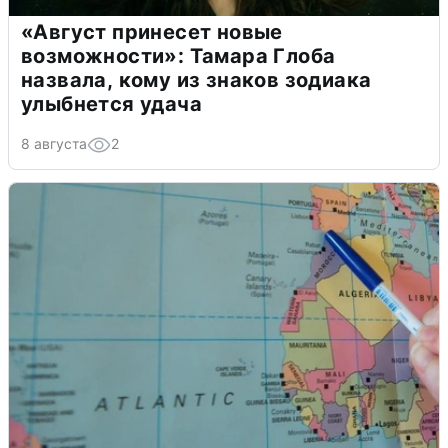
«Август принесет новые
возможности»: Тамара Глоба
назвала, кому из знаков зодиака
улыбнется удача
8 августа
2