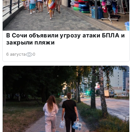
В Сочи объявили угрозу атаки БПЛА и
закрыли пляжи
6 августа
0