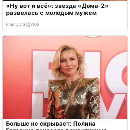
«Ну вот и всё»: звезда «Дома-2»
развелась с молодым мужем
6 августа
102
Больше не скрывает: Полина