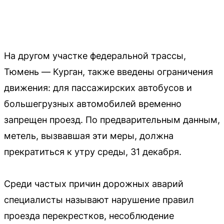
На другом участке федеральной трассы,
Тюмень — Курган, также введены ограничения
движения: для пассажирских автобусов и
большегрузных автомобилей временно
запрещен проезд. По предварительным данным,
метель, вызвавшая эти меры, должна
прекратиться к утру среды, 31 декабря.
Среди частых причин дорожных аварий
специалисты называют нарушение правил
проезда перекрестков, несоблюдение