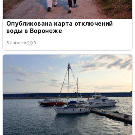
Опубликована карта отключений
воды в Воронеже
6 августа
0