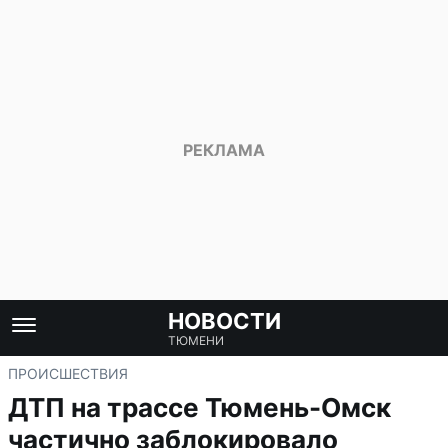
НОВОСТИ
ТЮМЕНИ
ПРОИСШЕСТВИЯ
ДТП на трассе Тюмень-Омск
частично заблокировало