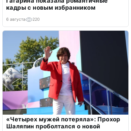
Гагарина показала романтичные
кадры с новым избранником
6 августа
220
«Четырех мужей потеряла»: Прохор
Шаляпин проболтался о новой