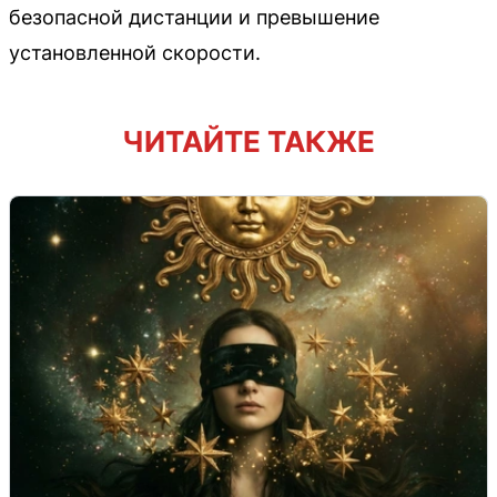
безопасной дистанции и превышение
установленной скорости.
ЧИТАЙТЕ ТАКЖЕ