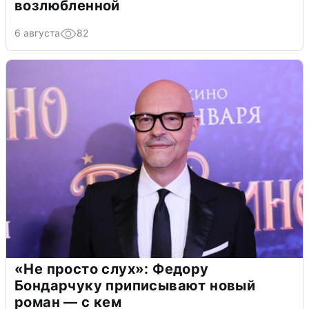
возлюбленной
6 августа
82
«Не просто слух»: Федору
Бондарчуку приписывают новый
роман — с кем