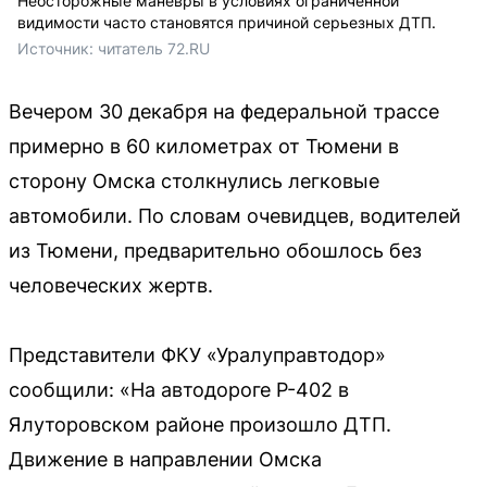
Неосторожные маневры в условиях ограниченной
видимости часто становятся причиной серьезных ДТП.
Источник: 
читатель 72.RU 
Вечером 30 декабря на федеральной трассе
примерно в 60 километрах от Тюмени в
сторону Омска столкнулись легковые
автомобили. По словам очевидцев, водителей
из Тюмени, предварительно обошлось без
человеческих жертв.
Представители ФКУ «Уралуправтодор»
сообщили: «На автодороге Р-402 в
Ялуторовском районе произошло ДТП.
Движение в направлении Омска