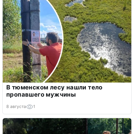
В тюменском лесу нашли тело
пропавшего мужчины
8 августа
1