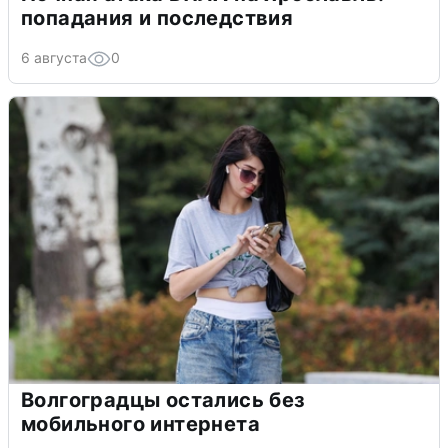
попадания и последствия
6 августа
0
Волгоградцы остались без
мобильного интернета