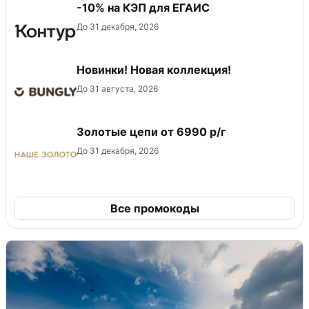
-10% на КЭП для ЕГАИС
До 31 декабря, 2026
Новинки! Новая коллекция!
До 31 августа, 2026
Золотые цепи от 6990 р/г
До 31 декабря, 2026
Все промокоды