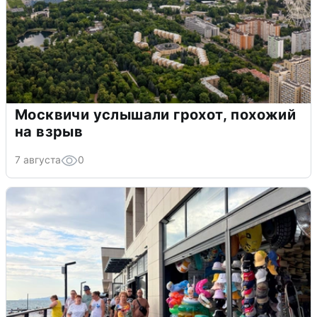
Москвичи услышали грохот, похожий
на взрыв
7 августа
0