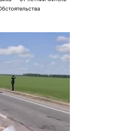
Обстоятельства