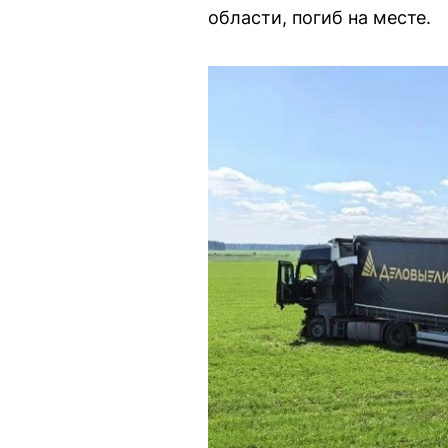
области, погиб на месте.