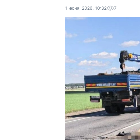
1 июня, 2026, 10:32
7