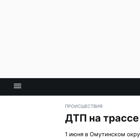
ПРОИСШЕСТВИЯ
ДТП на трассе
1 июня в Омутинском округ