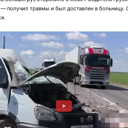
— получил травмы и был доставлен в больницу. 
я.