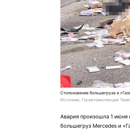
Столкновение большегруза и «Га
Источник: 
Госавтоинспекция Тюме
Авария произошла 1 июня 
большегруз Mercedes и «Г