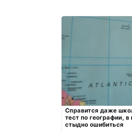
Справится даже шко
тест по географии, в
стыдно ошибиться