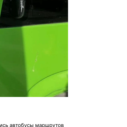
лись автобусы маршрутов