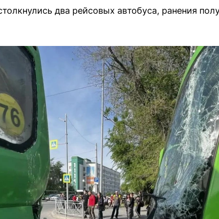
столкнулись два рейсовых автобуса, ранения пол