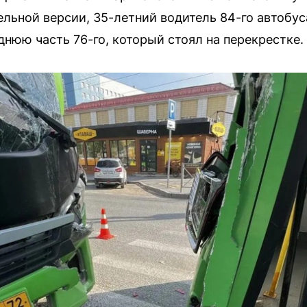
льной версии, 35-летний водитель 84-го автобус
днюю часть 76-го, который стоял на перекрестке.