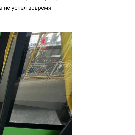
а не успел вовремя