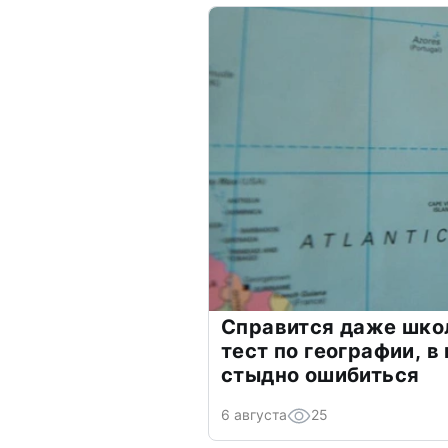
Справится даже шко
тест по географии, в
стыдно ошибиться
6 августа
25