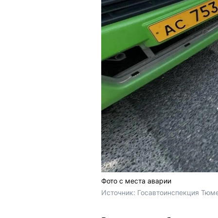
Фото с места аварии
Источник: 
Госавтоинспекция Тюме