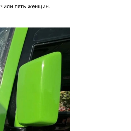
учили пять женщин.