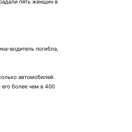
традали пять женщин в
на-водитель погибла,
сколько автомобилей.
его более чем в 400