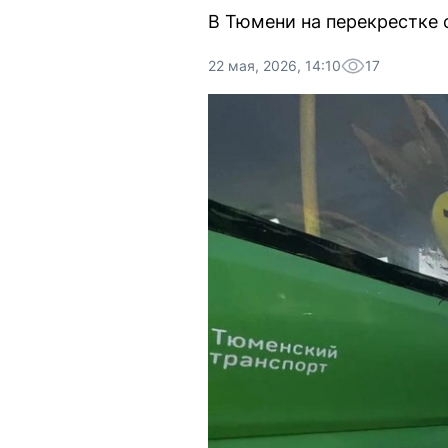
В Тюмени на перекрестке 
22 мая, 2026, 14:10
17