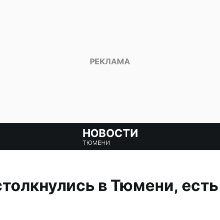
НОВОСТИ
ТЮМЕНИ
столкнулись в Тюмени, есть