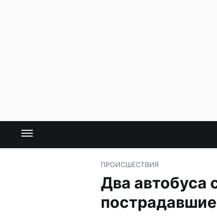
ПРОИСШЕСТВИЯ
Два автобуса 
пострадавшие