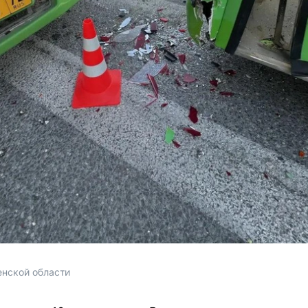
нской области 