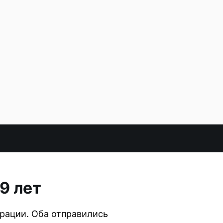
9 лет
рации. Оба отправились