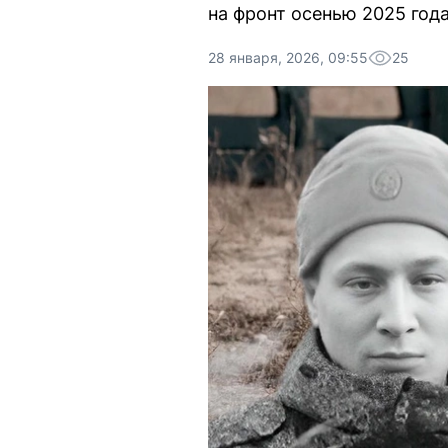
на фронт осенью 2025 года
28 января, 2026, 09:55
25