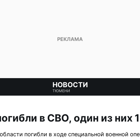
НОВОСТИ
ТЮМЕНИ
гибли в СВО, один из них 1
бласти погибли в ходе специальной военной опе