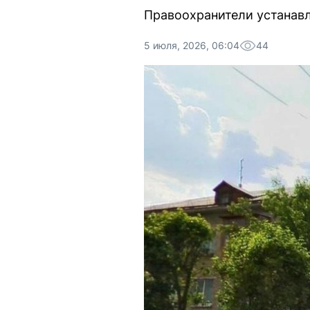
Правоохранители устанав
5 июля, 2026, 06:04
44