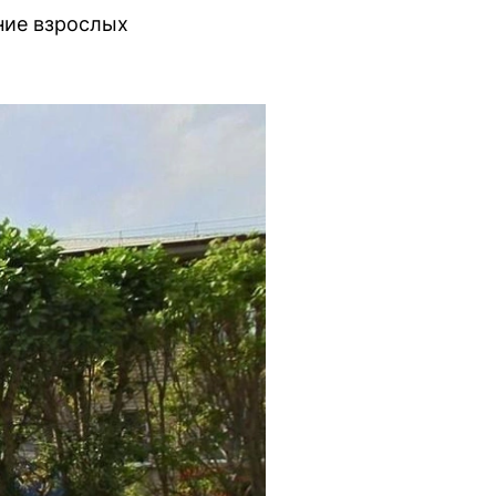
ние взрослых