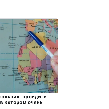
ольник: пройдите
 в котором очень