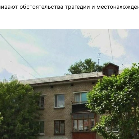
ливают обстоятельства трагедии и местонахожде