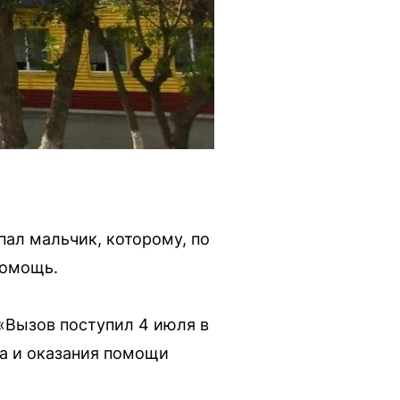
ал мальчик, которому, по
помощь.
«Вызов поступил 4 июля в
а и оказания помощи