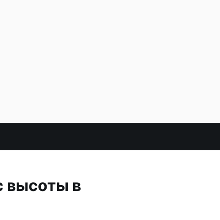
с высоты в