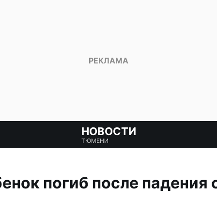
НОВОСТИ
ТЮМЕНИ
енок погиб после падения 