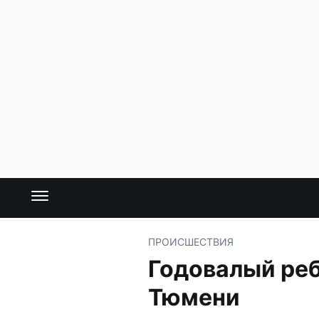
ПРОИСШЕСТВИЯ
Годовалый реб
Тюмени