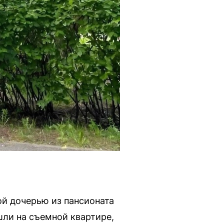
й дочерью из пансионата
шли на съемной квартире,