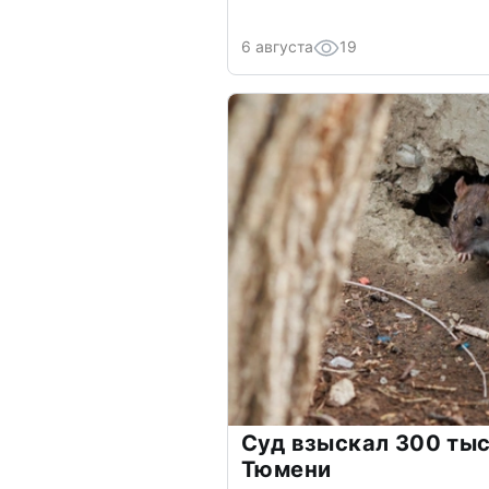
6 августа
19
Суд взыскал 300 тыс
Тюмени