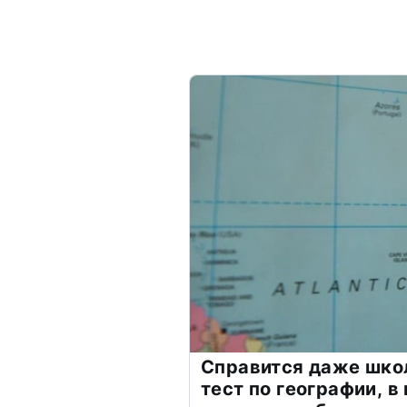
Справится даже шко
тест по географии, в