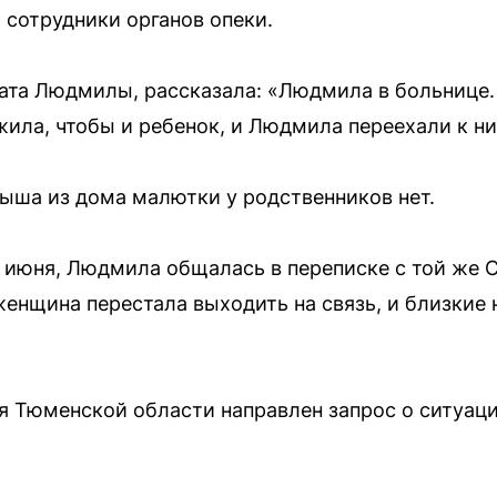
 сотрудники органов опеки.
ата Людмилы, рассказала: «Людмила в больнице.
ила, чтобы и ребенок, и Людмила переехали к ни
ыша из дома малютки у родственников нет.
3 июня, Людмила общалась в переписке с той же 
енщина перестала выходить на связь, и близкие 
я Тюменской области направлен запрос о ситуаци