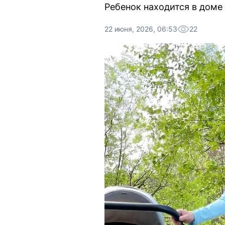
Ребенок находится в доме
22 июня, 2026, 06:53
22