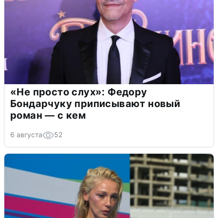
«Не просто слух»: Федору
Бондарчуку приписывают новый
роман — с кем
6 августа
52