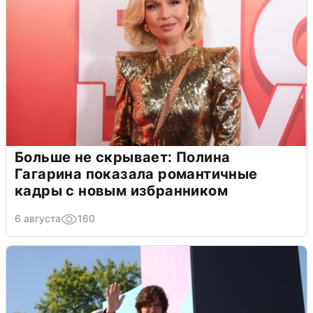
Больше не скрывает: Полина
Гагарина показала романтичные
кадры с новым избранником
6 августа
160