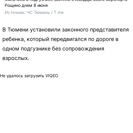
Рощино днем 8 июня
Источник: 
ЧС Тюмень / T.me
В Тюмени установили законного представителя
ребенка, который передвигался по дороге в
одном подгузнике без сопровождения
взрослых.
Не удалось загрузить VIQEO