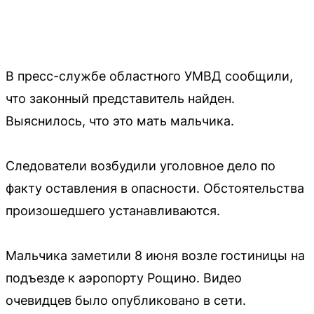
В пресс-службе областного УМВД сообщили,
что законный представитель найден.
Выяснилось, что это мать мальчика.
Следователи возбудили уголовное дело по
факту оставления в опасности. Обстоятельства
произошедшего устанавливаются.
Мальчика заметили 8 июня возле гостиницы на
подъезде к аэропорту Рощино. Видео
очевидцев было опубликовано в сети.