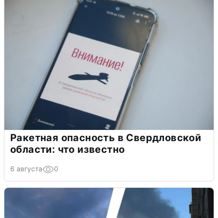
Ракетная опасность в Свердловской
области: что известно
6 августа
0