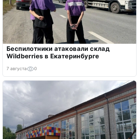
Беспилотники атаковали склад
Wildberries в Екатеринбурге
7 августа
0