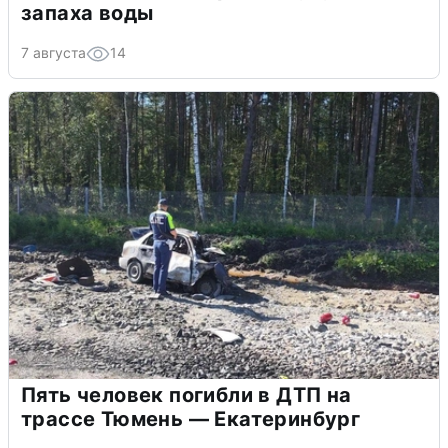
запаха воды
7 августа
14
Пять человек погибли в ДТП на
трассе Тюмень — Екатеринбург