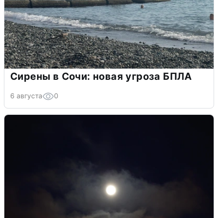
Сирены в Сочи: новая угроза БПЛА
6 августа
0