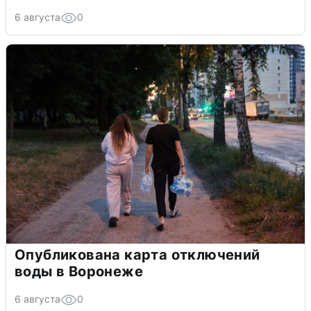
6 августа
0
Опубликована карта отключений
воды в Воронеже
6 августа
0