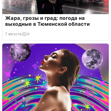
Жара, грозы и град: погода на
выходные в Тюменской области
7 августа
0