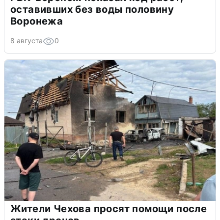
оставивших без воды половину
Воронежа
8 августа
0
Жители Чехова просят помощи после