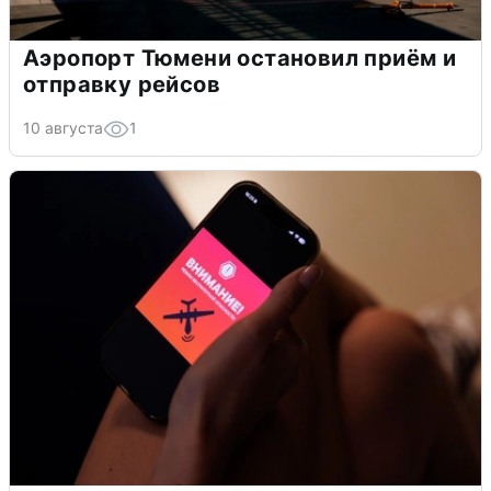
Аэропорт Тюмени остановил приём и
отправку рейсов
10 августа
1