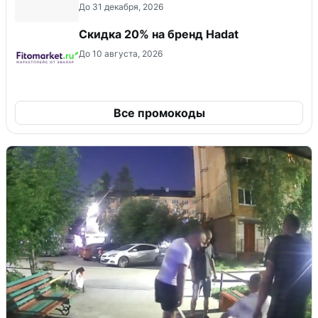
До 31 декабря, 2026
Скидка 20% на бренд Hadat
До 10 августа, 2026
Все промокоды