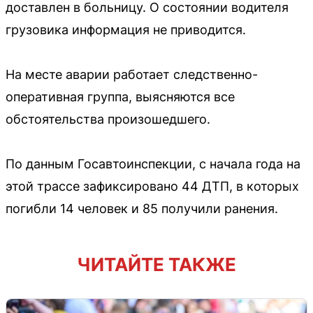
доставлен в больницу. О состоянии водителя
грузовика информация не приводится.
На месте аварии работает следственно-
оперативная группа, выясняются все
обстоятельства произошедшего.
По данным Госавтоинспекции, с начала года на
этой трассе зафиксировано 44 ДТП, в которых
погибли 14 человек и 85 получили ранения.
ЧИТАЙТЕ ТАКЖЕ