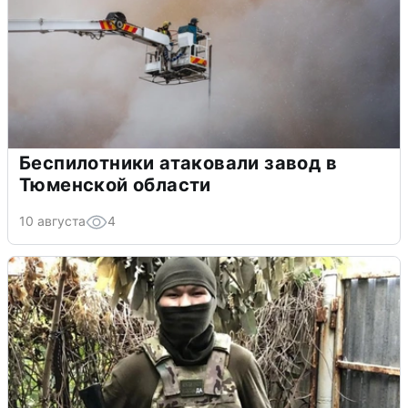
Беспилотники атаковали завод в
Тюменской области
10 августа
4