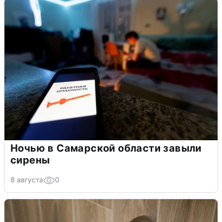
Ночью в Самарской области завыли
сирены
8 августа
0