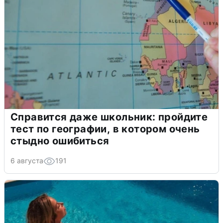
Справится даже школьник: пройдите
тест по географии, в котором очень
стыдно ошибиться
6 августа
191