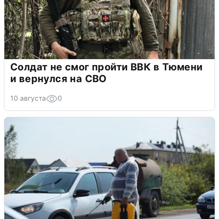
Солдат не смог пройти ВВК в Тюмени
и вернулся на СВО
10 августа
0