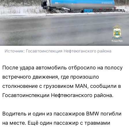
Источник: 
Госавтоинспекция Нефтеюганского района 
После удара автомобиль отбросило на полосу
встречного движения, где произошло
столкновение с грузовиком MAN, сообщили в
Госавтоинспекции Нефтеюганского района.
Водитель и один из пассажиров BMW погибли
на месте. Ещё один пассажир с травмами