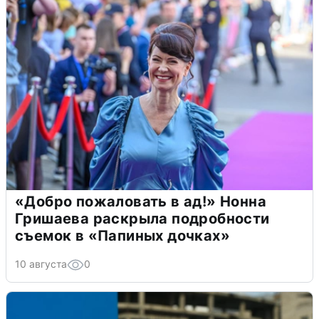
«Добро пожаловать в ад!» Нонна
Гришаева раскрыла подробности
съемок в «Папиных дочках»
10 августа
0