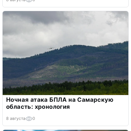
Ночная атака БПЛА на Самарскую
область: хронология
8 августа
0