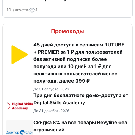
10 августа
1
Промокоды
45 дней доступа к сервисам RUTUBE
+ PREMIER за 1 ₽ для пользователей
без активной подписки более
полугода или 10 дней за 1 ₽ для
неактивных пользователей менее
полугода, далее 399 ₽
До 31 августа, 2026
Три дня бесплатного демо-доступа от
Digital Skills Academy
До 31 декабря, 2026
​Скидка 8% на все товары Revyline без
ограничений