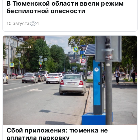
В Тюменской области ввели режим
беспилотной опасности
10 августа
1
Сбой приложения: тюменка не
оплатила парковку