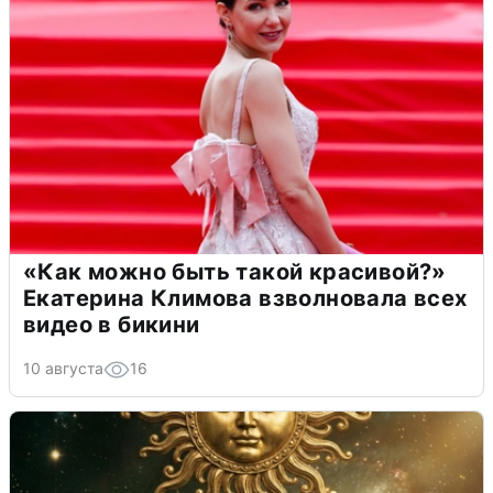
«Как можно быть такой красивой?»
Екатерина Климова взволновала всех
видео в бикини
10 августа
16