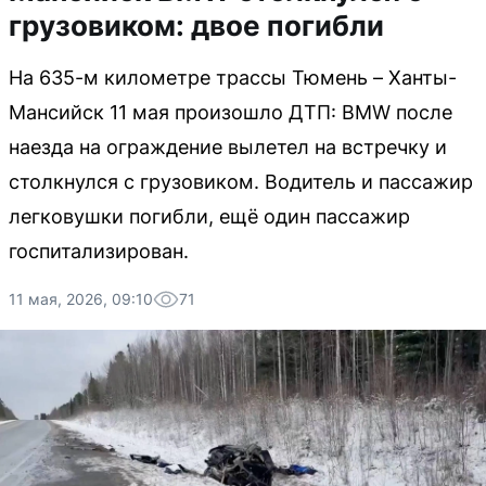
грузовиком: двое погибли
На 635-м километре трассы Тюмень – Ханты-
Мансийск 11 мая произошло ДТП: BMW после
наезда на ограждение вылетел на встречку и
столкнулся с грузовиком. Водитель и пассажир
легковушки погибли, ещё один пассажир
госпитализирован.
11 мая, 2026, 09:10
71