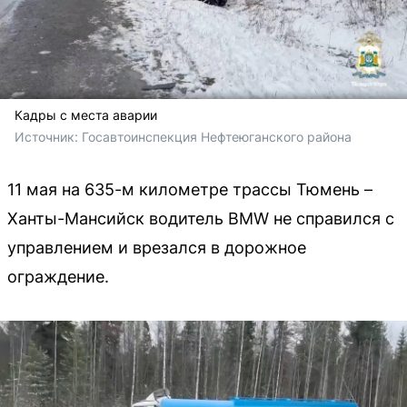
Кадры с места аварии
Источник: 
Госавтоинспекция Нефтеюганского района 
11 мая на 635-м километре трассы Тюмень –
Ханты-Мансийск водитель BMW не справился с
управлением и врезался в дорожное
ограждение.