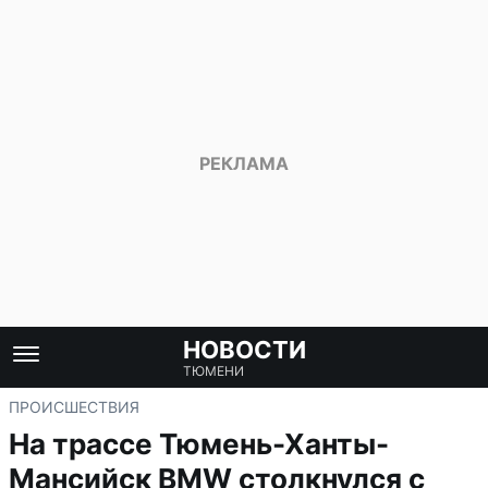
НОВОСТИ
ТЮМЕНИ
ПРОИСШЕСТВИЯ
На трассе Тюмень-Ханты-
Мансийск BMW столкнулся с