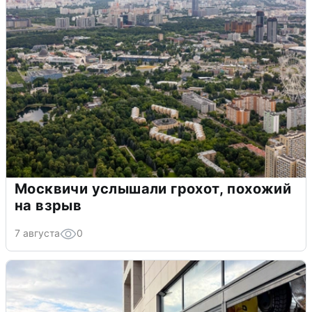
Москвичи услышали грохот, похожий
на взрыв
7 августа
0