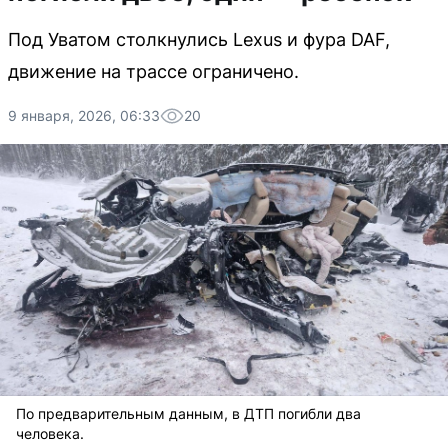
Под Уватом столкнулись Lexus и фура DAF,
движение на трассе ограничено.
9 января, 2026, 06:33
20
По предварительным данным, в ДТП погибли два
человека.