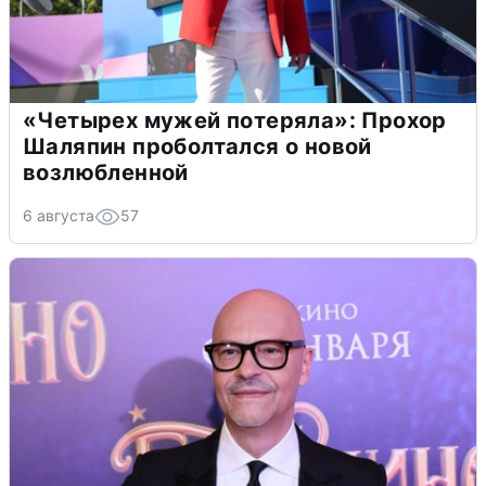
«Четырех мужей потеряла»: Прохор
Шаляпин проболтался о новой
возлюбленной
6 августа
57