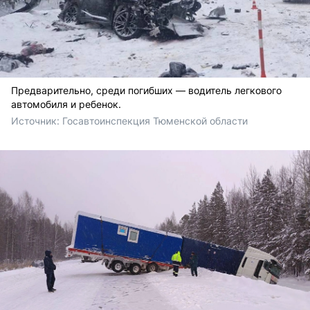
Предварительно, среди погибших — водитель легкового
автомобиля и ребенок.
Источник: 
Госавтоинспекция Тюменской области