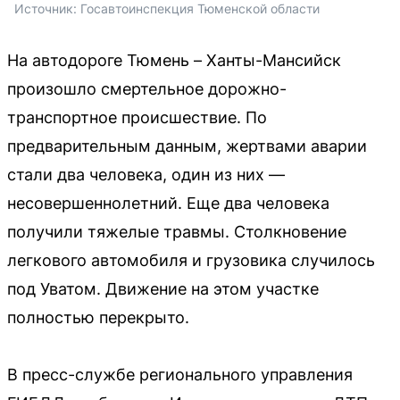
Источник: 
Госавтоинспекция Тюменской области
На автодороге Тюмень – Ханты-Мансийск
произошло смертельное дорожно-
транспортное происшествие. По
предварительным данным, жертвами аварии
стали два человека, один из них —
несовершеннолетний. Еще два человека
получили тяжелые травмы. Столкновение
легкового автомобиля и грузовика случилось
под Уватом. Движение на этом участке
полностью перекрыто.
В пресс-службе регионального управления