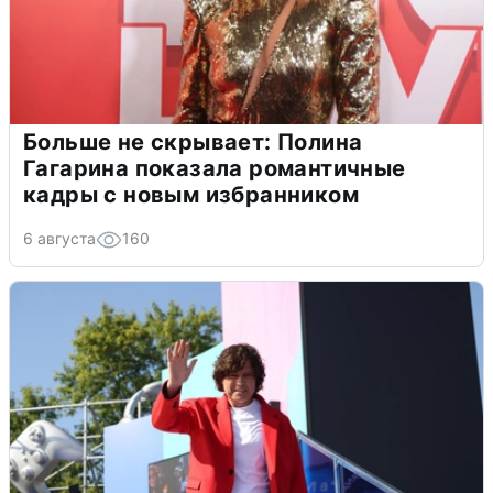
Больше не скрывает: Полина
Гагарина показала романтичные
кадры с новым избранником
6 августа
160