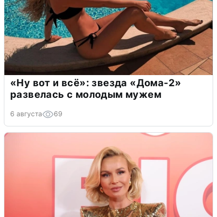
«Ну вот и всё»: звезда «Дома-2»
развелась с молодым мужем
6 августа
69