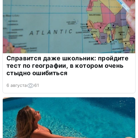
Справится даже школьник: пройдите
тест по географии, в котором очень
стыдно ошибиться
6 августа
61