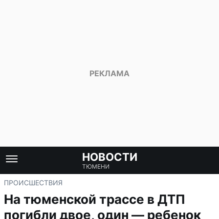
НОВОСТИ
ТЮМЕНИ
ПРОИСШЕСТВИЯ
На тюменской трассе в ДТП
погибли двое, один — ребенок