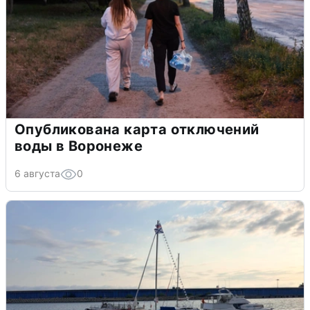
Опубликована карта отключений
воды в Воронеже
6 августа
0