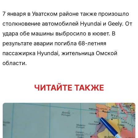
7 января в Уватском районе также произошло
столкновение автомобилей Hyundai и Geely. От
удара обе машины выбросило в кювет. В
результате аварии погибла 68-летняя
пассажирка Hyundai, жительница Омской
области.
ЧИТАЙТЕ ТАКЖЕ