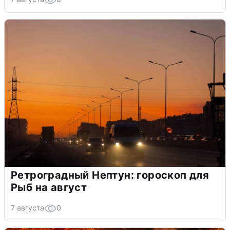
Ретроградный Нептун: гороскоп для
Рыб на август
7 августа
0