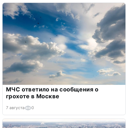
МЧС ответило на сообщения о
грохоте в Москве
7 августа
0