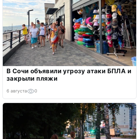
В Сочи объявили угрозу атаки БПЛА и
закрыли пляжи
6 августа
0