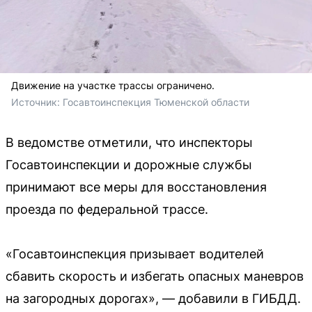
Движение на участке трассы ограничено.
Источник: 
Госавтоинспекция Тюменской области
В ведомстве отметили, что инспекторы
Госавтоинспекции и дорожные службы
принимают все меры для восстановления
проезда по федеральной трассе.
«Госавтоинспекция призывает водителей
сбавить скорость и избегать опасных маневров
на загородных дорогах», — добавили в ГИБДД.