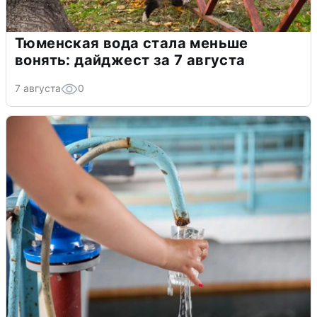
Тюменская вода стала меньше
вонять: дайджест за 7 августа
7 августа
0