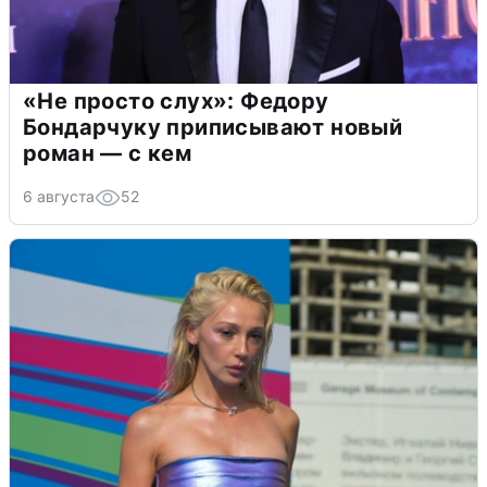
«Не просто слух»: Федору
Бондарчуку приписывают новый
роман — с кем
6 августа
52