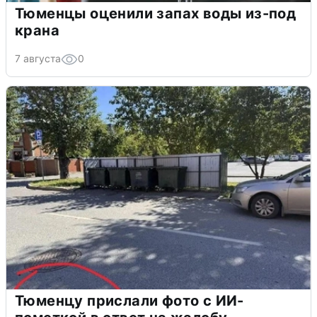
Тюменцы оценили запах воды из-под
крана
7 августа
0
Тюменцу прислали фото с ИИ-