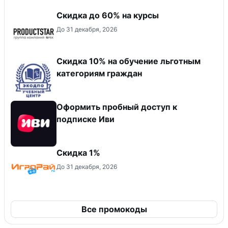
Скидка до 60% на курсы
До 31 декабря, 2026
Скидка 10% на обучение льготным
категориям граждан
Оформить пробный доступ к
подписке Иви
Скидка 1%
До 31 декабря, 2026
Все промокоды