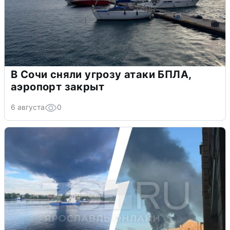
В Сочи сняли угрозу атаки БПЛА,
аэропорт закрыт
6 августа
0