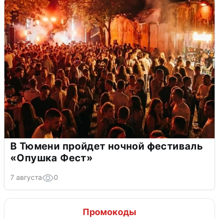
В Тюмени пройдет ночной фестиваль
«Опушка Фест»
7 августа
0
Промокоды