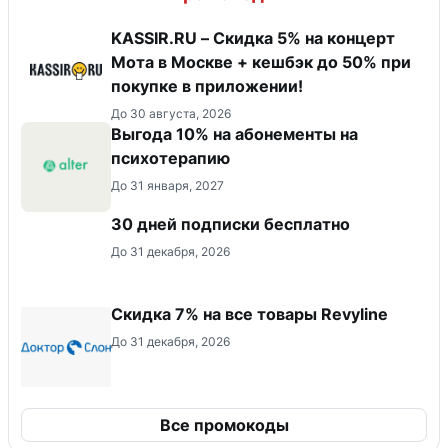
KASSIR.RU – Скидка 5% на концерт
Мота в Москве + кешбэк до 50% при
покупке в приложении!
До 30 августа, 2026
Выгода 10% на абонементы на
психотерапию
До 31 января, 2027
30 дней подписки бесплатно
До 31 декабря, 2026
​Скидка 7% на все товары Revyline
До 31 декабря, 2026
Все промокоды