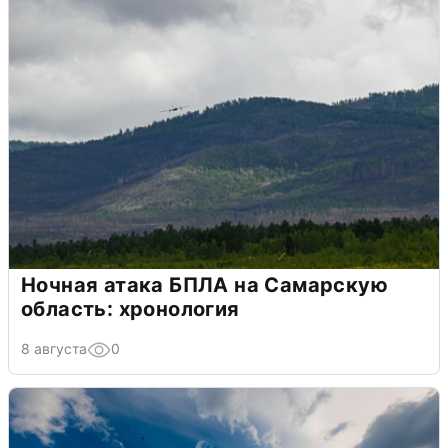
Ночная атака БПЛА на Самарскую
область: хронология
8 августа
0