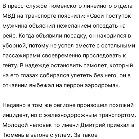
В пресс-службе тюменского линейного отдела
МВД на транспорте пояснили: «Свой поступок
мужчина объяснил нежеланием опоздать на
рейс. Когда объявили посадку, он находился в
уборной, потому не успел вместе с остальными
пассажирами своевременно проследовать к
гейту. В надежде остановить самолет, который
на его глазах собирался улететь без него, он в
отчаянии выбежал на перрон аэродрома».
Недавно в том же регионе произошел похожий
инцидент, но с железнодорожным транспортом.
Молодой человек по имени Дмитрий приехал в
Тюмень в вагоне с углем. За такое