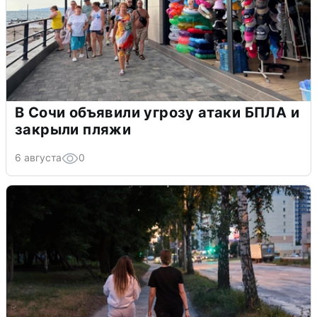
В Сочи объявили угрозу атаки БПЛА и
закрыли пляжи
6 августа
0