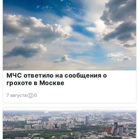
МЧС ответило на сообщения о
грохоте в Москве
7 августа
0