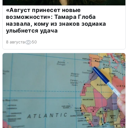
«Август принесет новые
возможности»: Тамара Глоба
назвала, кому из знаков зодиака
улыбнется удача
8 августа
50