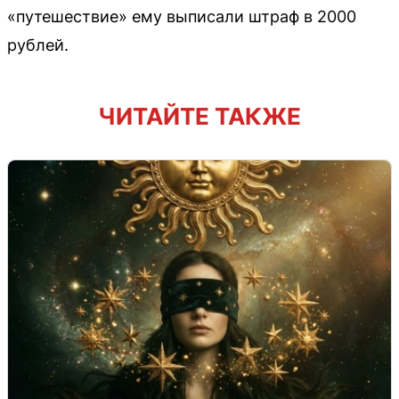
«путешествие» ему выписали штраф в 2000
рублей.
ЧИТАЙТЕ ТАКЖЕ