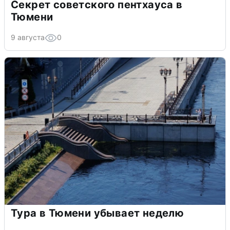
Секрет советского пентхауса в
Тюмени
9 августа
0
Тура в Тюмени убывает неделю