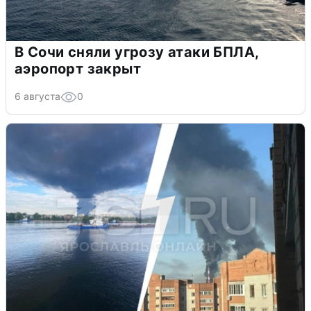
В Сочи сняли угрозу атаки БПЛА,
аэропорт закрыт
6 августа
0