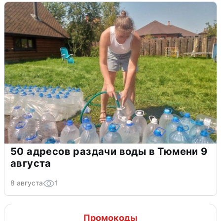
50 адресов раздачи воды в Тюмени 9
августа
8 августа
1
Промокоды