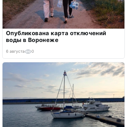
Опубликована карта отключений
воды в Воронеже
6 августа
0