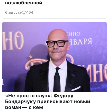
возлюбленной
6 августа
104
«Не просто слух»: Федору
Бондарчуку приписывают новый
роман — с кем