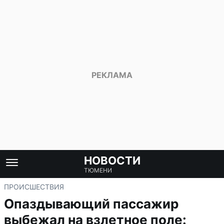
НОВОСТИ
ТЮМЕНИ
ПРОИСШЕСТВИЯ
Опаздывающий пассажир
выбежал на взлетное поле: