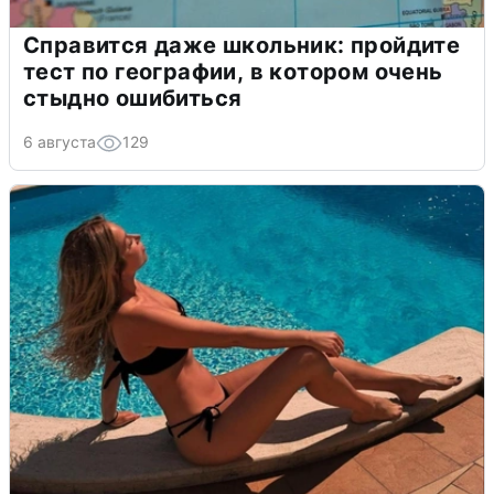
Справится даже школьник: пройдите
тест по географии, в котором очень
стыдно ошибиться
6 августа
129