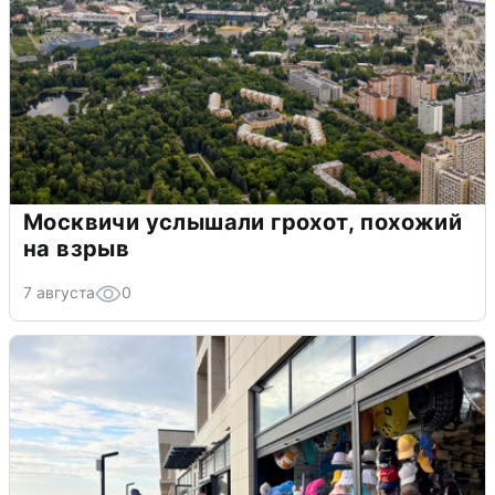
Москвичи услышали грохот, похожий
на взрыв
7 августа
0