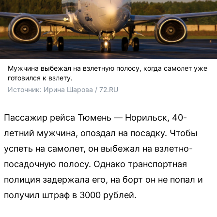
Мужчина выбежал на взлетную полосу, когда самолет уже
готовился к взлету.
Источник: 
Ирина Шарова / 72.RU 
Пассажир рейса Тюмень — Норильск, 40-
летний мужчина, опоздал на посадку. Чтобы
успеть на самолет, он выбежал на взлетно-
посадочную полосу. Однако транспортная
полиция задержала его, на борт он не попал и
получил штраф в 3000 рублей.