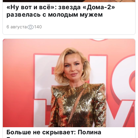
«Ну вот и всё»: звезда «Дома-2»
развелась с молодым мужем
6 августа
140
Больше не скрывает: Полина