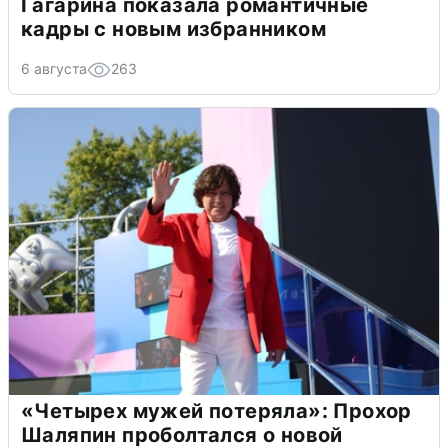
Гагарина показала романтичные
кадры с новым избранником
6 августа
263
«Четырех мужей потеряла»: Прохор
Шаляпин проболтался о новой