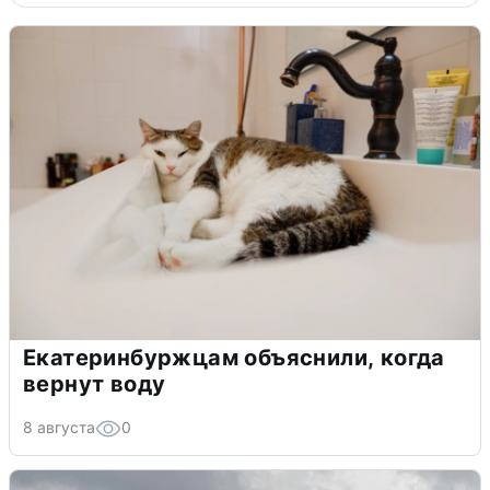
Екатеринбуржцам объяснили, когда
вернут воду
8 августа
0