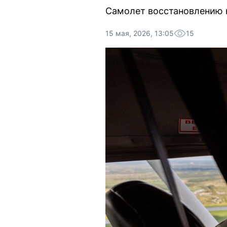
Самолет восстановлению н
15 мая, 2026, 13:05
15