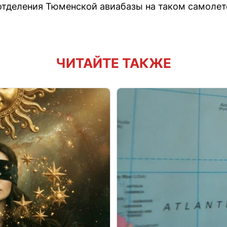
тделения Тюменской авиабазы на таком самолет
ЧИТАЙТЕ ТАКЖЕ