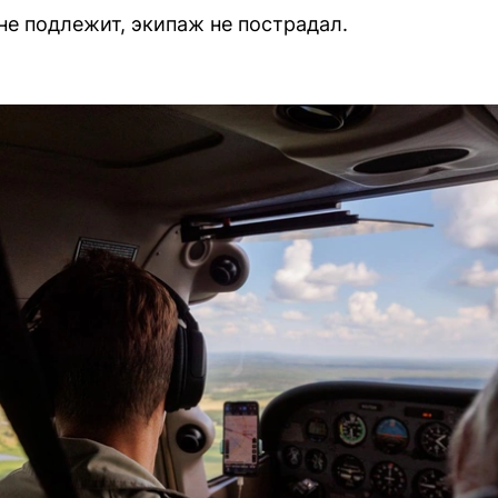
е подлежит, экипаж не пострадал.