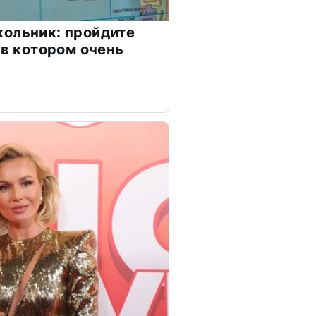
ольник: пройдите
 в котором очень