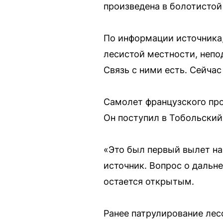
произведена в болотистой
По информации источника,
лесистой местности, непо
Связь с ними есть. Сейчас
Самолет французского про
Он поступил в Тобольский
«Это был первый вылет на
источник. Вопрос о дальн
остается открытым.
Ранее патрулирование лес