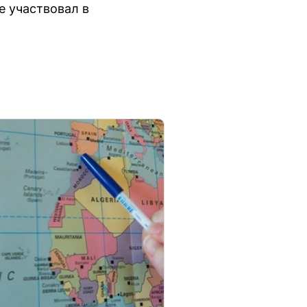
е участвовал в