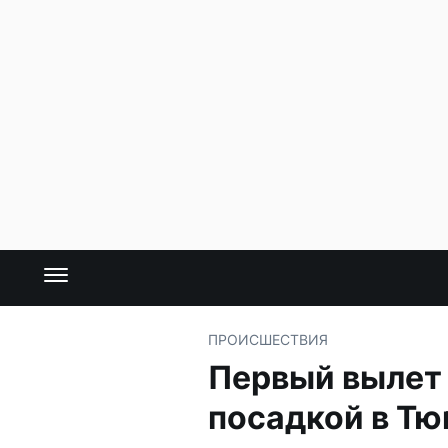
ПРОИСШЕСТВИЯ
Первый вылет 
посадкой в Тю