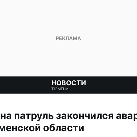
НОВОСТИ
ТЮМЕНИ
на патруль закончился ава
менской области