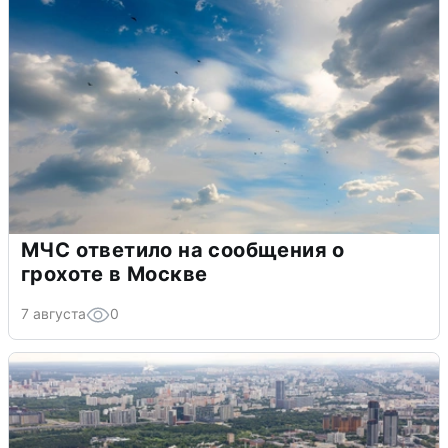
МЧС ответило на сообщения о
грохоте в Москве
7 августа
0