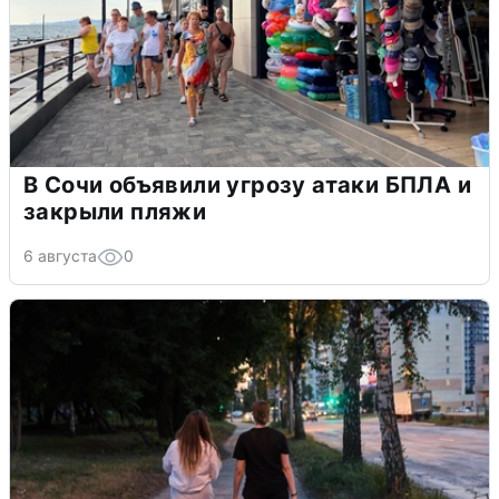
В Сочи объявили угрозу атаки БПЛА и
закрыли пляжи
6 августа
0