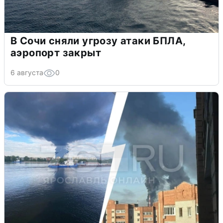
В Сочи сняли угрозу атаки БПЛА,
аэропорт закрыт
6 августа
0