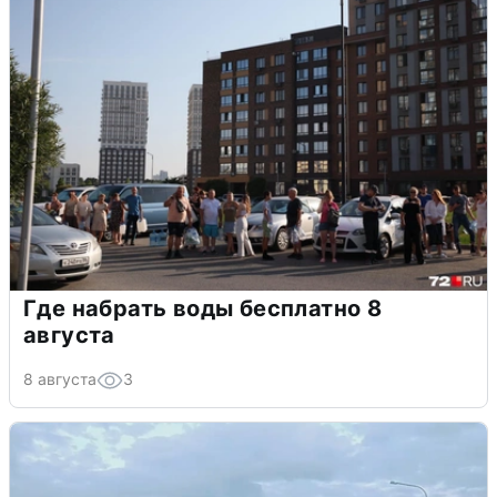
Где набрать воды бесплатно 8
августа
8 августа
3