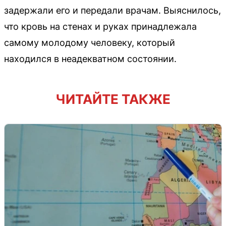
задержали его и передали врачам. Выяснилось,
что кровь на стенах и руках принадлежала
самому молодому человеку, который
находился в неадекватном состоянии.
ЧИТАЙТЕ ТАКЖЕ