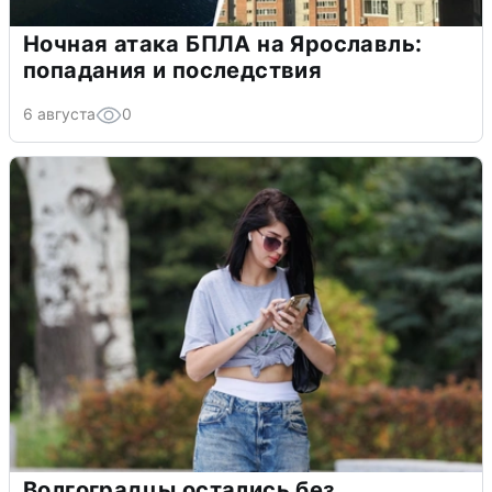
Ночная атака БПЛА на Ярославль:
попадания и последствия
6 августа
0
Волгоградцы остались без