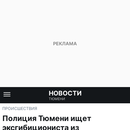
НОВОСТИ
ТЮМЕНИ
ПРОИСШЕСТВИЯ
Полиция Тюмени ищет
эксгибициониста из