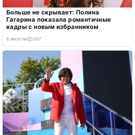
Больше не скрывает: Полина
Гагарина показала романтичные
кадры с новым избранником
6 августа
207