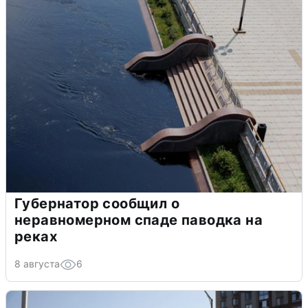
Губернатор сообщил о
неравномерном спаде паводка на
реках
8 августа
6