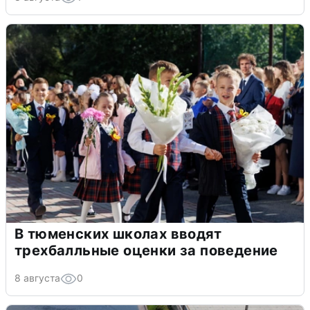
В тюменских школах вводят
трехбалльные оценки за поведение
8 августа
0