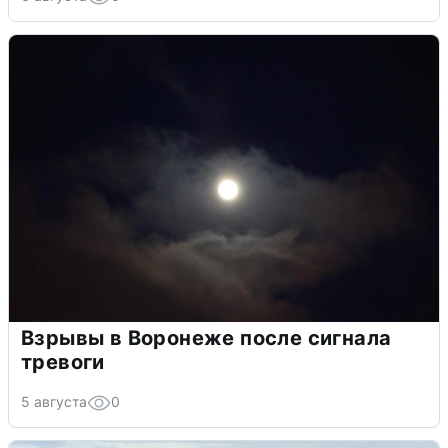
Взрывы в Воронеже после сигнала
тревоги
5 августа
0