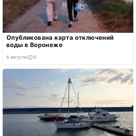
Опубликована карта отключений
воды в Воронеже
6 августа
0