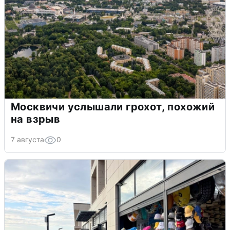
Москвичи услышали грохот, похожий
на взрыв
7 августа
0