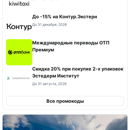
До -15% на Контур.Экстерн
До 31 декабря, 2026
Международные переводы ОТП
Премиум
Скидка 20% при покупке 2-х упаковок
Эстедерм Институт
До 31 августа, 2026
Все промокоды