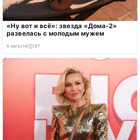
«Ну вот и всё»: звезда «Дома-2»
развелась с молодым мужем
6 августа
97