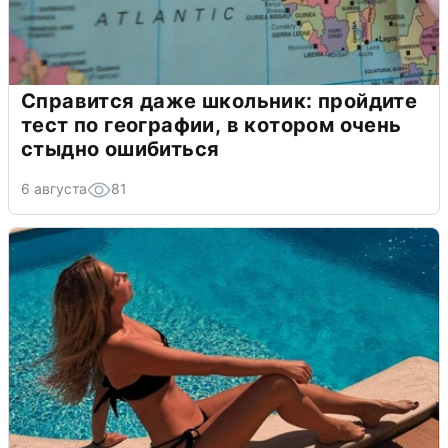
Справится даже школьник: пройдите
тест по географии, в котором очень
стыдно ошибиться
6 августа
81