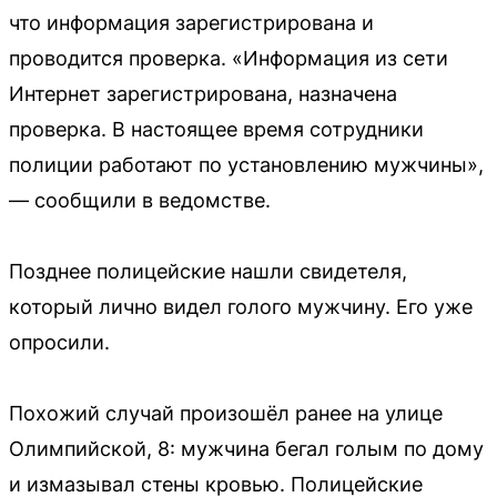
что информация зарегистрирована и
проводится проверка. «Информация из сети
Интернет зарегистрирована, назначена
проверка. В настоящее время сотрудники
полиции работают по установлению мужчины»,
— сообщили в ведомстве.
Позднее полицейские нашли свидетеля,
который лично видел голого мужчину. Его уже
опросили.
Похожий случай произошёл ранее на улице
Олимпийской, 8: мужчина бегал голым по дому
и измазывал стены кровью. Полицейские