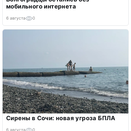
мобильного интернета
6 августа
0
Сирены в Сочи: новая угроза БПЛА
6 августа
0