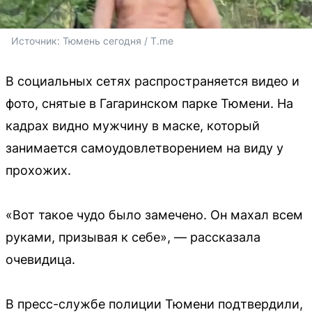
Источник: 
Тюмень сегодня / T.me
В социальных сетях распространяется видео и
фото, снятые в Гагаринском парке Тюмени. На
кадрах видно мужчину в маске, который
занимается самоудовлетворением на виду у
прохожих.
«Вот такое чудо было замечено. Он махал всем
руками, призывая к себе», — рассказала
очевидица.
В пресс-службе полиции Тюмени подтвердили,