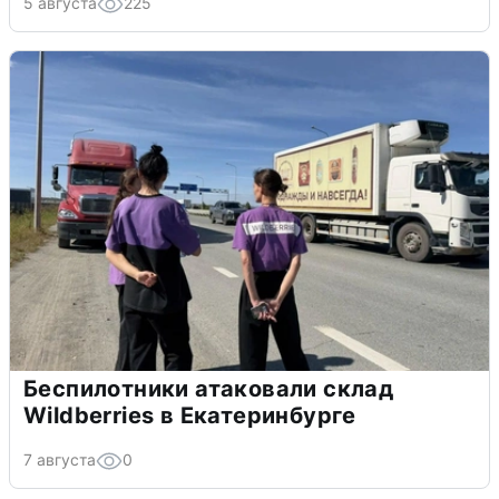
5 августа
225
Беспилотники атаковали склад
Wildberries в Екатеринбурге
7 августа
0