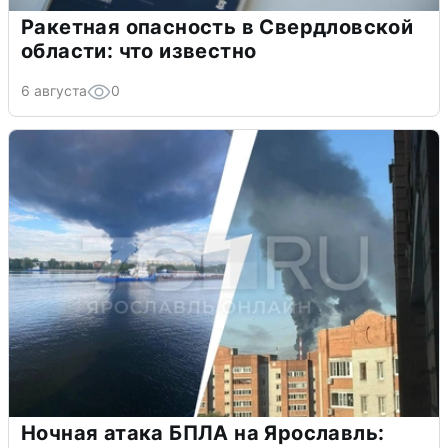
Ракетная опасность в Свердловской
области: что известно
6 августа
0
Ночная атака БПЛА на Ярославль: