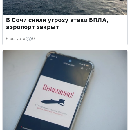
В Сочи сняли угрозу атаки БПЛА,
аэропорт закрыт
6 августа
0