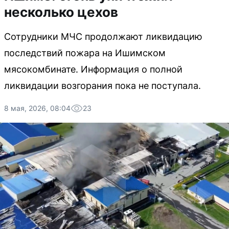
несколько цехов
Сотрудники МЧС продолжают ликвидацию
последствий пожара на Ишимском
мясокомбинате. Информация о полной
ликвидации возгорания пока не поступала.
8 мая, 2026, 08:04
23