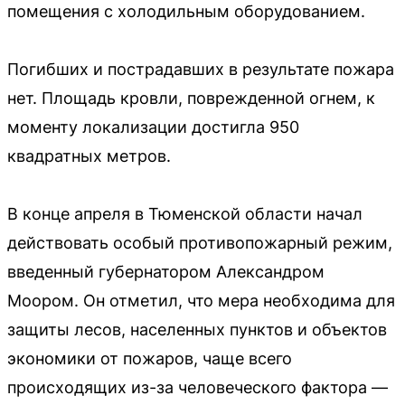
помещения с холодильным оборудованием.
Погибших и пострадавших в результате пожара
нет. Площадь кровли, поврежденной огнем, к
моменту локализации достигла 950
квадратных метров.
В конце апреля в Тюменской области начал
действовать особый противопожарный режим,
введенный губернатором Александром
Моором. Он отметил, что мера необходима для
защиты лесов, населенных пунктов и объектов
экономики от пожаров, чаще всего
происходящих из-за человеческого фактора —