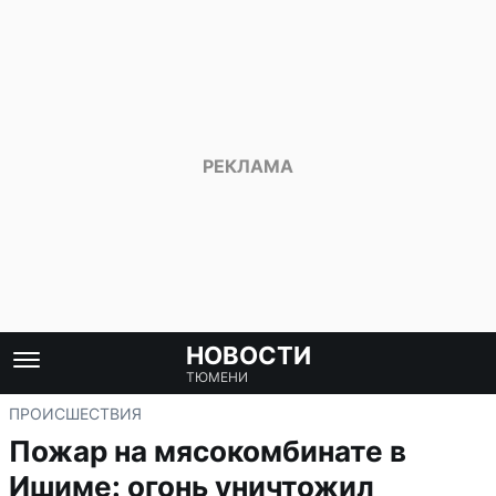
НОВОСТИ
ТЮМЕНИ
ПРОИСШЕСТВИЯ
Пожар на мясокомбинате в
Ишиме: огонь уничтожил