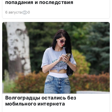
попадания и последствия
6 августа
0
Волгоградцы остались без
мобильного интернета