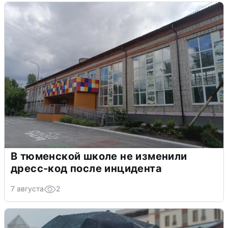
В тюменской школе не изменили
дресс-код после инцидента
7 августа
2