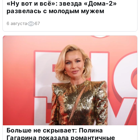
«Ну вот и всё»: звезда «Дома-2»
развелась с молодым мужем
6 августа
67
Больше не скрывает: Полина
Гагарина показала романтичные