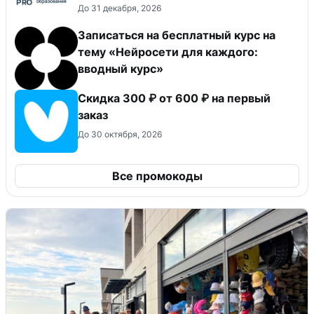
До 31 декабря, 2026
Записаться на бесплатный курс на
тему «Нейросети для каждого:
вводный курс»
Скидка 300 ₽ от 600 ₽ на первый
заказ
До 30 октября, 2026
Все промокоды