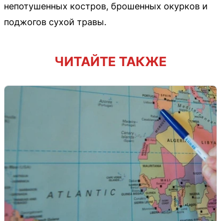
непотушенных костров, брошенных окурков и
поджогов сухой травы.
ЧИТАЙТЕ ТАКЖЕ