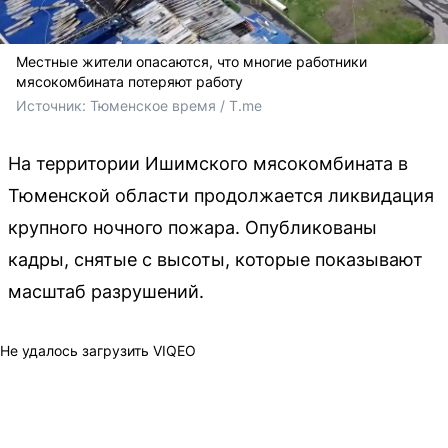
Местные жители опасаются, что многие работники
мясокомбината потеряют работу
Источник: 
Тюменское время / T.me
На территории Ишимского мясокомбината в
Тюменской области продолжается ликвидация
крупного ночного пожара. Опубликованы
кадры, снятые с высоты, которые показывают
масштаб разрушений.
Не удалось загрузить VIQEO