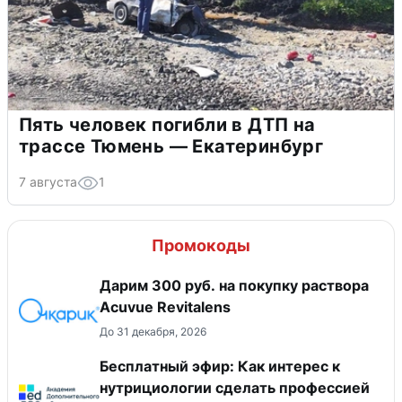
Пять человек погибли в ДТП на
трассе Тюмень — Екатеринбург
7 августа
1
Промокоды
Дарим 300 руб. на покупку раствора
Acuvue Revitalens
До 31 декабря, 2026
Бесплатный эфир: Как интерес к
нутрициологии сделать профессией