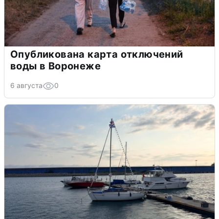
Опубликована карта отключений
воды в Воронеже
6 августа
0