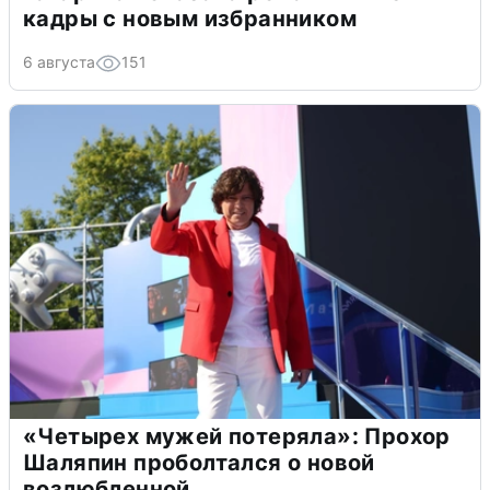
кадры с новым избранником
6 августа
151
«Четырех мужей потеряла»: Прохор
Шаляпин проболтался о новой
возлюбленной