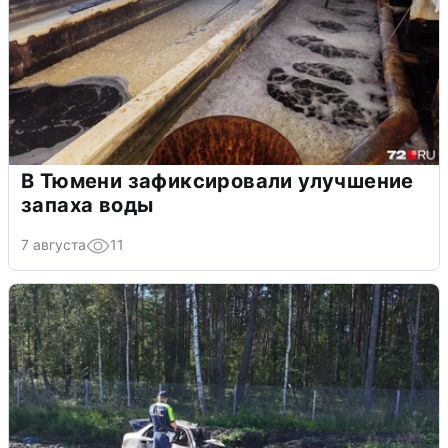
В Тюмени зафиксировали улучшение
запаха воды
7 августа
11