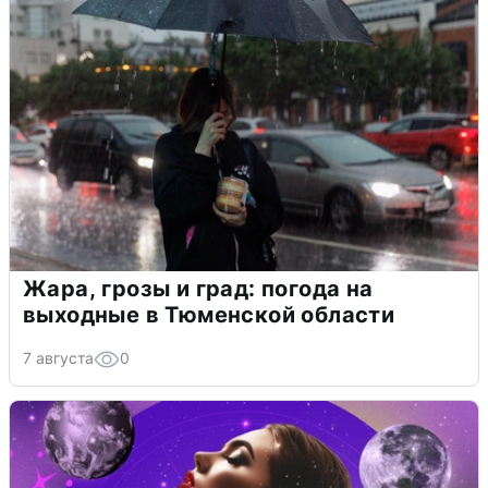
Жара, грозы и град: погода на
выходные в Тюменской области
7 августа
0