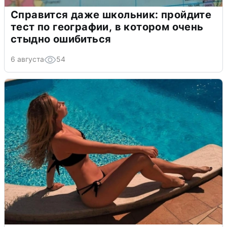
Справится даже школьник: пройдите
тест по географии, в котором очень
стыдно ошибиться
6 августа
54