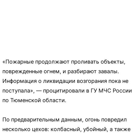
«Пожарные продолжают проливать объекты,
поврежденные огнем, и разбирают завалы.
Информация о ликвидации возгорания пока не
поступала», — процитировали в ГУ МЧС России
по Тюменской области.
По предварительным данным, огонь повредил
несколько цехов: колбасный, убойный, а также