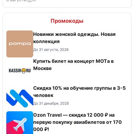
Промокоды
Новинки женской одежды. Новая
коллекция
До 31 августа, 2026
Купить билет на концерт MOTа в
Москве
Скидка 10% на обучение группы в 3-5
человек
До 31 декабря, 2026
Ozon Travel — скидка 12 000 ₽ на
первую покупку авиабилетов от 170
000 ₽!