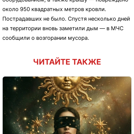
около 950 квадратных метров кровли.
Пострадавших не было. Спустя несколько дней
на территории вновь заметили дым — в МЧС
сообщили о возгорании мусора.
ЧИТАЙТЕ ТАКЖЕ