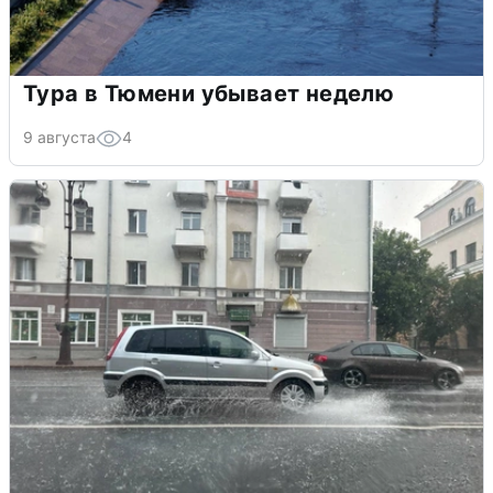
Тура в Тюмени убывает неделю
9 августа
4