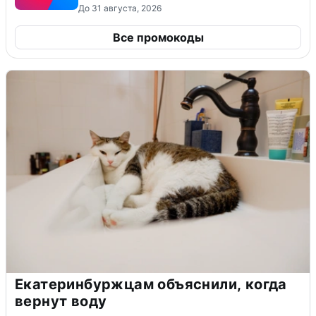
До 31 августа, 2026
Все промокоды
Екатеринбуржцам объяснили, когда
вернут воду