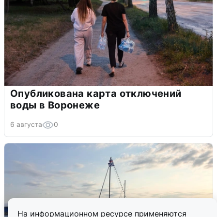
Опубликована карта отключений
воды в Воронеже
6 августа
0
На информационном ресурсе применяются