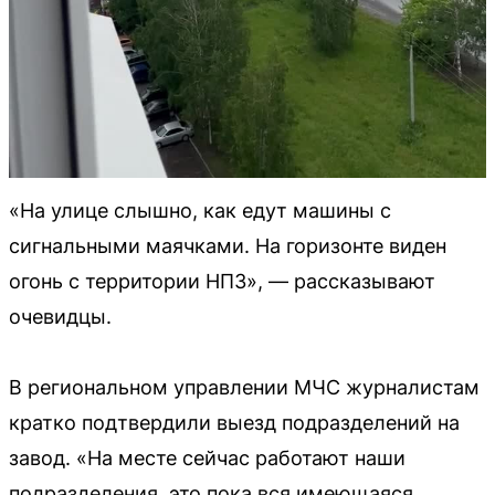
«На улице слышно, как едут машины с
сигнальными маячками. На горизонте виден
огонь с территории НПЗ», — рассказывают
очевидцы.
В региональном управлении МЧС журналистам
кратко подтвердили выезд подразделений на
завод. «На месте сейчас работают наши
подразделения, это пока вся имеющаяся