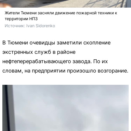
Жители Тюмени засняли движение пожарной техники к
территории НПЗ
Источник: 
Ivan Sidorenko 
В Тюмени очевидцы заметили скопление
экстренных служб в районе
нефтеперерабатывающего завода. По их
словам, на предприятии произошло возгорание.