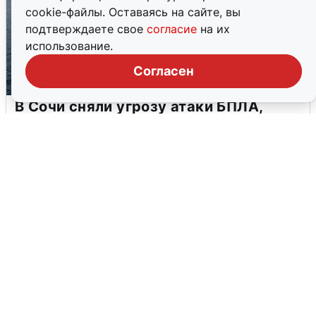
cookie-файлы. Оставаясь на сайте, вы
подтверждаете свое
согласие
на их
использование.
Согласен
В Сочи сняли угрозу атаки БПЛА,
аэропорт закрыт
6 августа
0