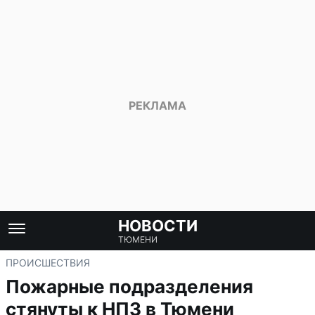
НОВОСТИ
ТЮМЕНИ
ПРОИСШЕСТВИЯ
Пожарные подразделения
стянуты к НПЗ в Тюмени