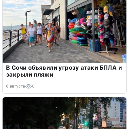
В Сочи объявили угрозу атаки БПЛА и
закрыли пляжи
6 августа
0