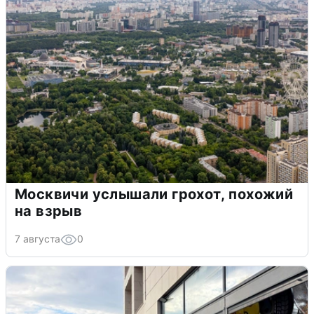
Москвичи услышали грохот, похожий
на взрыв
7 августа
0