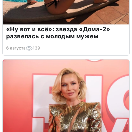
«Ну вот и всё»: звезда «Дома-2»
развелась с молодым мужем
6 августа
139