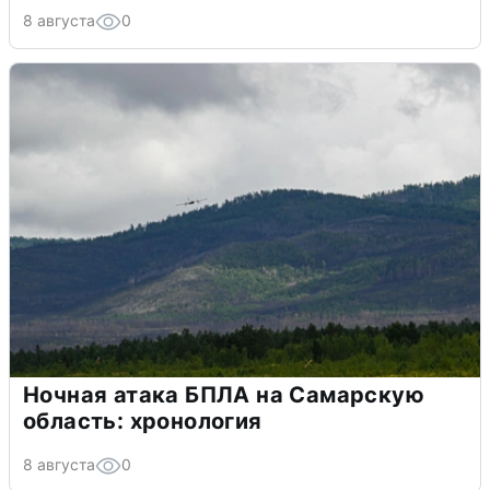
8 августа
0
Ночная атака БПЛА на Самарскую
область: хронология
8 августа
0