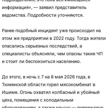
информация», — заявил представитель
ведомства. Подробности уточняются.
Ранее подобный инцидент уже происходил на
этом же предприятии в 2022 году. Тогда жители
опасались серьезных последствий, а
специалисты объясняли, чем опасны такие ЧП
и стоит ли беспокоиться населению.
До этого, в ночь с 7 на 8 мая 2026 года, в
Тюменской области горел мясокомбинат в
Ишиме. Огонь охватил колбасный и убойный
цеха, помещения с холодильным
оборудованием, а также крышу — повреждено