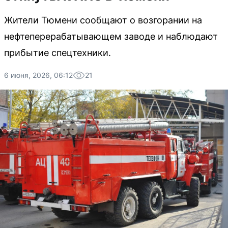
Жители Тюмени сообщают о возгорании на
нефтеперерабатывающем заводе и наблюдают
прибытие спецтехники.
6 июня, 2026, 06:12
21