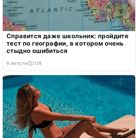
Справится даже школьник: пройдите
тест по географии, в котором очень
стыдно ошибиться
6 августа
128