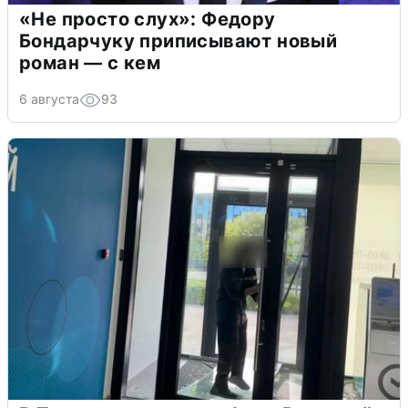
«Не просто слух»: Федору
Бондарчуку приписывают новый
роман — с кем
6 августа
93