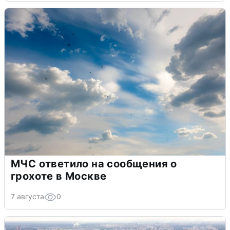
МЧС ответило на сообщения о
грохоте в Москве
7 августа
0