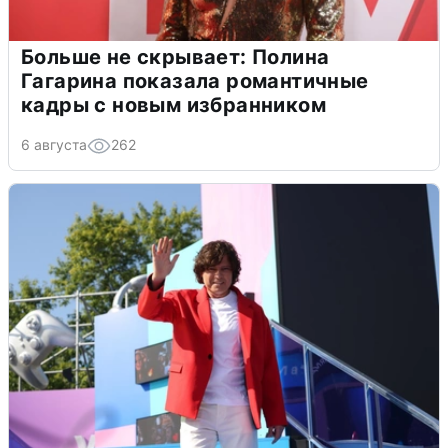
Больше не скрывает: Полина
Гагарина показала романтичные
кадры с новым избранником
6 августа
262