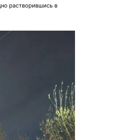
дно растворившись в