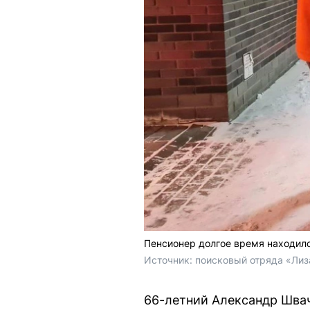
Пенсионер долгое время находилс
Источник: 
поисковый отряда «Лиз
66-летний Александр Швач