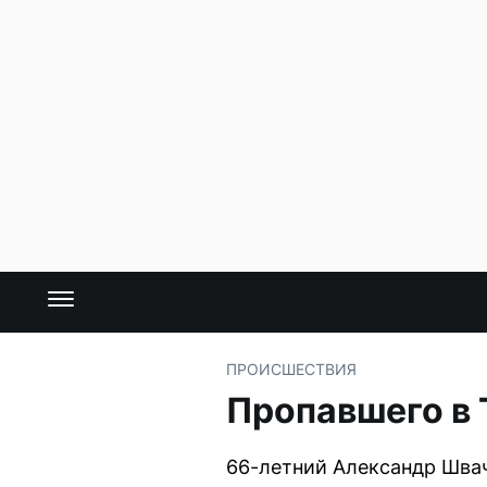
ПРОИСШЕСТВИЯ
Пропавшего в
66-летний Александр Швач