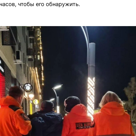
часов, чтобы его обнаружить.