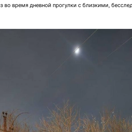
 во время дневной прогулки с близкими, бессле