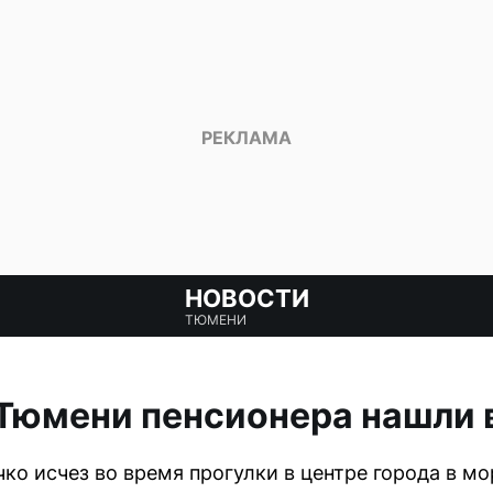
НОВОСТИ
ТЮМЕНИ
 Тюмени пенсионера нашли
ко исчез во время прогулки в центре города в м