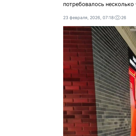
потребовалось несколько 
23 февраля, 2026, 07:18
26