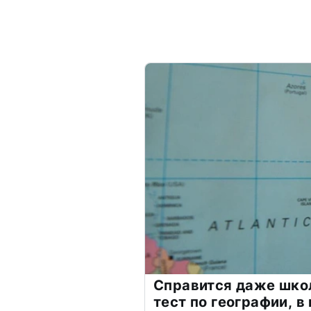
Справится даже шко
тест по географии, в