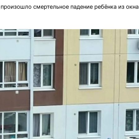
 произошло смертельное падение ребёнка из окна