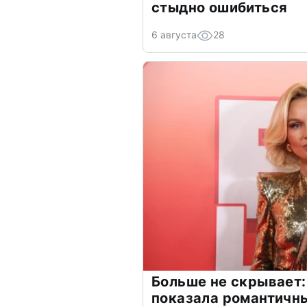
стыдно ошибиться
6 августа
28
Больше не скрывает:
показала романтичн