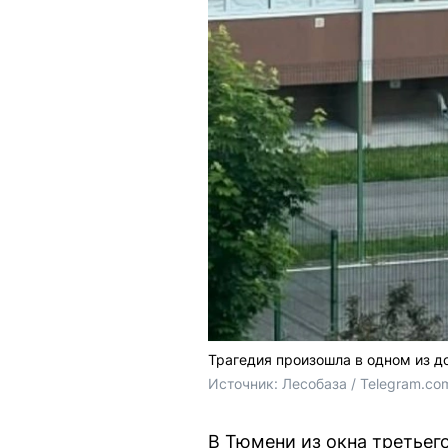
Трагедия произошла в одном из д
Источник: 
Лесобаза / Telegram.co
В Тюмени из окна третьег