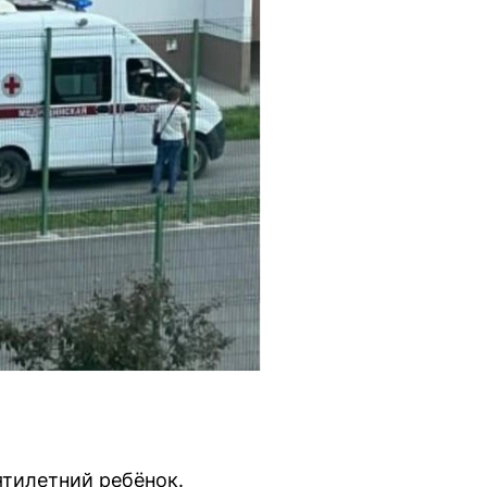
ятилетний ребёнок.