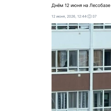
Днём 12 июня на Лесобазе
12 июня, 2026, 12:44
37