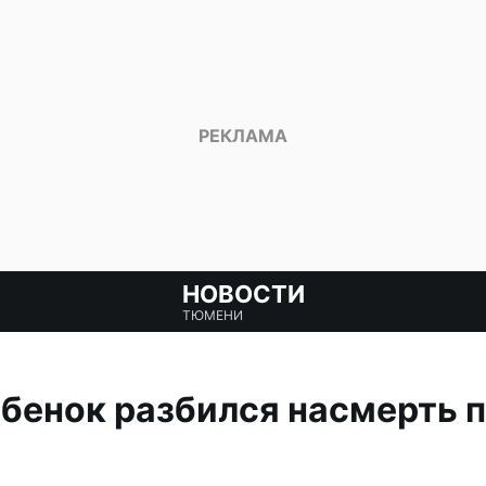
НОВОСТИ
ТЮМЕНИ
бенок разбился насмерть п