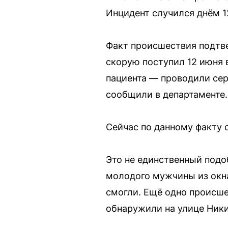
Инцидент случился днём 1
Факт происшествия подтве
скорую поступил 12 июня в
пациента — проводили сер
сообщили в департаменте.
Сейчас по данному факту 
Это не единственный подо
молодого мужчины из окна
смогли. Ещё одно происше
обнаружили на улице Ники