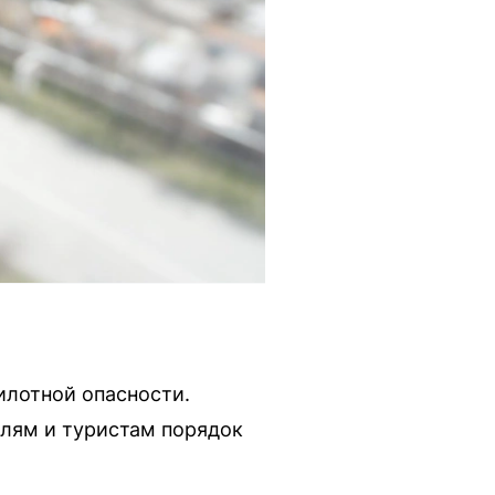
илотной опасности.
елям и туристам порядок