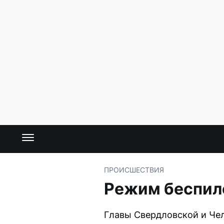
ПРОИСШЕСТВИЯ
Режим беспило
Главы Свердловской и Че