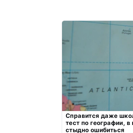
Справится даже шко
тест по географии, в
стыдно ошибиться