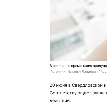
В последнее время такие предуп
Источник: 
Наталья Лапцевич / Го
20 июня в Свердловской и
Соответствующие заявлени
действий.