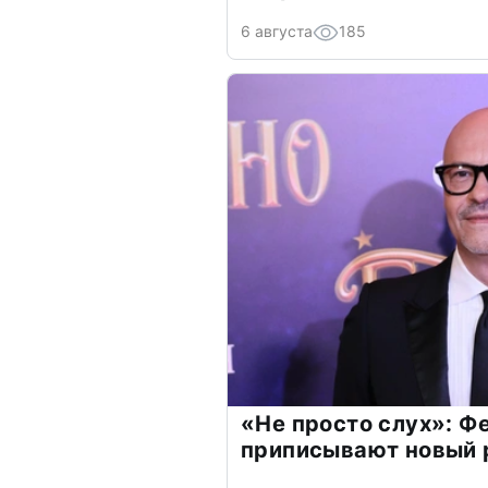
6 августа
185
«Не просто слух»: Ф
приписывают новый 