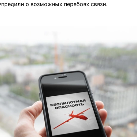
упредили о возможных перебоях связи.