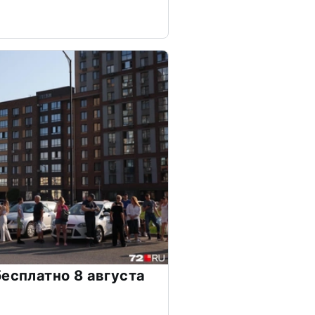
бесплатно 8 августа