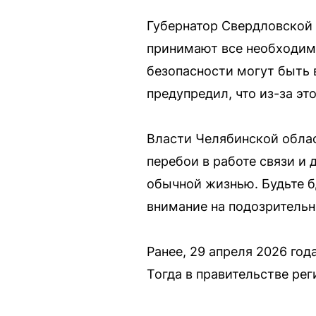
Губернатор Свердловской
принимают все необходимы
безопасности могут быть 
предупредил, что из-за э
Власти Челябинской обла
перебои в работе связи и 
обычной жизнью. Будьте 
внимание на подозрительн
Ранее, 29 апреля 2026 го
Тогда в правительстве рег