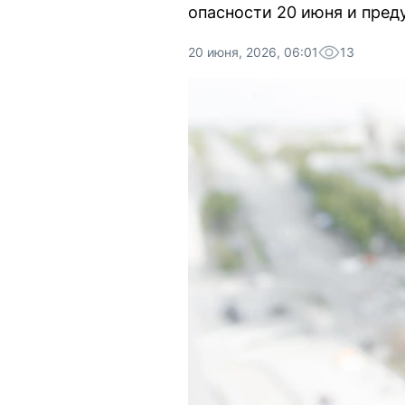
опасности 20 июня и пред
20 июня, 2026, 06:01
13