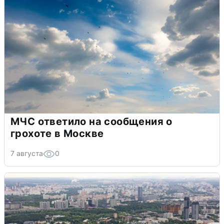
МЧС ответило на сообщения о
грохоте в Москве
7 августа
0