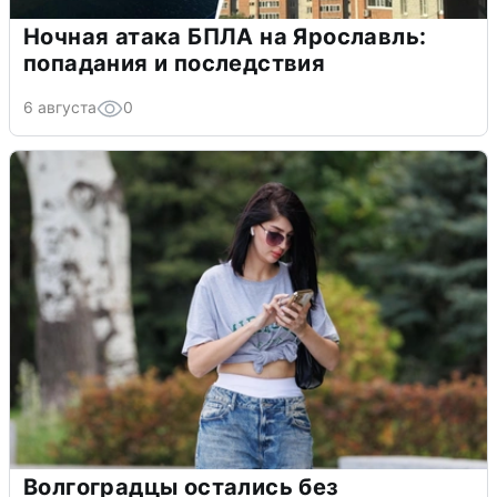
Ночная атака БПЛА на Ярославль:
попадания и последствия
6 августа
0
Волгоградцы остались без