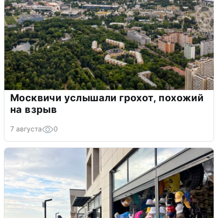
Москвичи услышали грохот, похожий
на взрыв
7 августа
0