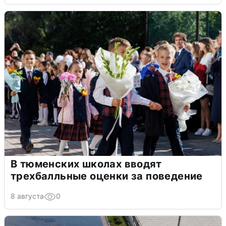
В тюменских школах вводят
трехбалльные оценки за поведение
8 августа
0