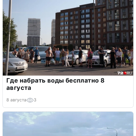
Где набрать воды бесплатно 8
августа
8 августа
3