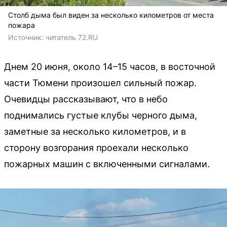
Столб дыма был виден за несколько километров от места
пожара
Источник: 
читатель 72.RU 
Днем 20 июня, около 14–15 часов, в восточной
части Тюмени произошел сильный пожар.
Очевидцы рассказывают, что в небо
поднимались густые клубы черного дыма,
заметные за несколько километров, и в
сторону возгорания проехали несколько
пожарных машин с включенными сигналами.