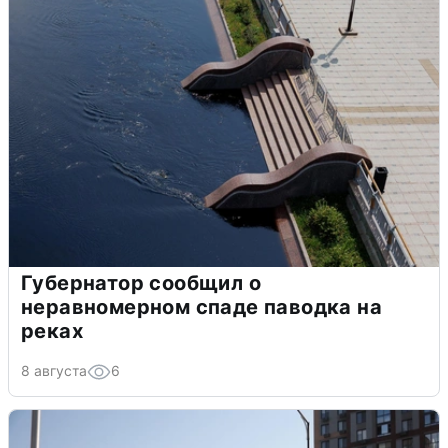
Губернатор сообщил о
неравномерном спаде паводка на
реках
8 августа
6