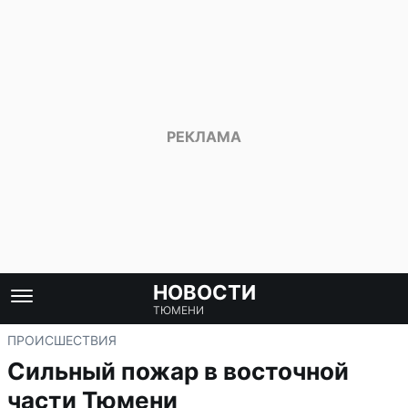
НОВОСТИ
ТЮМЕНИ
ПРОИСШЕСТВИЯ
Сильный пожар в восточной
части Тюмени