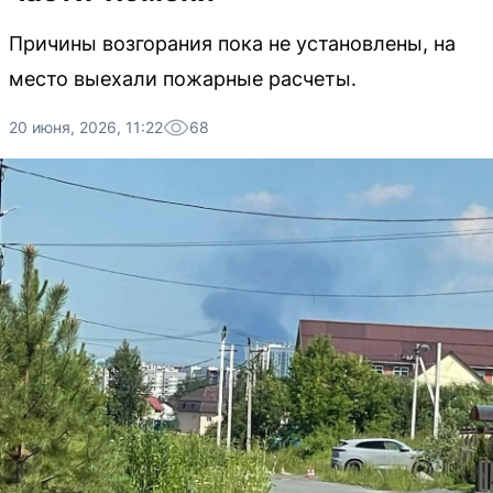
Причины возгорания пока не установлены, на
место выехали пожарные расчеты.
20 июня, 2026, 11:22
68