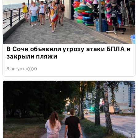
В Сочи объявили угрозу атаки БПЛА и
закрыли пляжи
6 августа
0