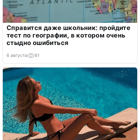
Справится даже школьник: пройдите
тест по географии, в котором очень
стыдно ошибиться
6 августа
81