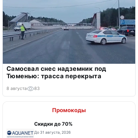
Самосвал снес надземник под
Тюменью: трасса перекрыта
8 августа
83
Промокоды
Скидки до 70%
До 31 августа, 2026