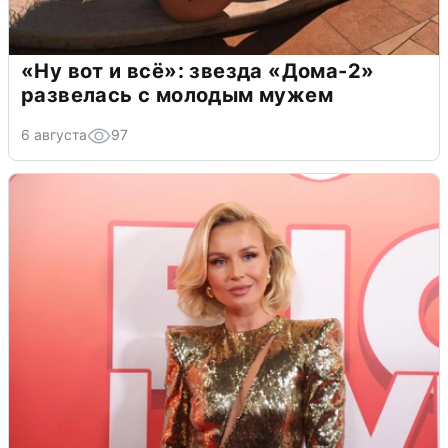
«Ну вот и всё»: звезда «Дома-2»
развелась с молодым мужем
6 августа
97