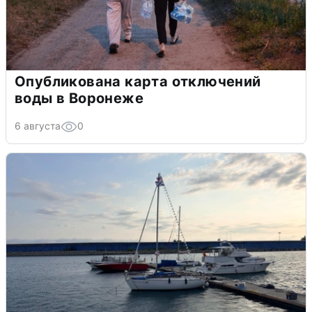
Опубликована карта отключений
воды в Воронеже
6 августа
0