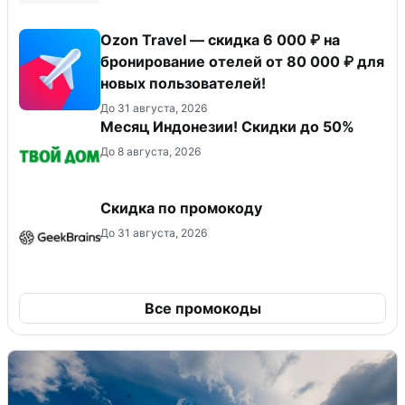
Ozon Travel — скидка 6 000 ₽ на
бронирование отелей от 80 000 ₽ для
новых пользователей!
До 31 августа, 2026
Месяц Индонезии! Скидки до 50%
До 8 августа, 2026
Скидка по промокоду
До 31 августа, 2026
Все промокоды