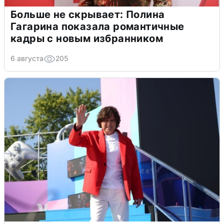
Больше не скрывает: Полина
Гагарина показала романтичные
кадры с новым избранником
6 августа
205