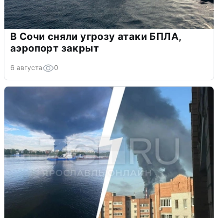
В Сочи сняли угрозу атаки БПЛА,
аэропорт закрыт
6 августа
0