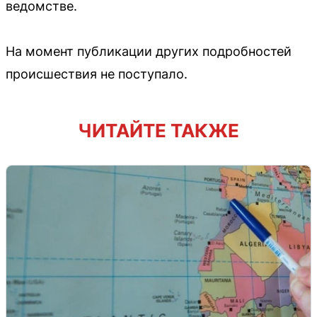
ведомстве.
На момент публикации других подробностей
происшествия не поступало.
ЧИТАЙТЕ ТАКЖЕ