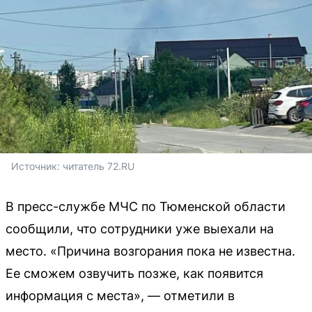
Источник: 
читатель 72.RU 
В пресс-службе МЧС по Тюменской области
сообщили, что сотрудники уже выехали на
место. «Причина возгорания пока не известна.
Ее сможем озвучить позже, как появится
информация с места», — отметили в