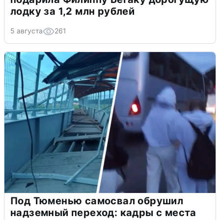
лодку за 1,2 млн рублей
5 августа
261
Под Тюменью самосвал обрушил
надземный переход: кадры с места