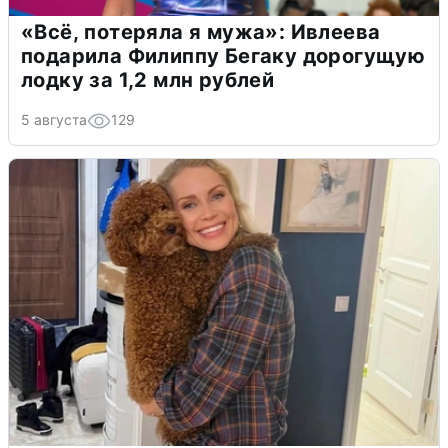
«Всё, потеряла я мужа»: Ивлеева
подарила Филиппу Бегаку дорогущую
лодку за 1,2 млн рублей
5 августа
129