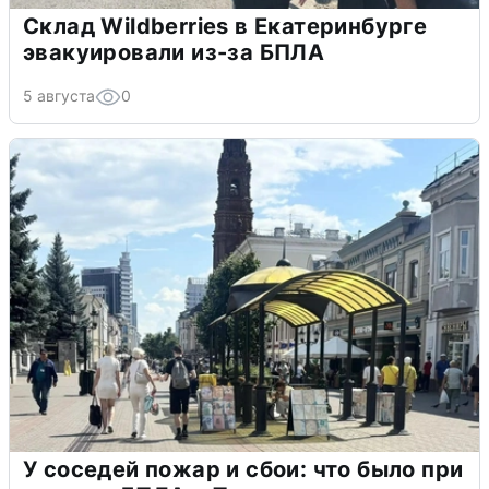
Склад Wildberries в Екатеринбурге
эвакуировали из-за БПЛА
5 августа
0
У соседей пожар и сбои: что было при