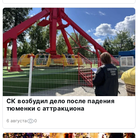
СК возбудил дело после падения
тюменки с аттракциона
6 августа
0