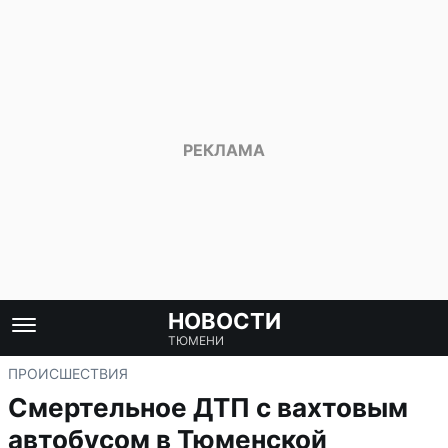
НОВОСТИ
ТЮМЕНИ
ПРОИСШЕСТВИЯ
Смертельное ДТП с вахтовым
автобусом в Тюменской