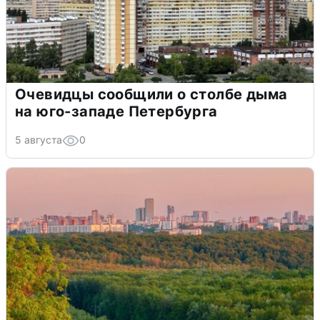
Очевидцы сообщили о столбе дыма
на юго-западе Петербурга
5 августа
0