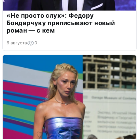
«Не просто слух»: Федору
Бондарчуку приписывают новый
роман — с кем
6 августа
0