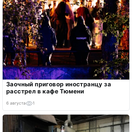
Заочный приговор иностранцу за
расстрел в кафе Тюмени
6 августа
1