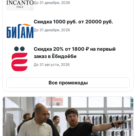
До 31 декабря, 2026
​Скидка 1000 руб. от 20000 руб.
До 31 декабря, 2026
Скидка 20% от 1800 ₽ на первый
заказ в Ёбидоёби
До 31 августа, 2026
Все промокоды