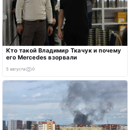
Кто такой Владимир Ткачук и почему
его Mercedes взорвали
5 августа
0