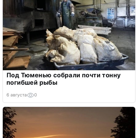
Под Тюменью собрали почти тонну
погибшей рыбы
6 августа
0