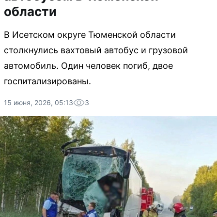
области
В Исетском округе Тюменской области
столкнулись вахтовый автобус и грузовой
автомобиль. Один человек погиб, двое
госпитализированы.
15 июня, 2026, 05:13
3