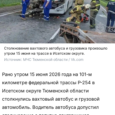
Столкновение вахтового автобуса и грузовика произошло
утром 15 июня на трассе в Исетском округе.
Источник: 
МЧС Тюменской области / Vk.com
Рано утром 15 июня 2026 года на 101-м
километре федеральной трассы Р-254 в
Исетском округе Тюменской области
столкнулись вахтовый автобус и грузовой
автомобиль. Водитель автобуса допустил