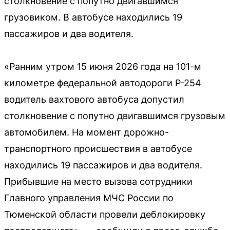
столкновение с попутно двигавшимся
грузовиком. В автобусе находились 19
пассажиров и два водителя.
«Ранним утром 15 июня 2026 года на 101-м
километре федеральной автодороги Р-254
водитель вахтового автобуса допустил
столкновение с попутно двигавшимся грузовым
автомобилем. На момент дорожно-
транспортного происшествия в автобусе
находились 19 пассажиров и два водителя.
Прибывшие на место вызова сотрудники
Главного управления МЧС России по
Тюменской области провели деблокировку