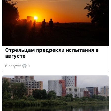
Стрельцам предрекли испытания в
августе
6 августа
0