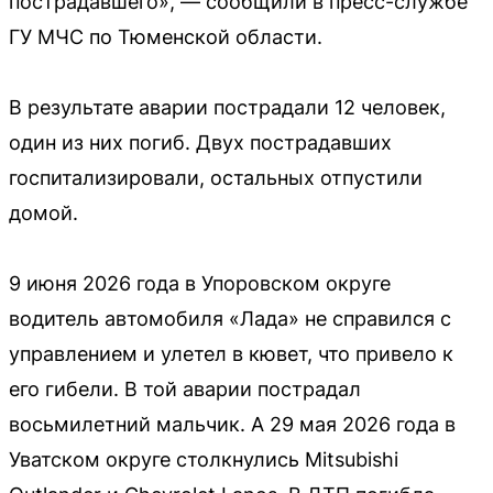
пострадавшего», — сообщили в пресс-службе
ГУ МЧС по Тюменской области.
В результате аварии пострадали 12 человек,
один из них погиб. Двух пострадавших
госпитализировали, остальных отпустили
домой.
9 июня 2026 года в Упоровском округе
водитель автомобиля «Лада» не справился с
управлением и улетел в кювет, что привело к
его гибели. В той аварии пострадал
восьмилетний мальчик. А 29 мая 2026 года в
Уватском округе столкнулись Mitsubishi