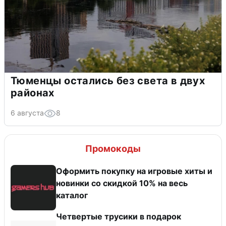
Тюменцы остались без света в двух
районах
6 августа
8
Промокоды
Оформить покупку на игровые хиты и
новинки со скидкой 10% на весь
каталог
Четвертые трусики в подарок