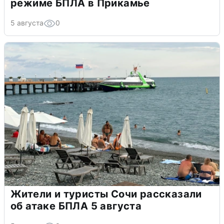
режиме БПЛА в Прикамье
5 августа
0
Жители и туристы Сочи рассказали
об атаке БПЛА 5 августа