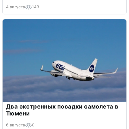
4 августа
143
Два экстренных посадки самолета в
Тюмени
6 августа
0