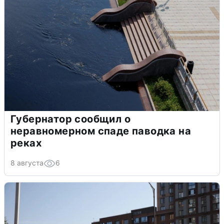
Губернатор сообщил о
неравномерном спаде паводка на
реках
8 августа
6