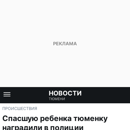
НОВОСТИ
ТЮМЕНИ
ПРОИСШЕСТВИЯ
Спасшую ребенка тюменку
наградили в полиции