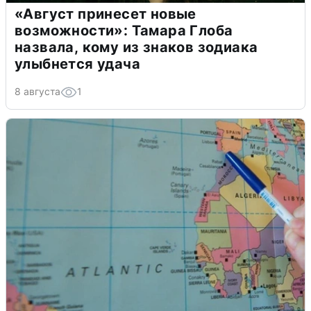
«Август принесет новые
возможности»: Тамара Глоба
назвала, кому из знаков зодиака
улыбнется удача
8 августа
1