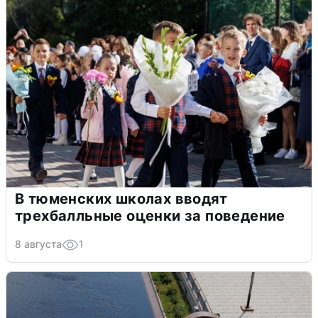
В тюменских школах вводят
трехбалльные оценки за поведение
8 августа
1