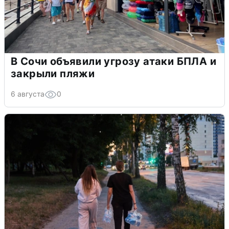
В Сочи объявили угрозу атаки БПЛА и
закрыли пляжи
6 августа
0