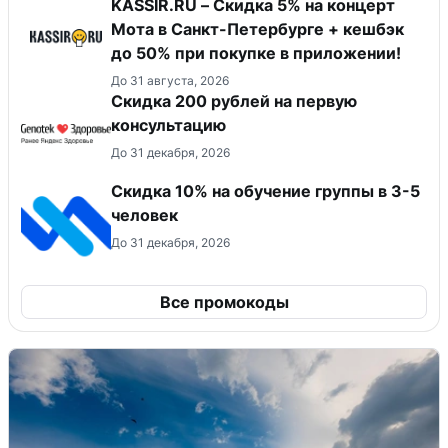
KASSIR.RU – Скидка 5% на концерт
Мота в Санкт-Петербурге + кешбэк
до 50% при покупке в приложении!
До 31 августа, 2026
Скидка 200 рублей на первую
консультацию
До 31 декабря, 2026
Скидка 10% на обучение группы в 3-5
человек
До 31 декабря, 2026
Все промокоды