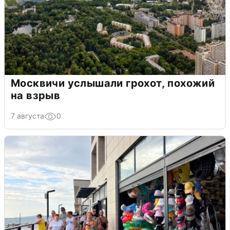
Москвичи услышали грохот, похожий
на взрыв
7 августа
0