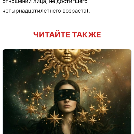
отношении лица, не достигшего
четырнадцатилетнего возраста).
ЧИТАЙТЕ ТАКЖЕ