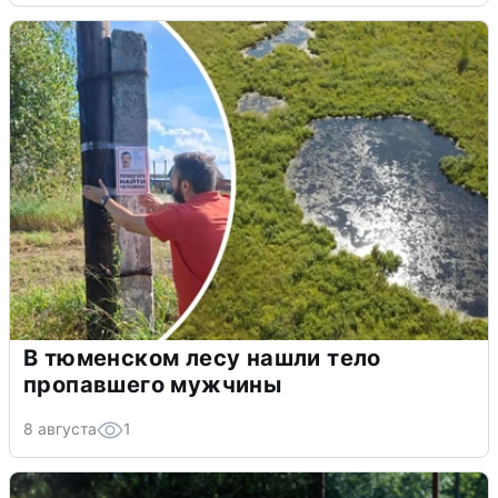
В тюменском лесу нашли тело
пропавшего мужчины
8 августа
1