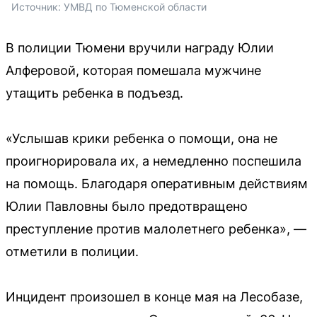
Источник: 
УМВД по Тюменской области
В полиции Тюмени вручили награду Юлии
Алферовой, которая помешала мужчине
утащить ребенка в подъезд.
«Услышав крики ребенка о помощи, она не
проигнорировала их, а немедленно поспешила
на помощь. Благодаря оперативным действиям
Юлии Павловны было предотвращено
преступление против малолетнего ребенка», —
отметили в полиции.
Инцидент произошел в конце мая на Лесобазе,