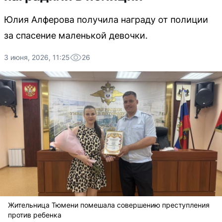
Юлия Алферова получила награду от полиции
за спасение маленькой девочки.
3 июня, 2026, 11:25
26
Жительница Тюмени помешала совершению преступления
против ребенка