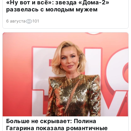
«Ну вот и всё»: звезда «Дома-2»
развелась с молодым мужем
6 августа
101
Больше не скрывает: Полина
Гагарина показала романтичные