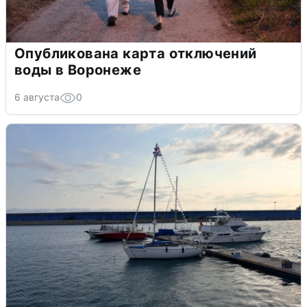
Опубликована карта отключений
воды в Воронеже
6 августа
0