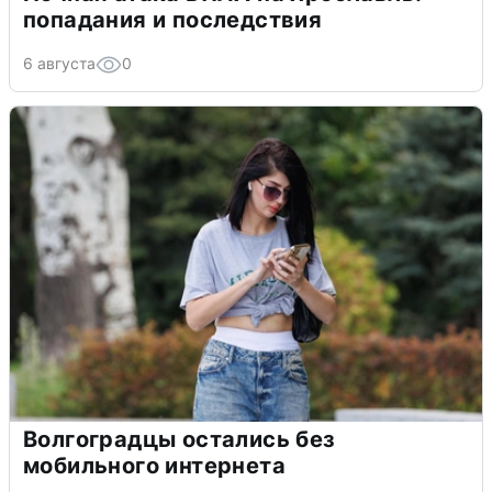
попадания и последствия
6 августа
0
Волгоградцы остались без
мобильного интернета