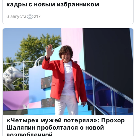
кадры с новым избранником
6 августа
217
«Четырех мужей потеряла»: Прохор
Шаляпин проболтался о новой
возлюбленной