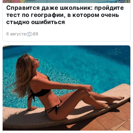
Справится даже школьник: пройдите
тест по географии, в котором очень
стыдно ошибиться
6 августа
88