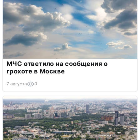
МЧС ответило на сообщения о
грохоте в Москве
7 августа
0