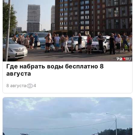
Где набрать воды бесплатно 8
августа
8 августа
4