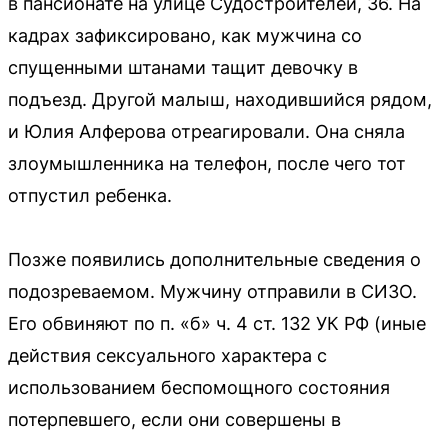
в пансионате на улице Судостроителей, 36. На
кадрах зафиксировано, как мужчина со
спущенными штанами тащит девочку в
подъезд. Другой малыш, находившийся рядом,
и Юлия Алферова отреагировали. Она сняла
злоумышленника на телефон, после чего тот
отпустил ребенка.
Позже появились дополнительные сведения о
подозреваемом. Мужчину отправили в СИЗО.
Его обвиняют по п. «б» ч. 4 ст. 132 УК РФ (иные
действия сексуального характера с
использованием беспомощного состояния
потерпевшего, если они совершены в