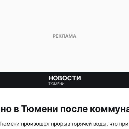
НОВОСТИ
ТЮМЕНИ
но в Тюмени после коммун
Тюмени произошел прорыв горячей воды, что пр