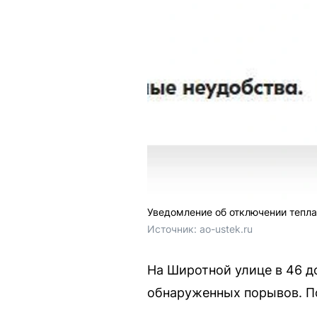
Уведомление об отключении тепла
Источник: 
ao-ustek.ru
На Широтной улице в 46 д
обнаруженных порывов. По