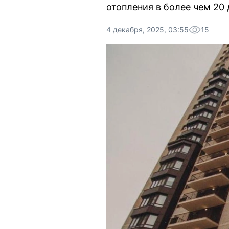
отопления в более чем 20
4 декабря, 2025, 03:55
15