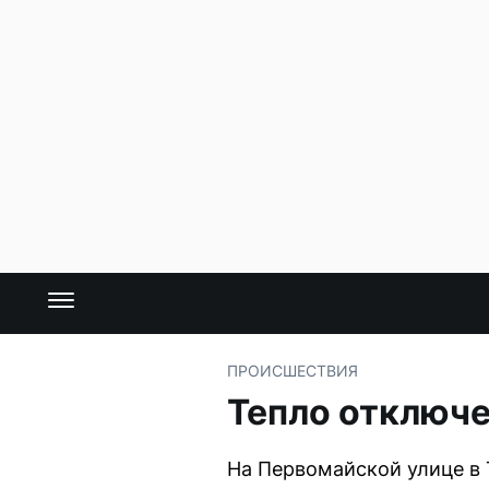
ПРОИСШЕСТВИЯ
Тепло отключе
На Первомайской улице в 