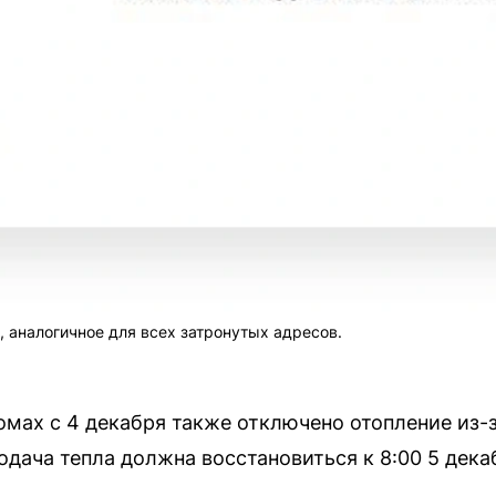
, аналогичное для всех затронутых адресов.
омах с 4 декабря также отключено отопление из-
дача тепла должна восстановиться к 8:00 5 дека