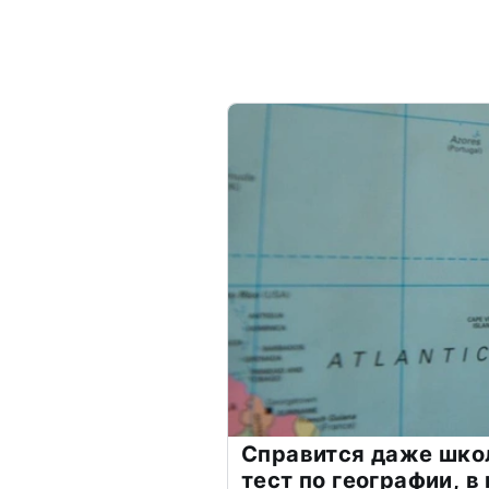
Справится даже шко
тест по географии, в