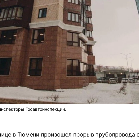
инспекторы Госавтоинспекции.
ице в Тюмени произошел прорыв трубопровода с 