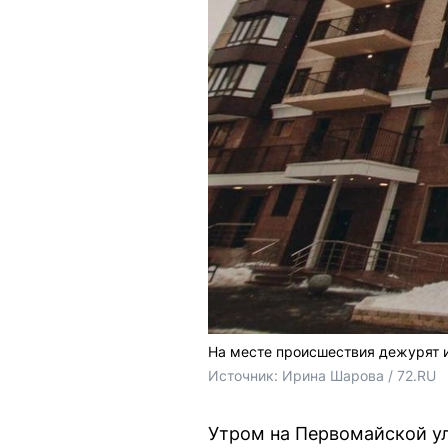
На месте происшествия дежурят 
Источник: 
Ирина Шарова / 72.RU
Утром на Первомайской ул