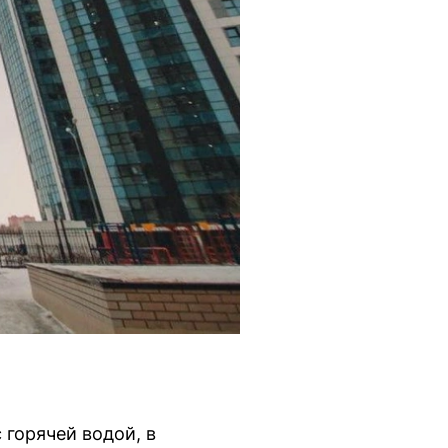
горячей водой, в