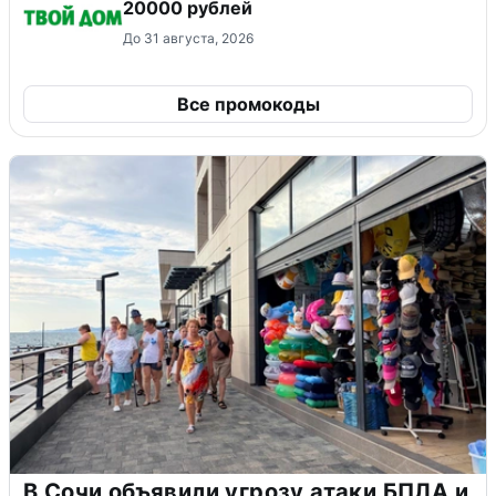
20000 рублей
До 31 августа, 2026
Все промокоды
В Сочи объявили угрозу атаки БПЛА и