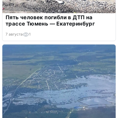
Пять человек погибли в ДТП на
трассе Тюмень — Екатеринбург
7 августа
1