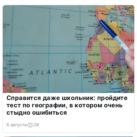
Справится даже школьник: пройдите
тест по географии, в котором очень
стыдно ошибиться
6 августа
28