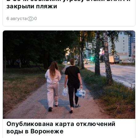
закрыли пляжи
6 августа
0
Опубликована карта отключений
воды в Воронеже