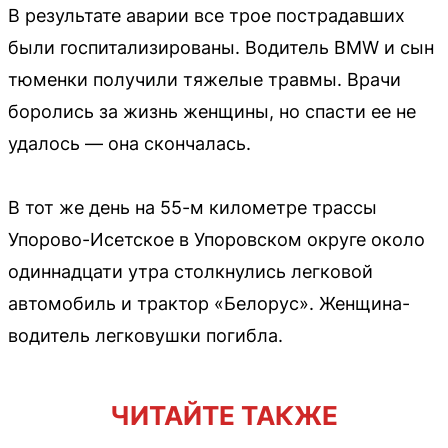
В результате аварии все трое пострадавших
были госпитализированы. Водитель BMW и сын
тюменки получили тяжелые травмы. Врачи
боролись за жизнь женщины, но спасти ее не
удалось — она скончалась.
В тот же день на 55-м километре трассы
Упорово-Исетское в Упоровском округе около
одиннадцати утра столкнулись легковой
автомобиль и трактор «Белорус». Женщина-
водитель легковушки погибла.
ЧИТАЙТЕ ТАКЖЕ