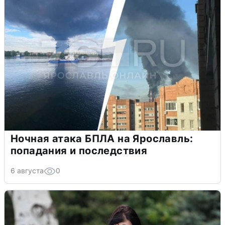
Ночная атака БПЛА на Ярославль:
попадания и последствия
6 августа
0