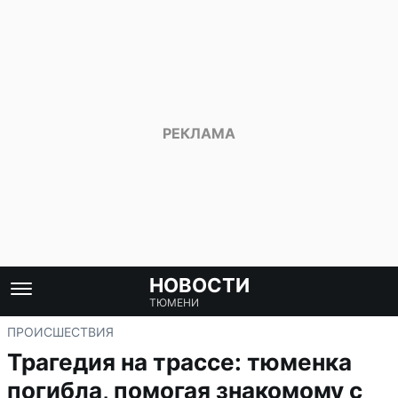
НОВОСТИ
ТЮМЕНИ
ПРОИСШЕСТВИЯ
Трагедия на трассе: тюменка
погибла, помогая знакомому с