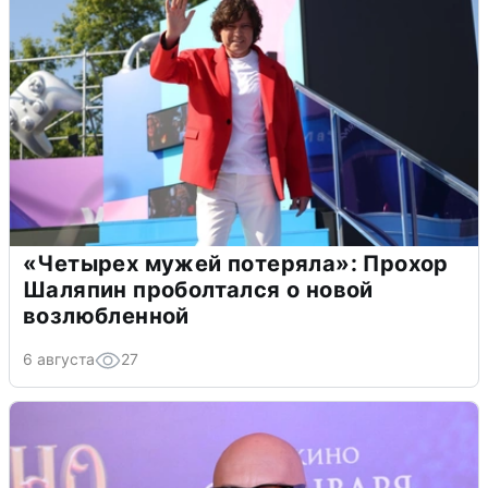
«Четырех мужей потеряла»: Прохор
Шаляпин проболтался о новой
возлюбленной
6 августа
27