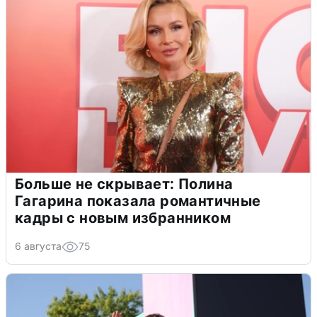
Больше не скрывает: Полина
Гагарина показала романтичные
кадры с новым избранником
6 августа
75