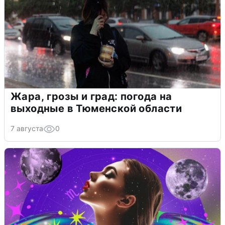
Жара, грозы и град: погода на
выходные в Тюменской области
7 августа
0