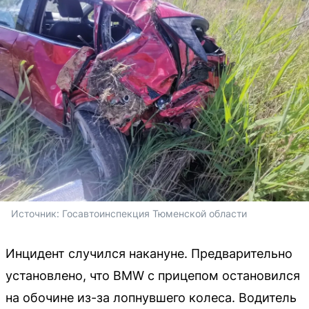
Источник: 
Госавтоинспекция Тюменской области
Инцидент случился накануне. Предварительно
установлено, что BMW с прицепом остановился
на обочине из-за лопнувшего колеса. Водитель