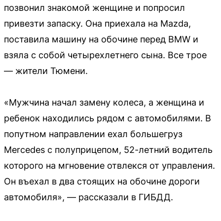
позвонил знакомой женщине и попросил
привезти запаску. Она приехала на Mazda,
поставила машину на обочине перед BMW и
взяла с собой четырехлетнего сына. Все трое
— жители Тюмени.
«Мужчина начал замену колеса, а женщина и
ребенок находились рядом с автомобилями. В
попутном направлении ехал большегруз
Mercedes с полуприцепом, 52-летний водитель
которого на мгновение отвлекся от управления.
Он въехал в два стоящих на обочине дороги
автомобиля», — рассказали в ГИБДД.