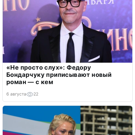
«Не просто слух»: Федору
Бондарчуку приписывают новый
роман — с кем
6 августа
22