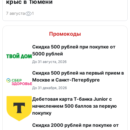
крыс в Тюмени
7 августа
1
Промокоды
Скидка 500 рублей при покупке от
5000 рублей
До 31 августа, 2026
Скидка 500 рублей на первый прием в
Москве и Санкт-Петербурге
До 31 декабря, 2026
Дебетовая карта Т-банка Junior c
начислением 500 баллов за первую
покупку
Скидка 2000 рублей при покупке от