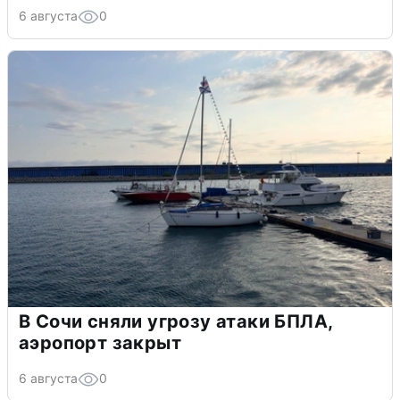
6 августа
0
В Сочи сняли угрозу атаки БПЛА,
аэропорт закрыт
6 августа
0