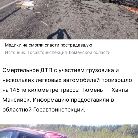
Медики не смогли спасти пострадавшую
Источник: 
Госавтоинспекция Тюменской области
Смертельное ДТП с участием грузовика и
нескольких легковых автомобилей произошло
на 145-м километре трассы Тюмень — Ханты-
Мансийск. Информацию предоставили в
областной Госавтоинспекции.