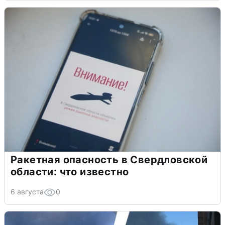
Ракетная опасность в Свердловской
области: что известно
6 августа
0