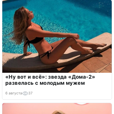
«Ну вот и всё»: звезда «Дома-2»
развелась с молодым мужем
6 августа
37