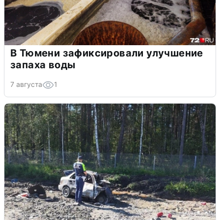
В Тюмени зафиксировали улучшение
запаха воды
7 августа
1