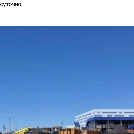
осуточно.