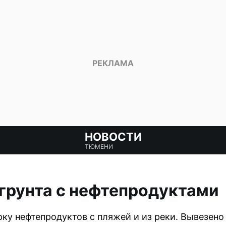
НОВОСТИ
ТЮМЕНИ
 грунта с нефтепродуктами
ку нефтепродуктов с пляжей и из реки. Вывезено