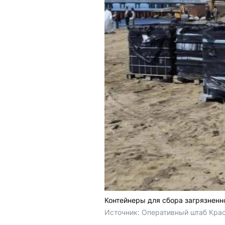
Контейнеры для сбора загрязненн
Источник: 
Оперативный штаб Крас