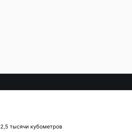
 2,5 тысячи кубометров