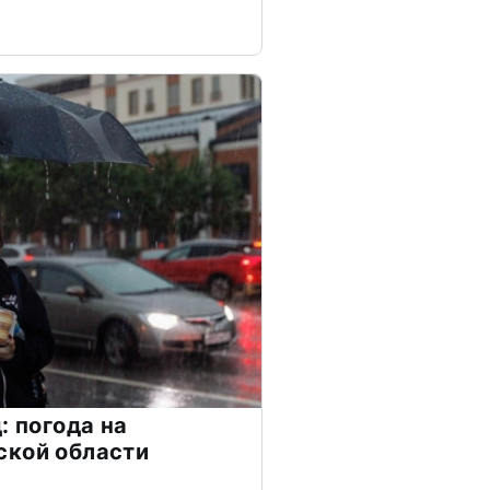
: погода на
ской области