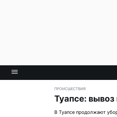
ПРОИСШЕСТВИЯ
Туапсе: вывоз
В Туапсе продолжают убор