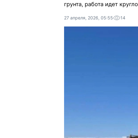
грунта, работа идет кругл
27 апреля, 2026, 05:55
14