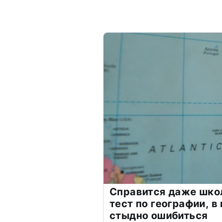
Справится даже шко
тест по географии, в
стыдно ошибиться