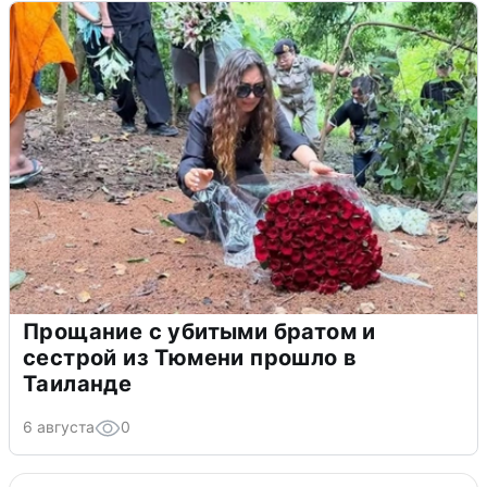
Прощание с убитыми братом и
сестрой из Тюмени прошло в
Таиланде
6 августа
0