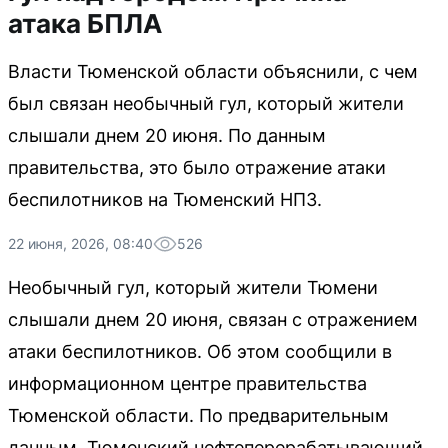
атака БПЛА
Власти Тюменской области объяснили, с чем
был связан необычный гул, который жители
слышали днем 20 июня. По данным
правительства, это было отражение атаки
беспилотников на Тюменский НПЗ.
22 июня, 2026, 08:40
526
Необычный гул, который жители Тюмени
слышали днем 20 июня, связан с отражением
атаки беспилотников. Об этом сообщили в
информационном центре правительства
Тюменской области. По предварительным
данным, Тюменский нефтеперерабатывающий