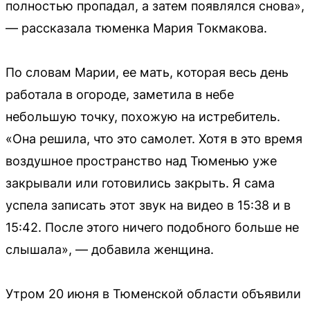
полностью пропадал, а затем появлялся снова»,
— рассказала тюменка Мария Токмакова.
По словам Марии, ее мать, которая весь день
работала в огороде, заметила в небе
небольшую точку, похожую на истребитель.
«Она решила, что это самолет. Хотя в это время
воздушное пространство над Тюменью уже
закрывали или готовились закрыть. Я сама
успела записать этот звук на видео в 15:38 и в
15:42. После этого ничего подобного больше не
слышала», — добавила женщина.
Утром 20 июня в Тюменской области объявили