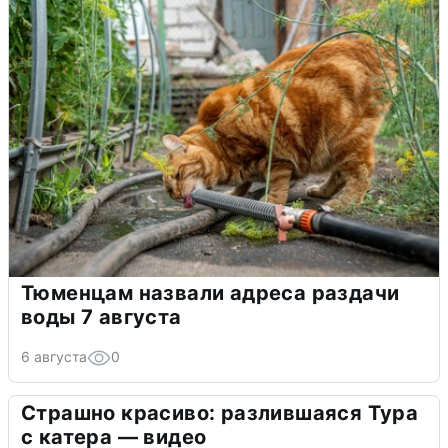
Тюменцам назвали адреса раздачи
воды 7 августа
6 августа
0
Страшно красиво: разлившаяся Тура
с катера — видео