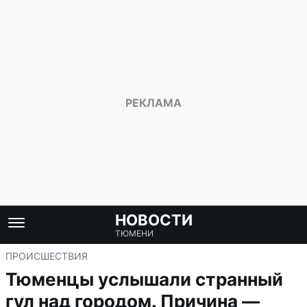
НОВОСТИ
ТЮМЕНИ
ПРОИСШЕСТВИЯ
Тюменцы услышали странный
гул над городом. Причина —