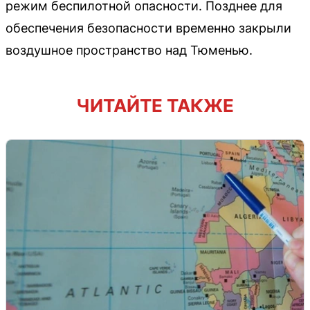
режим беспилотной опасности. Позднее для
обеспечения безопасности временно закрыли
воздушное пространство над Тюменью.
ЧИТАЙТЕ ТАКЖЕ