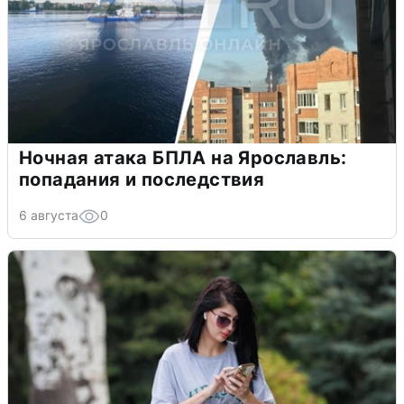
Ночная атака БПЛА на Ярославль:
попадания и последствия
6 августа
0