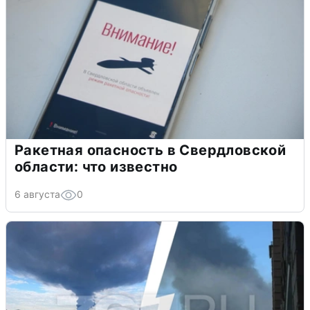
Ракетная опасность в Свердловской
области: что известно
6 августа
0