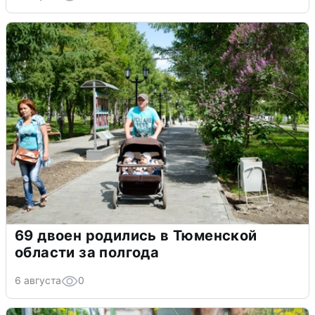
69 двоен родились в Тюменской
области за полгода
6 августа
0