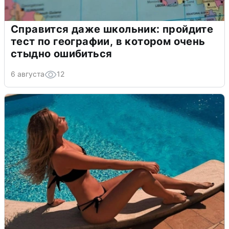
Справится даже школьник: пройдите
тест по географии, в котором очень
стыдно ошибиться
6 августа
12