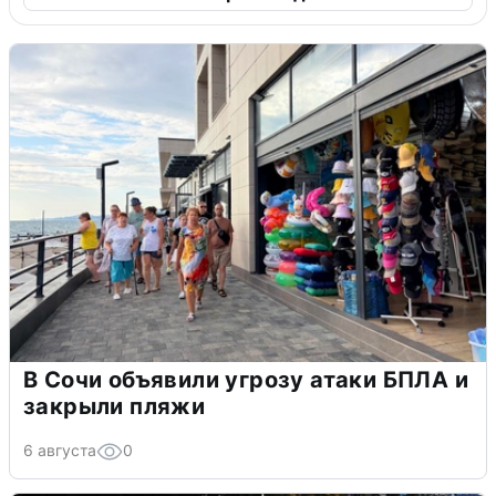
В Сочи объявили угрозу атаки БПЛА и
закрыли пляжи
6 августа
0