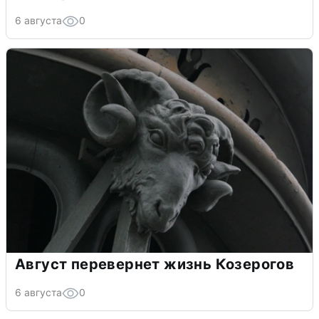
6 августа
0
Август перевернет жизнь Козерогов
6 августа
0