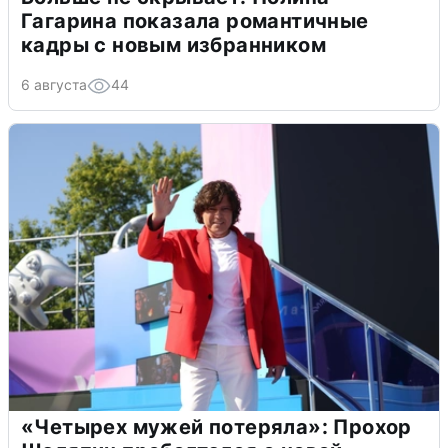
Гагарина показала романтичные
кадры с новым избранником
6 августа
44
«Четырех мужей потеряла»: Прохор