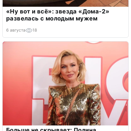
«Ну вот и всё»: звезда «Дома-2»
развелась с молодым мужем
6 августа
18
Больше не скрывает: Полина