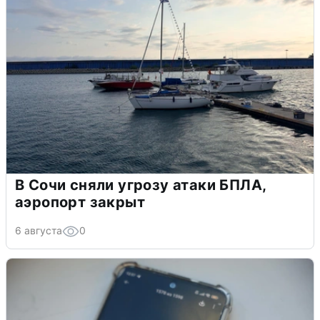
В Сочи сняли угрозу атаки БПЛА,
аэропорт закрыт
6 августа
0