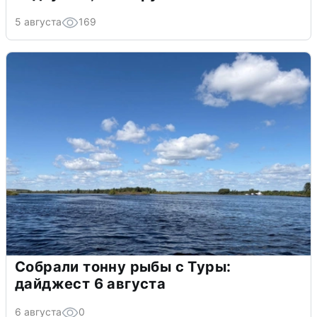
5 августа
169
Собрали тонну рыбы с Туры:
дайджест 6 августа
6 августа
0