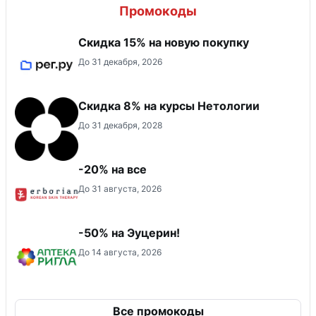
Промокоды
Скидка 15% на новую покупку
До 31 декабря, 2026
Скидка 8% на курсы Нетологии
До 31 декабря, 2028
-20% на все
До 31 августа, 2026
-50% на Эуцерин!
До 14 августа, 2026
Все промокоды