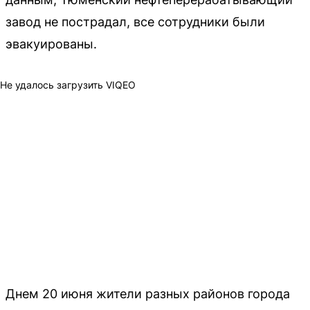
завод не пострадал, все сотрудники были
эвакуированы.
Не удалось загрузить VIQEO
Днем 20 июня жители разных районов города