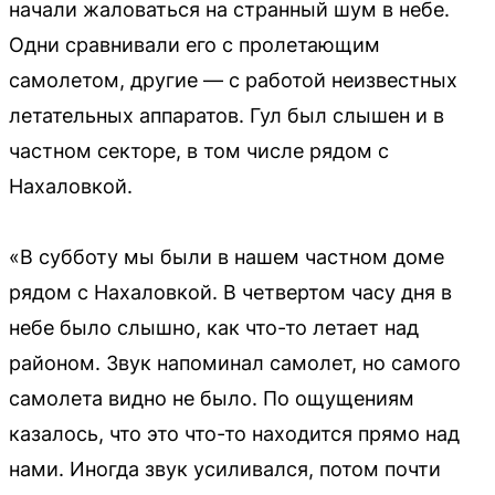
начали жаловаться на странный шум в небе.
Одни сравнивали его с пролетающим
самолетом, другие — с работой неизвестных
летательных аппаратов. Гул был слышен и в
частном секторе, в том числе рядом с
Нахаловкой.
«В субботу мы были в нашем частном доме
рядом с Нахаловкой. В четвертом часу дня в
небе было слышно, как что-то летает над
районом. Звук напоминал самолет, но самого
самолета видно не было. По ощущениям
казалось, что это что-то находится прямо над
нами. Иногда звук усиливался, потом почти