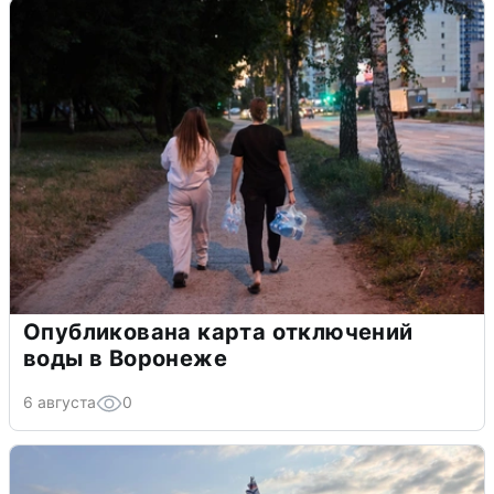
Опубликована карта отключений
воды в Воронеже
6 августа
0