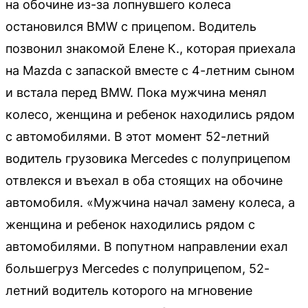
на обочине из-за лопнувшего колеса
остановился BMW с прицепом. Водитель
позвонил знакомой Елене К., которая приехала
на Mazda с запаской вместе с 4-летним сыном
и встала перед BMW. Пока мужчина менял
колесо, женщина и ребенок находились рядом
с автомобилями. В этот момент 52-летний
водитель грузовика Mercedes с полуприцепом
отвлекся и въехал в оба стоящих на обочине
автомобиля. «Мужчина начал замену колеса, а
женщина и ребенок находились рядом с
автомобилями. В попутном направлении ехал
большегруз Mercedes с полуприцепом, 52-
летний водитель которого на мгновение