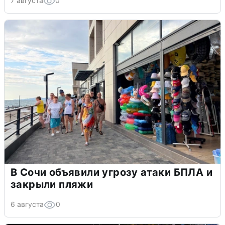
7 августа
0
В Сочи объявили угрозу атаки БПЛА и
закрыли пляжи
6 августа
0