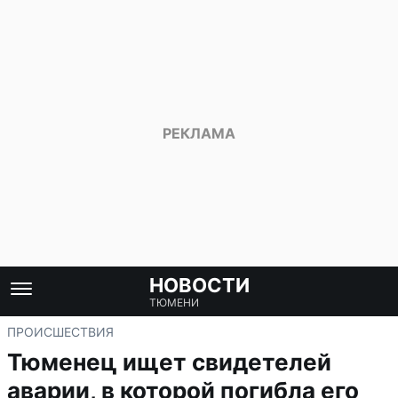
НОВОСТИ
ТЮМЕНИ
ПРОИСШЕСТВИЯ
Тюменец ищет свидетелей
аварии, в которой погибла его