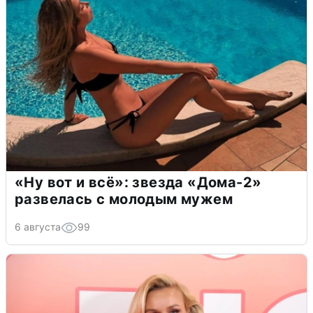
«Ну вот и всё»: звезда «Дома-2»
развелась с молодым мужем
6 августа
99