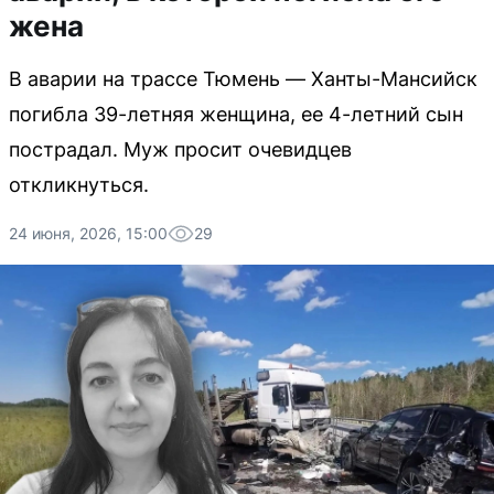
жена
В аварии на трассе Тюмень — Ханты-Мансийск
погибла 39-летняя женщина, ее 4-летний сын
пострадал. Муж просит очевидцев
откликнуться.
24 июня, 2026, 15:00
29