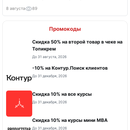
8 августа
89
Промокоды
Скидка 50% на второй товар в чеке на
Топикрем
До 31 августа, 2026
-10% на Контур.Поиск клиентов
До 31 декабря, 2026
Скидка 10% на все курсы
До 31 декабря, 2026
Скидка 10% на курсы мини MBA
До 31 декабря, 2026