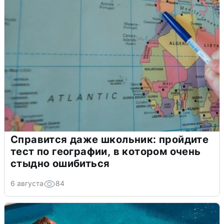
Справится даже школьник: пройдите
тест по географии, в котором очень
стыдно ошибиться
6 августа
84