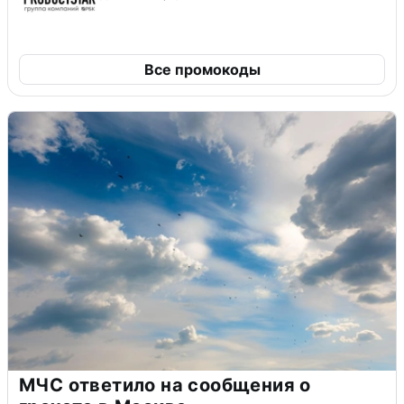
Все промокоды
МЧС ответило на сообщения о