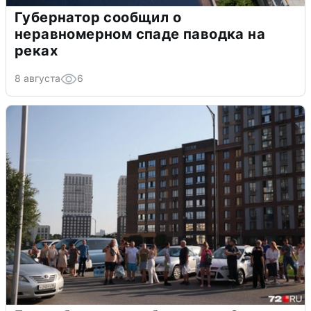
Губернатор сообщил о
неравномерном спаде паводка на
реках
8 августа
6