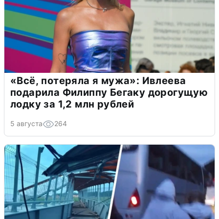
«Всё, потеряла я мужа»: Ивлеева
подарила Филиппу Бегаку дорогущую
лодку за 1,2 млн рублей
5 августа
264