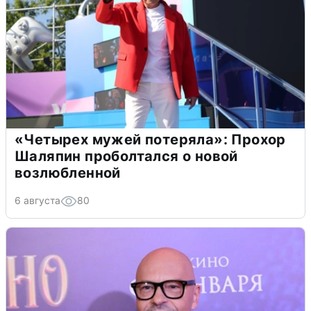
«Четырех мужей потеряла»: Прохор
Шаляпин проболтался о новой
возлюбленной
6 августа
80