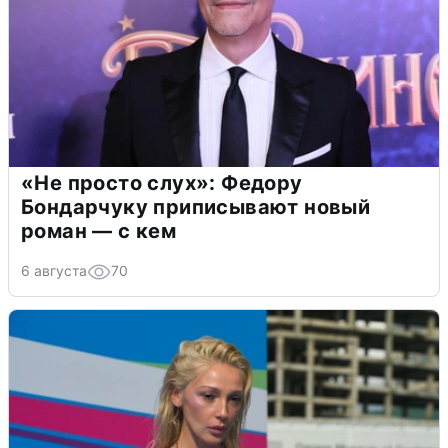
«Не просто слух»: Федору
Бондарчуку приписывают новый
роман — с кем
6 августа
70