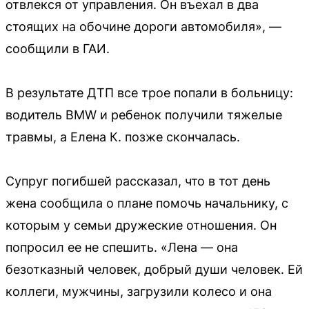
отвлекся от управления. Он въехал в два
стоящих на обочине дороги автомобиля», —
сообщили в ГАИ.
В результате ДТП все трое попали в больницу:
водитель BMW и ребенок получили тяжелые
травмы, а Елена К. позже скончалась.
Супруг погибшей рассказал, что в тот день
жена сообщила о плане помочь начальнику, с
которым у семьи дружеские отношения. Он
попросил ее не спешить. «Лена — она
безотказный человек, добрый души человек. Ей
коллеги, мужчины, загрузили колесо и она