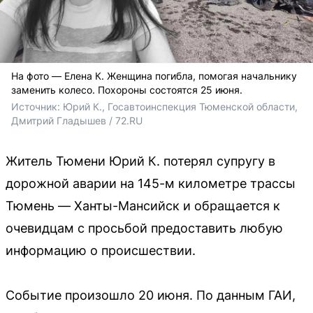
На фото — Елена К. Женщина погибла, помогая начальнику
заменить колесо. Похороны состоятся 25 июня.
Источник: 
Юрий К., Госавтоинспекция Тюменской области, 
Дмитрий Гладышев / 72.RU
Житель Тюмени Юрий К. потерял супругу в
дорожной аварии на 145-м километре трассы
Тюмень — Ханты-Мансийск и обращается к
очевидцам с просьбой предоставить любую
информацию о происшествии.
Событие произошло 20 июня. По данным ГАИ,