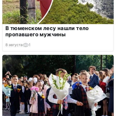
В тюменском лесу нашли тело
пропавшего мужчины
8 августа
1