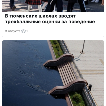
В тюменских школах вводят
трехбалльные оценки за поведение
8 августа
1