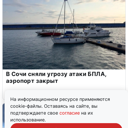
В Сочи сняли угрозу атаки БПЛА,
аэропорт закрыт
6 августа
0
На информационном ресурсе применяются
cookie-файлы. Оставаясь на сайте, вы
подтверждаете свое
согласие
на их
использование.