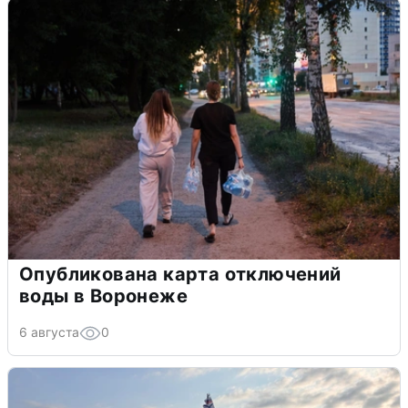
Опубликована карта отключений
воды в Воронеже
6 августа
0