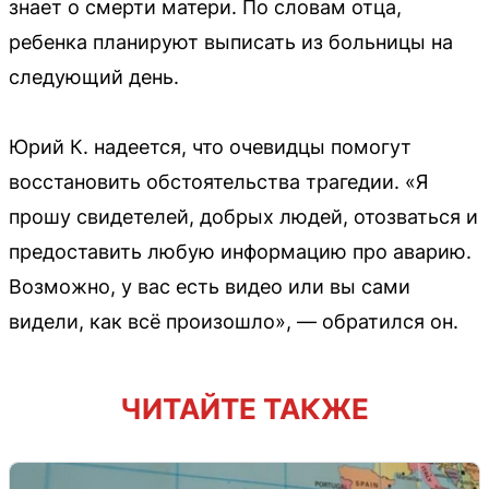
знает о смерти матери. По словам отца,
ребенка планируют выписать из больницы на
следующий день.
Юрий К. надеется, что очевидцы помогут
восстановить обстоятельства трагедии. «Я
прошу свидетелей, добрых людей, отозваться и
предоставить любую информацию про аварию.
Возможно, у вас есть видео или вы сами
видели, как всё произошло», — обратился он.
ЧИТАЙТЕ ТАКЖЕ