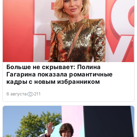
Больше не скрывает: Полина
Гагарина показала романтичные
кадры с новым избранником
6 августа
211