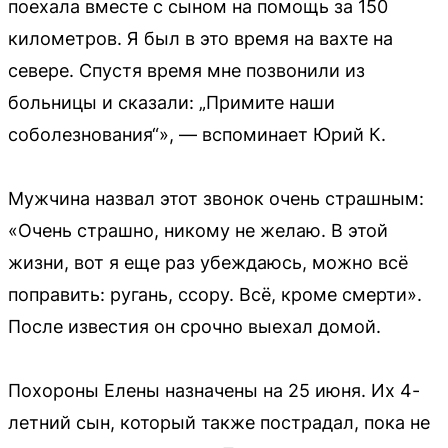
поехала вместе с сыном на помощь за 150
километров. Я был в это время на вахте на
севере. Спустя время мне позвонили из
больницы и сказали: „Примите наши
соболезнования“», — вспоминает Юрий К.
Мужчина назвал этот звонок очень страшным:
«Очень страшно, никому не желаю. В этой
жизни, вот я еще раз убеждаюсь, можно всё
поправить: ругань, ссору. Всё, кроме смерти».
После известия он срочно выехал домой.
Похороны Елены назначены на 25 июня. Их 4-
летний сын, который также пострадал, пока не