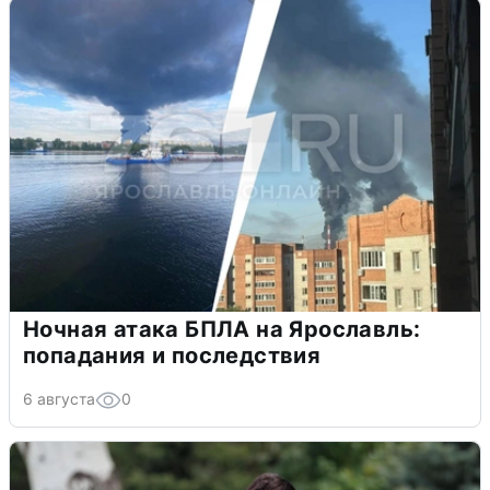
Ночная атака БПЛА на Ярославль:
попадания и последствия
6 августа
0