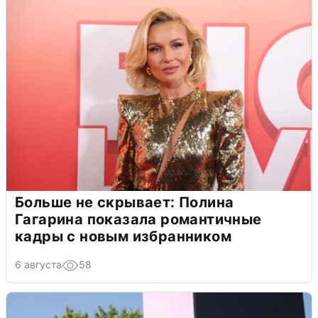
Больше не скрывает: Полина
Гагарина показала романтичные
кадры с новым избранником
6 августа
58