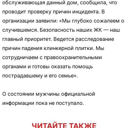
обслуживающая данный дом, сообщила, что
проводит проверку причин инцидента. В
организации заявили: «Мы глубоко сожалеем о
случившемся. Безопасность наших ЖК — наш
главный приоритет. Ведется расследование
причин падения клинкерной плитки. Мы
сотрудничаем с правоохранительными
органами и готовы оказать помощь
пострадавшему и его семье».
О состоянии мужчины официальной
информации пока не поступало.
ЧИТАЙТЕ ТАКЖЕ