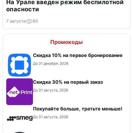
На Урале введен режим беспилотной
опасности
7 августа
80
Промокоды
Скидка 10% на первое бронирование
До 31 декабря, 2026
Скидка 30% на первый заказ
До 31 августа, 2026
Покупайте больше, тратьте меньше!
До 31 августа, 2026