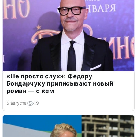
«Не просто слух»: Федору
Бондарчуку приписывают новый
роман — с кем
6 августа
19