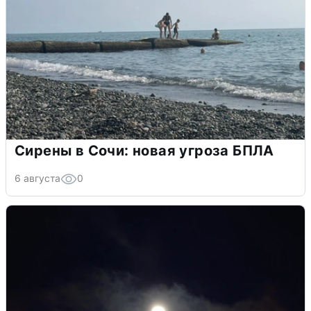
Сирены в Сочи: новая угроза БПЛА
6 августа
0