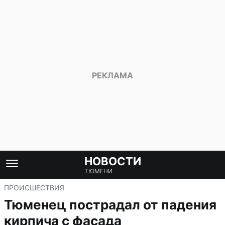
НОВОСТИ
ТЮМЕНИ
ПРОИСШЕСТВИЯ
Тюменец пострадал от падения
кирпича с фасада