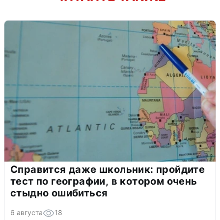
Справится даже школьник: пройдите
тест по географии, в котором очень
стыдно ошибиться
6 августа
18