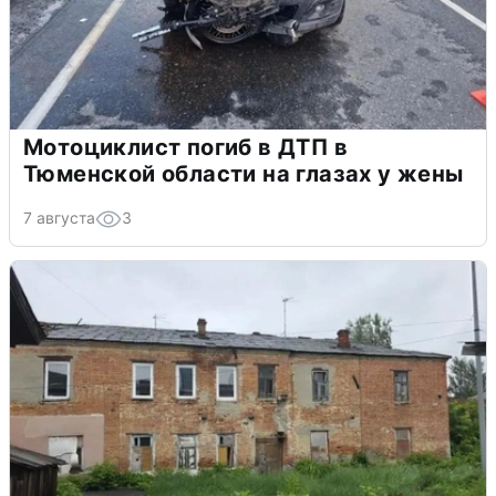
Мотоциклист погиб в ДТП в
Тюменской области на глазах у жены
7 августа
3