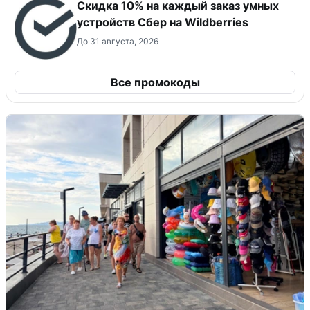
Скидка 10% на каждый заказ умных
устройств Сбер на Wildberries
До 31 августа, 2026
Все промокоды