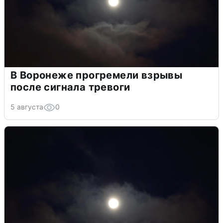
В Воронеже прогремели взрывы
после сигнала тревоги
5 августа
0