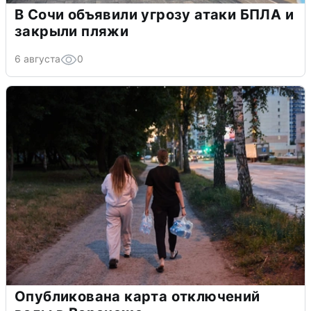
В Сочи объявили угрозу атаки БПЛА и
закрыли пляжи
6 августа
0
Опубликована карта отключений