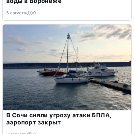
воды в Воронеже
6 августа
0
В Сочи сняли угрозу атаки БПЛА,
аэропорт закрыт