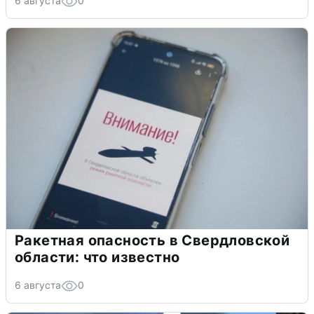
6 августа
0
Ракетная опасность в Свердловской
области: что известно
6 августа
0