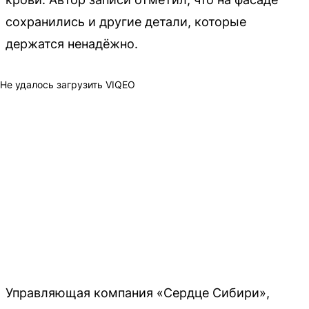
сохранились и другие детали, которые
держатся ненадёжно.
Не удалось загрузить VIQEO
Управляющая компания «Сердце Сибири»,