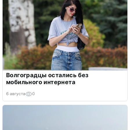
Волгоградцы остались без
мобильного интернета
6 августа
0