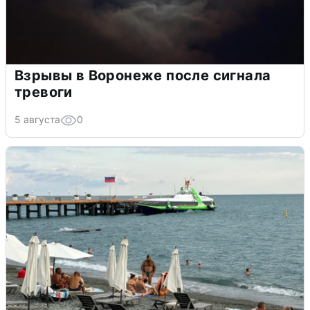
Взрывы в Воронеже после сигнала
тревоги
5 августа
0