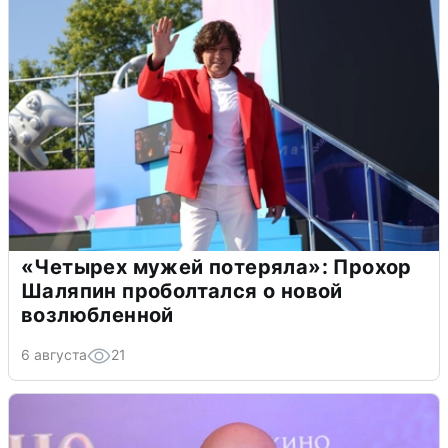
«Четырех мужей потеряла»: Прохор
Шаляпин проболтался о новой
возлюбленной
6 августа
21