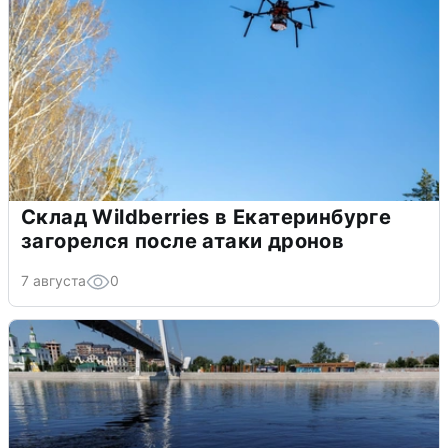
Склад Wildberries в Екатеринбурге
загорелся после атаки дронов
7 августа
0