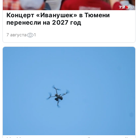
Концерт «Иванушек» в Тюмени
перенесли на 2027 год
7 августа
1