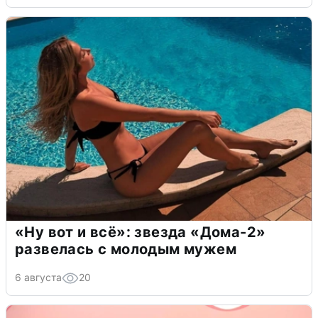
«Ну вот и всё»: звезда «Дома-2»
развелась с молодым мужем
6 августа
20