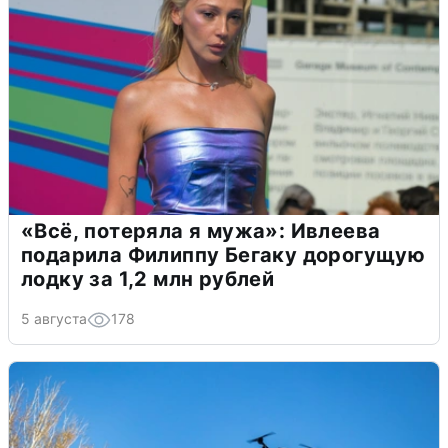
«Всё, потеряла я мужа»: Ивлеева
подарила Филиппу Бегаку дорогущую
лодку за 1,2 млн рублей
5 августа
178