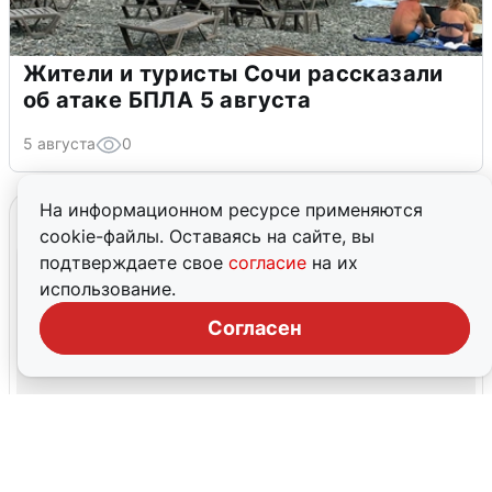
Жители и туристы Сочи рассказали
об атаке БПЛА 5 августа
5 августа
0
На информационном ресурсе применяются
cookie-файлы. Оставаясь на сайте, вы
подтверждаете свое
согласие
на их
использование.
Согласен