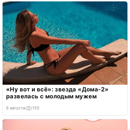
«Ну вот и всё»: звезда «Дома-2»
развелась с молодым мужем
6 августа
155