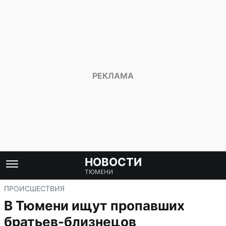
НОВОСТИ
ТЮМЕНИ
ПРОИСШЕСТВИЯ
В Тюмени ищут пропавших
братьев-близнецов