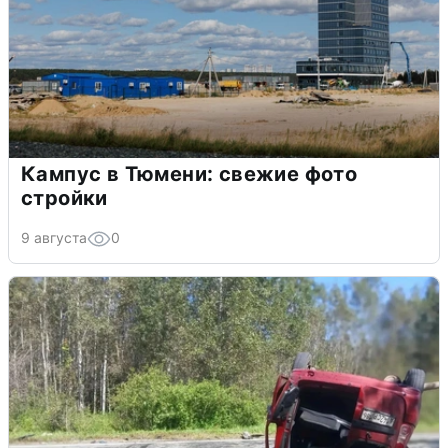
Кампус в Тюмени: свежие фото
стройки
9 августа
0