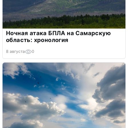
Ночная атака БПЛА на Самарскую
область: хронология
8 августа
0