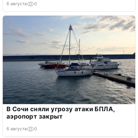
6 августа
0
В Сочи сняли угрозу атаки БПЛА,
аэропорт закрыт
6 августа
0