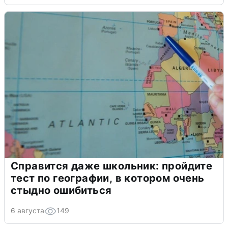
Справится даже школьник: пройдите
тест по географии, в котором очень
стыдно ошибиться
6 августа
149