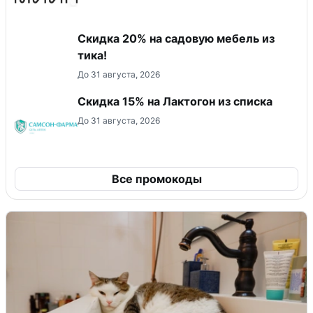
Скидка 20% на садовую мебель из
тика!
До 31 августа, 2026
Скидка 15% на Лактогон из списка
До 31 августа, 2026
Все промокоды