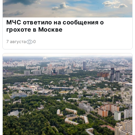
МЧС ответило на сообщения о
грохоте в Москве
7 августа
0