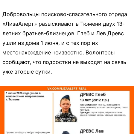
Добровольцы поисково-спасательного отряда
«ЛизаАлерт» разыскивают в Тюмени двух 13-
летних братьев-близнецов. Глеб и Лев Древс
ушли из дома 1 июня, и с тех пор их
местонахождение неизвестно. Волонтеры
сообщают, что подростки не выходят на связь
уже вторые сутки.