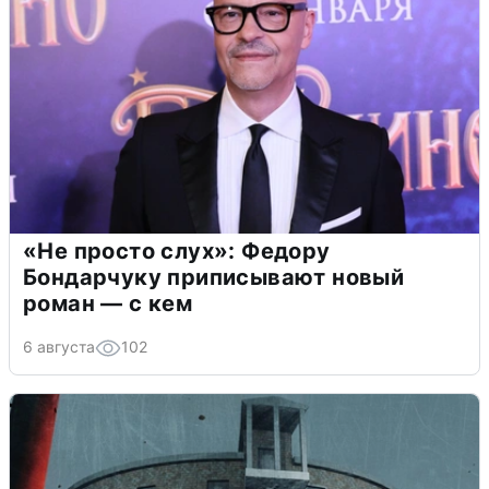
«Не просто слух»: Федору
Бондарчуку приписывают новый
роман — с кем
6 августа
102