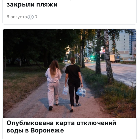
закрыли пляжи
6 августа
0
Опубликована карта отключений
воды в Воронеже