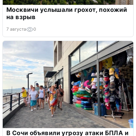
Москвичи услышали грохот, похожий
на взрыв
7 августа
0
В Сочи объявили угрозу атаки БПЛА и