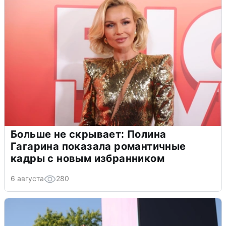
Больше не скрывает: Полина
Гагарина показала романтичные
кадры с новым избранником
6 августа
280