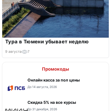
Тура в Тюмени убывает неделю
9 августа
7
Промокоды
Онлайн касса за пол цены
До 14 августа, 2026
Скидка 5% на все курсы
До 31 декабря, 2026