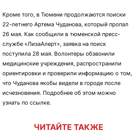
Кроме того, в Тюмени продолжаются поиски
22-летнего Артема Чуданова, который пропал
26 мая. Как сообщили в тюменской пресс-
службе «ЛизаАлерт», заявка на поиск
поступила 28 мая. Волонтеры обзвонили
медицинские учреждения, распространили
ориентировки и проверили информацию о том,
что Чуданова якобы видели в городе после
исчезновения. Подробнее об этом можно
узнать по ссылке.
ЧИТАЙТЕ ТАКЖЕ