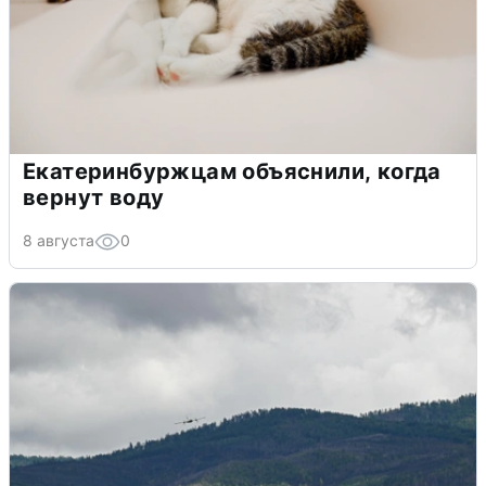
Екатеринбуржцам объяснили, когда
вернут воду
8 августа
0