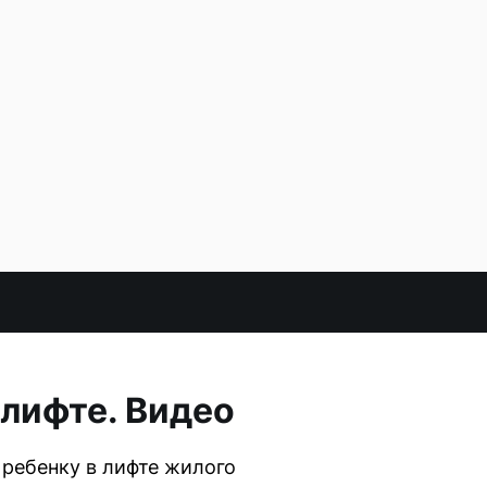
 лифте. Видео
 ребенку в лифте жилого