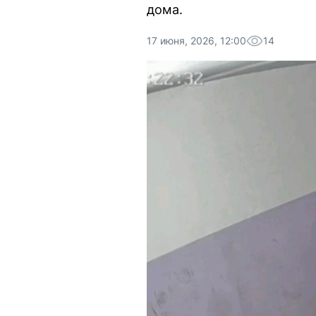
дома.
17 июня, 2026, 12:00
14