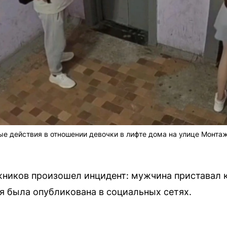
 действия в отношении девочки в лифте дома на улице Монтаж
ников произошел инцидент: мужчина приставал к
 была опубликована в социальных сетях.