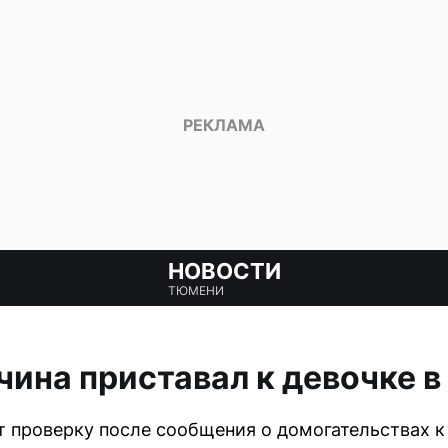
НОВОСТИ
ТЮМЕНИ
ина приставал к девочке в
 проверку после сообщения о домогательствах к