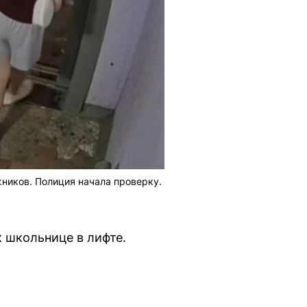
ников. Полиция начала проверку.
 школьнице в лифте.