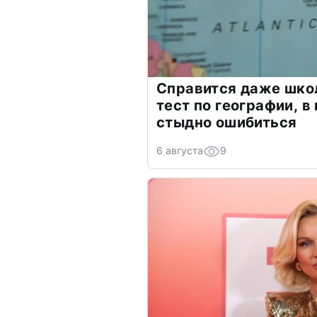
Справится даже шко
тест по географии, в
стыдно ошибиться
6 августа
9