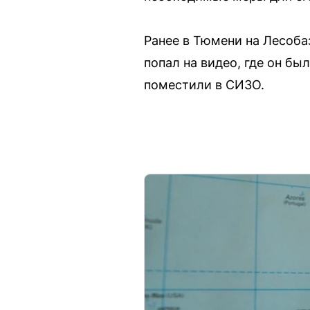
Ранее в Тюмени на Лесоба
попал на видео, где он бы
поместили в СИЗО.