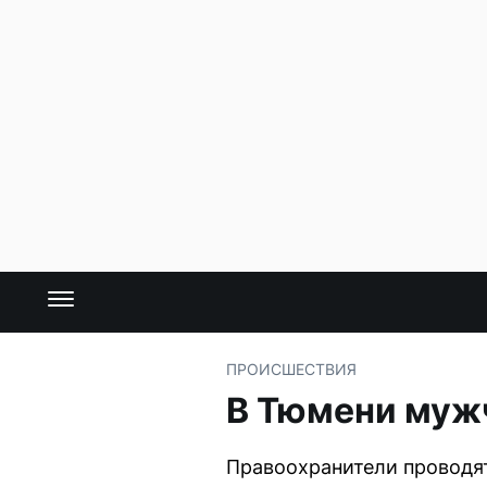
ПРОИСШЕСТВИЯ
В Тюмени мужч
Правоохранители проводят