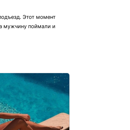
подъезд. Этот момент
, а мужчину поймали и