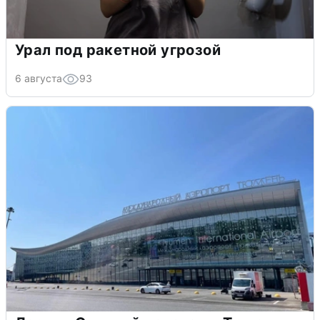
Урал под ракетной угрозой
6 августа
93