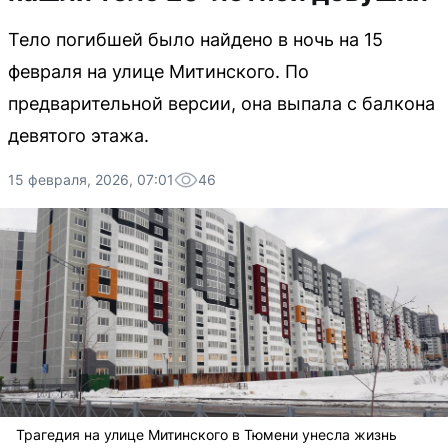
Тело погибшей было найдено в ночь на 15
февраля на улице Митинского. По
предварительной версии, она выпала с балкона
девятого этажа.
15 февраля, 2026, 07:01
46
Трагедия на улице Митинского в Тюмени унесла жизнь