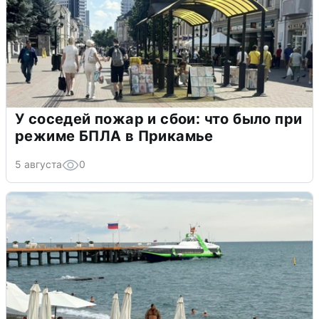
У соседей пожар и сбои: что было при
режиме БПЛА в Прикамье
5 августа
0