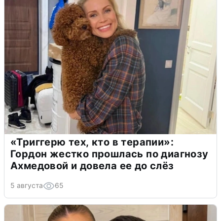
«Триггерю тех, кто в терапии»:
Гордон жестко прошлась по диагнозу
Ахмедовой и довела ее до слёз
5 августа
65