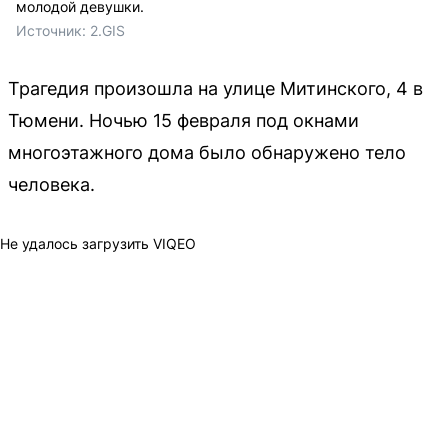
молодой девушки.
Источник: 
2.GIS 
Трагедия произошла на улице Митинского, 4 в
Тюмени. Ночью 15 февраля под окнами
многоэтажного дома было обнаружено тело
человека.
Не удалось загрузить VIQEO