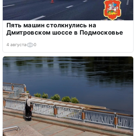
Пять машин столкнулись на
Дмитровском шоссе в Подмосковье
4 августа
0