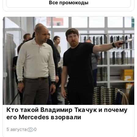
Все промокоды
Кто такой Владимир Ткачук и почему
его Mercedes взорвали
5 августа
0