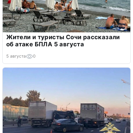
Жители и туристы Сочи рассказали
об атаке БПЛА 5 августа
5 августа
0