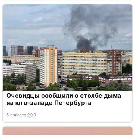
Очевидцы сообщили о столбе дыма
на юго-западе Петербурга
5 августа
0