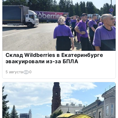
Склад Wildberries в Екатеринбурге
эвакуировали из-за БПЛА
5 августа
0