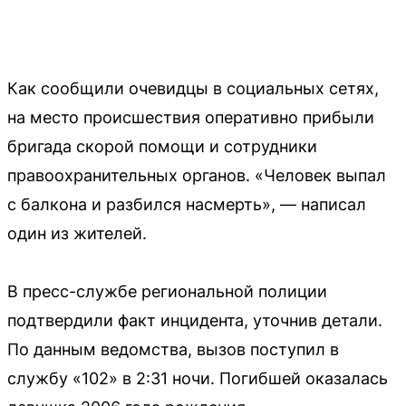
Как сообщили очевидцы в социальных сетях,
на место происшествия оперативно прибыли
бригада скорой помощи и сотрудники
правоохранительных органов. «Человек выпал
с балкона и разбился насмерть», — написал
один из жителей.
В пресс-службе региональной полиции
подтвердили факт инцидента, уточнив детали.
По данным ведомства, вызов поступил в
службу «102» в 2:31 ночи. Погибшей оказалась