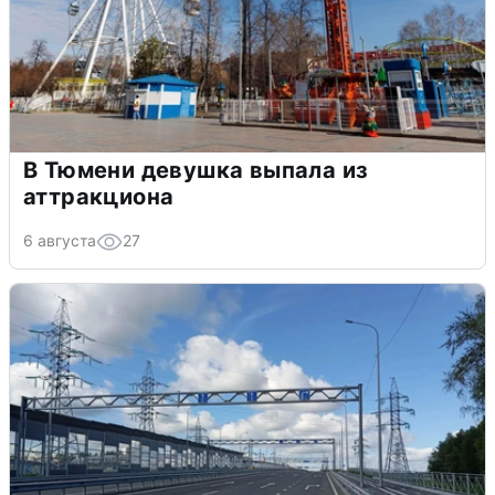
В Тюмени девушка выпала из
аттракциона
6 августа
27