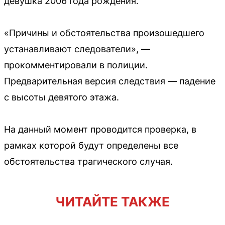
девушка 2006 года рождения.
«Причины и обстоятельства произошедшего
устанавливают следователи», —
прокомментировали в полиции.
Предварительная версия следствия — падение
с высоты девятого этажа.
На данный момент проводится проверка, в
рамках которой будут определены все
обстоятельства трагического случая.
ЧИТАЙТЕ ТАКЖЕ