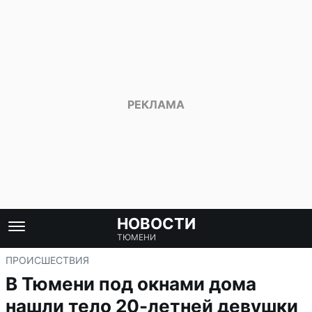
НОВОСТИ
ТЮМЕНИ
ПРОИСШЕСТВИЯ
В Тюмени под окнами дома
нашли тело 20-летней девушки