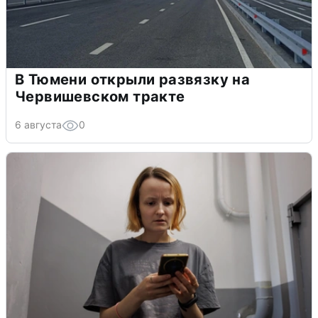
В Тюмени открыли развязку на
Червишевском тракте
6 августа
0