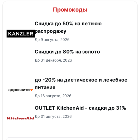
Промокоды
Скидка до 50% на летнюю
распродажу
До 9 августа, 2026
Скидки до 80% на золото
До 31 декабря, 2026
до -20% на диетическое и лечебное
питание
До 16 августа, 2026
OUTLET KitchenAid - скидки до 31%
До 31 августа, 2026