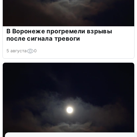
В Воронеже прогремели взрывы
после сигнала тревоги
5 августа
0