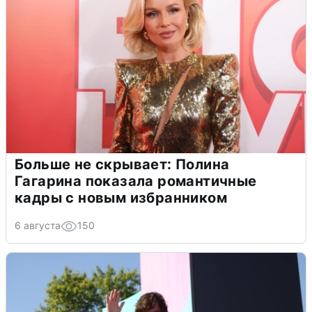
Больше не скрывает: Полина
Гагарина показала романтичные
кадры с новым избранником
6 августа
150