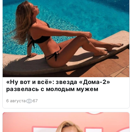
«Ну вот и всё»: звезда «Дома-2»
развелась с молодым мужем
6 августа
67