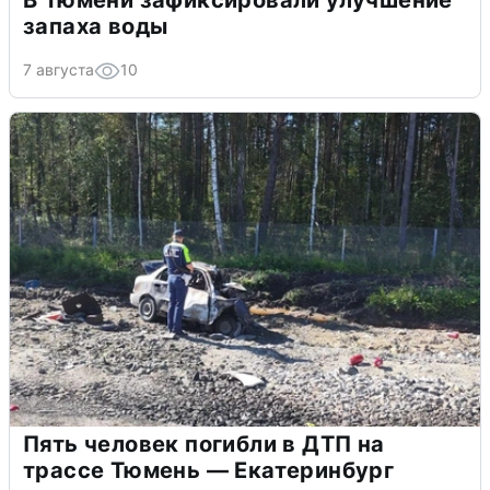
запаха воды
7 августа
10
Пять человек погибли в ДТП на
трассе Тюмень — Екатеринбург