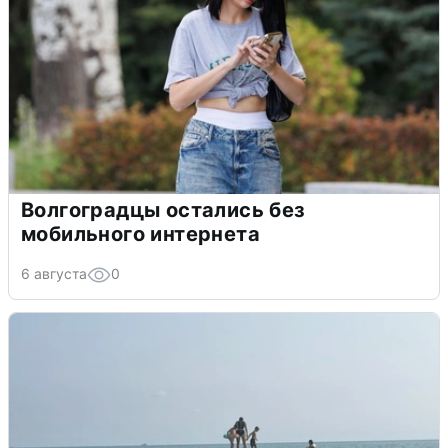
Волгоградцы остались без
мобильного интернета
6 августа
0