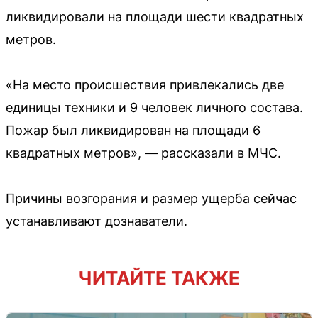
ликвидировали на площади шести квадратных
метров.
«На место происшествия привлекались две
единицы техники и 9 человек личного состава.
Пожар был ликвидирован на площади 6
квадратных метров», — рассказали в МЧС.
Причины возгорания и размер ущерба сейчас
устанавливают дознаватели.
ЧИТАЙТЕ ТАКЖЕ