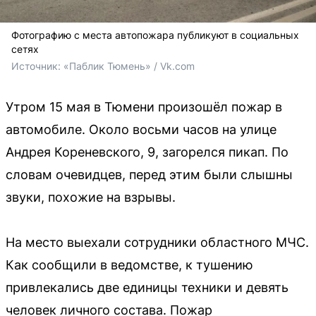
Фотографию с места автопожара публикуют в социальных
сетях
Источник: 
«Паблик Тюмень» / Vk.com
Утром 15 мая в Тюмени произошёл пожар в
автомобиле. Около восьми часов на улице
Андрея Кореневского, 9, загорелся пикап. По
словам очевидцев, перед этим были слышны
звуки, похожие на взрывы.
На место выехали сотрудники областного МЧС.
Как сообщили в ведомстве, к тушению
привлекались две единицы техники и девять
человек личного состава. Пожар