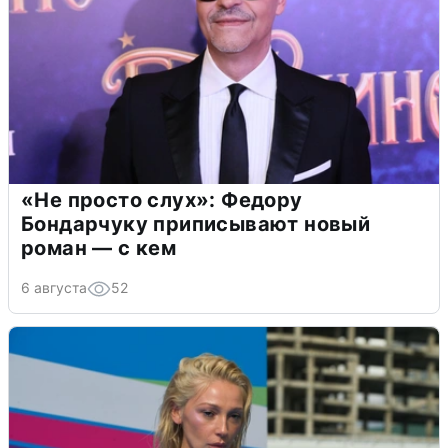
«Не просто слух»: Федору
Бондарчуку приписывают новый
роман — с кем
6 августа
52