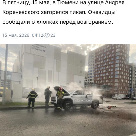
В пятницу, 15 мая, в Тюмени на улице Андрея
Кореневского загорелся пикап. Очевидцы
сообщали о хлопках перед возгоранием.
15 мая, 2026, 04:12
23