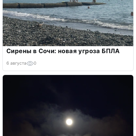
Сирены в Сочи: новая угроза БПЛА
6 августа
0