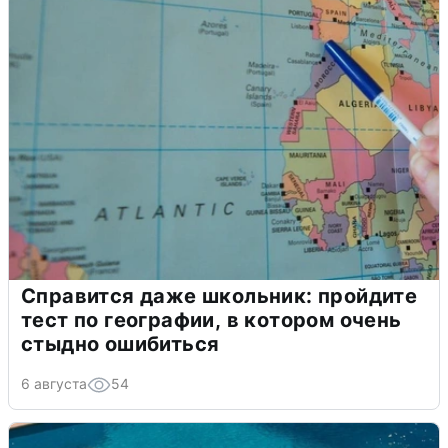
Справится даже школьник: пройдите
тест по географии, в котором очень
стыдно ошибиться
6 августа
54