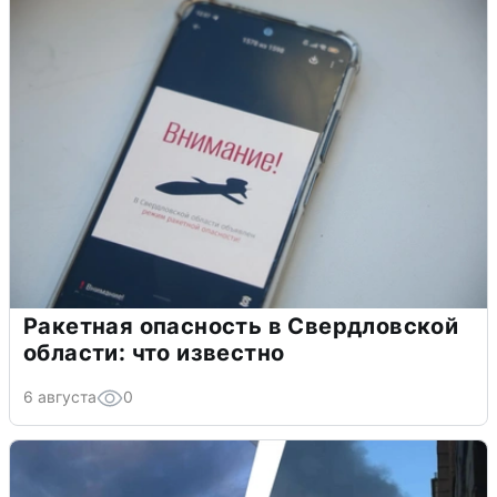
Ракетная опасность в Свердловской
области: что известно
6 августа
0