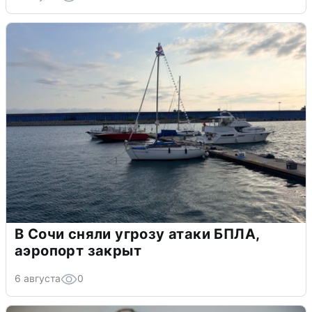
В Сочи сняли угрозу атаки БПЛА,
аэропорт закрыт
6 августа
0