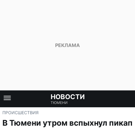
НОВОСТИ
ТЮМЕНИ
ПРОИСШЕСТВИЯ
В Тюмени утром вспыхнул пикап