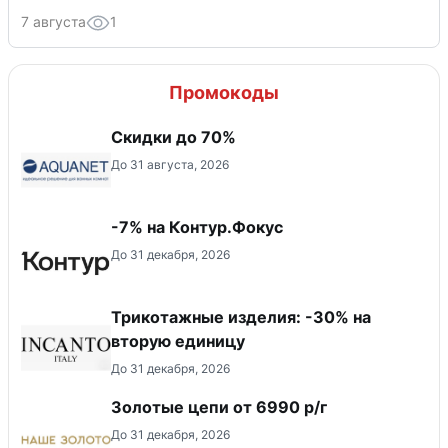
7 августа
1
Промокоды
Скидки до 70%
До 31 августа, 2026
-7% на Контур.Фокус
До 31 декабря, 2026
Трикотажные изделия: -30% на
вторую единицу
До 31 декабря, 2026
Золотые цепи от 6990 р/г
До 31 декабря, 2026