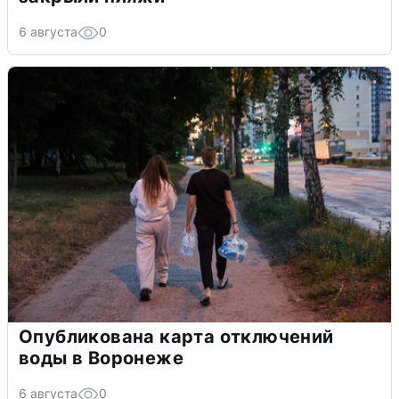
6 августа
0
Опубликована карта отключений
воды в Воронеже
6 августа
0