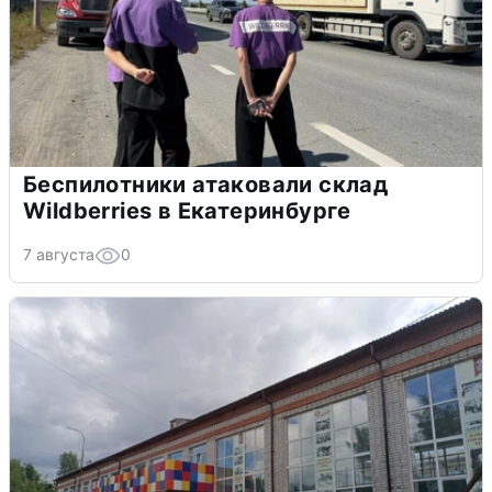
Беспилотники атаковали склад
Wildberries в Екатеринбурге
7 августа
0