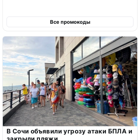
Все промокоды
В Сочи объявили угрозу атаки БПЛА и
закрыли пляжи