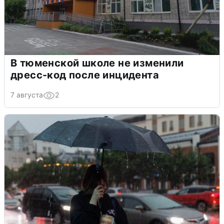
В тюменской школе не изменили
дресс-код после инцидента
7 августа
2