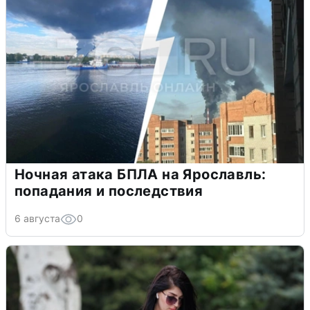
Ночная атака БПЛА на Ярославль:
попадания и последствия
6 августа
0