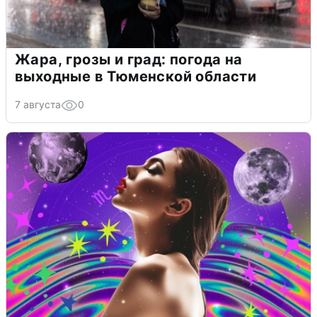
Жара, грозы и град: погода на
выходные в Тюменской области
7 августа
0