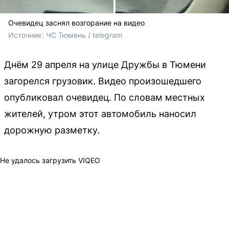
Очевидец заснял возгорание на видео
Источник: 
ЧС Тюмень / telegram
Днём 29 апреля на улице Дружбы в Тюмени
загорелся грузовик. Видео произошедшего
опубликовал очевидец. По словам местных
жителей, утром этот автомобиль наносил
дорожную разметку.
Не удалось загрузить VIQEO