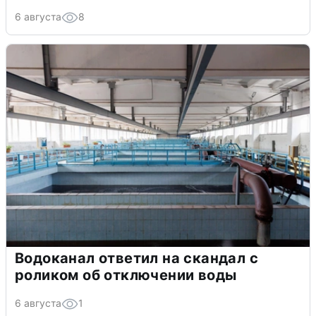
6 августа
8
Водоканал ответил на скандал с
роликом об отключении воды
6 августа
1