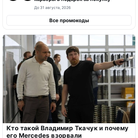
До 31 августа, 2026
Все промокоды
Кто такой Владимир Ткачук и почему
его Mercedes взорвали