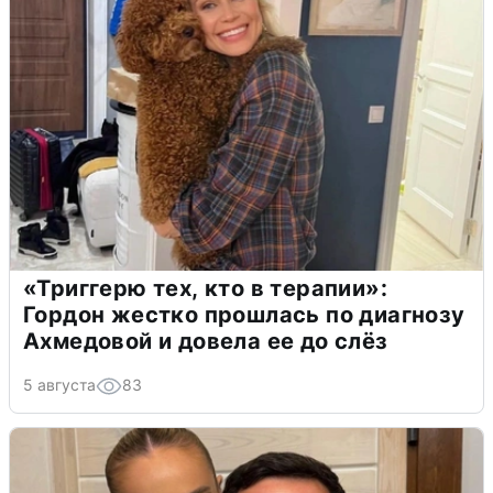
«Триггерю тех, кто в терапии»:
Гордон жестко прошлась по диагнозу
Ахмедовой и довела ее до слёз
5 августа
83