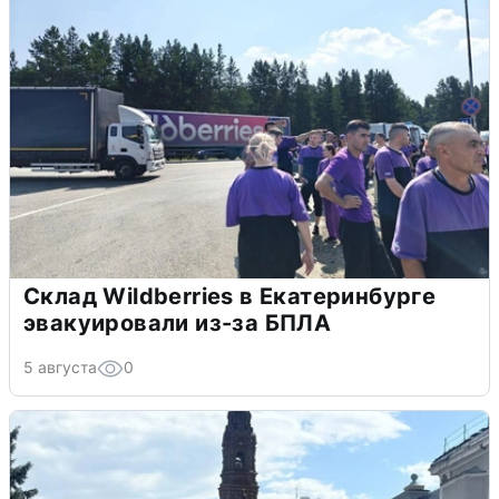
Склад Wildberries в Екатеринбурге
эвакуировали из-за БПЛА
5 августа
0