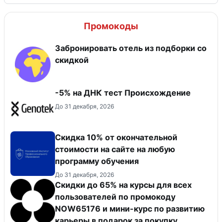
Промокоды
Забронировать отель из подборки со
скидкой
-5% на ДНК тест Происхождение
До 31 декабря, 2026
Скидка 10% от окончательной
стоимости на сайте на любую
программу обучения
До 31 декабря, 2026
Скидки до 65% на курсы для всех
пользователей по промокоду
NOW65176 и мини-курс по развитию
карьеры в подарок за покупку