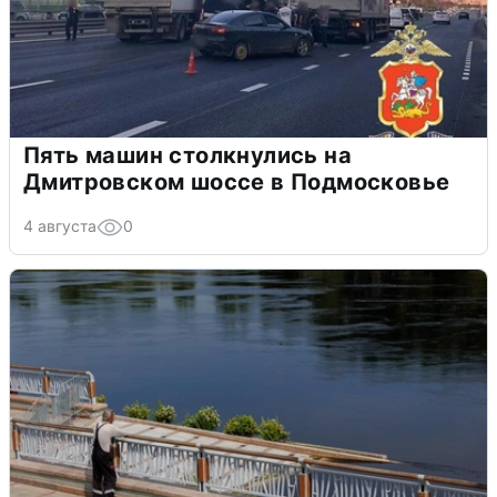
Пять машин столкнулись на
Дмитровском шоссе в Подмосковье
4 августа
0