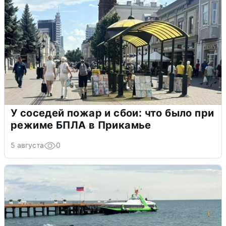
У соседей пожар и сбои: что было при
режиме БПЛА в Прикамье
5 августа
0