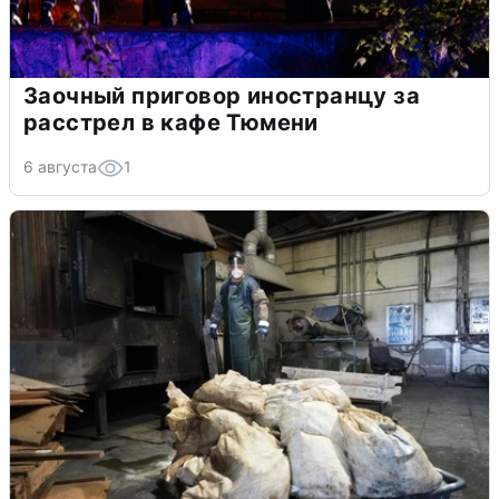
Заочный приговор иностранцу за
расстрел в кафе Тюмени
6 августа
1