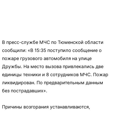
В пресс-службе МЧС по Тюменской области
сообщили: «В 15:35 поступило сообщение о
пожаре грузового автомобиля на улице
Дружбы. На место вызова привлекались две
единицы техники и 8 сотрудников МЧС. Пожар
ликвидирован. По предварительным данным
без пострадавших».
Причины возгорания устанавливаются,