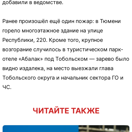
добавили в ведомстве.
Ранее произошёл ещё один пожар: в Тюмени
горело многоэтажное здание на улице
Республики, 220. Кроме того, крупное
возгорание случилось в туристическом парк-
отеле «Абалак» под Тобольском — зарево было
видно издалека, на место выезжали глава
Тобольского округа и начальник сектора ГО и
ЧС.
ЧИТАЙТЕ ТАКЖЕ