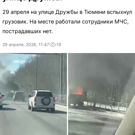
29 апреля на улице Дружбы в Тюмени вспыхнул
грузовик. На месте работали сотрудники МЧС,
пострадавших нет.
29 апреля, 2026, 11:47
19