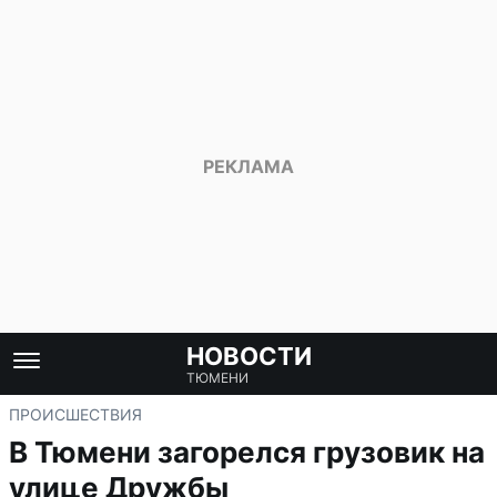
НОВОСТИ
ТЮМЕНИ
ПРОИСШЕСТВИЯ
В Тюмени загорелся грузовик на
улице Дружбы