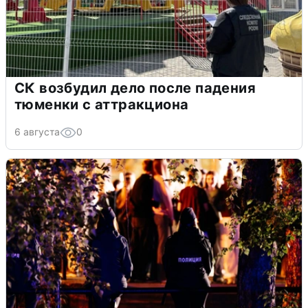
СК возбудил дело после падения
тюменки с аттракциона
6 августа
0