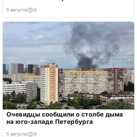
5 августа
0
Очевидцы сообщили о столбе дыма
на юго-западе Петербурга
5 августа
0