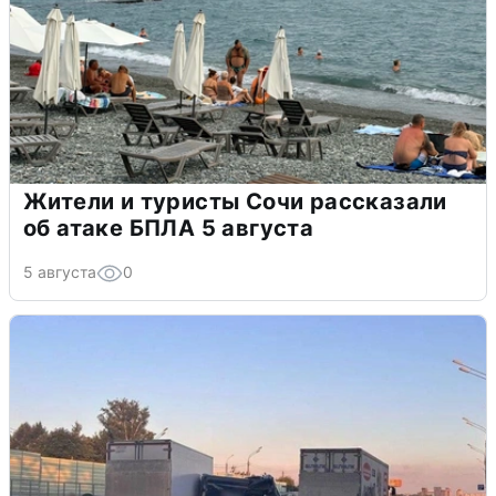
Жители и туристы Сочи рассказали
об атаке БПЛА 5 августа
5 августа
0