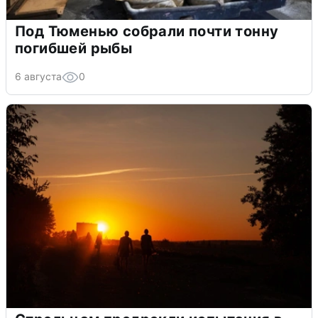
Под Тюменью собрали почти тонну
погибшей рыбы
6 августа
0