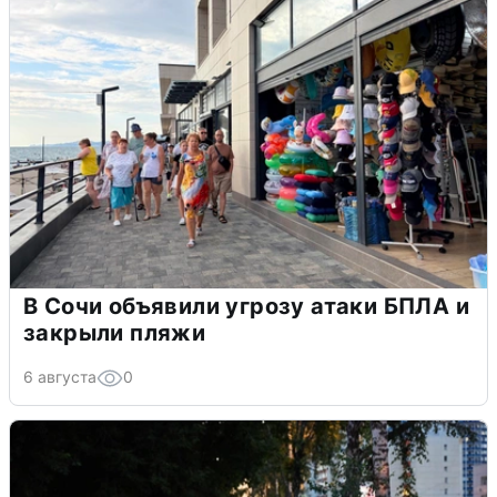
В Сочи объявили угрозу атаки БПЛА и
закрыли пляжи
6 августа
0