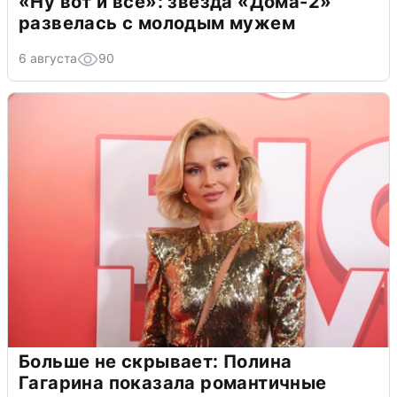
«Ну вот и всё»: звезда «Дома-2»
развелась с молодым мужем
6 августа
90
Больше не скрывает: Полина
Гагарина показала романтичные