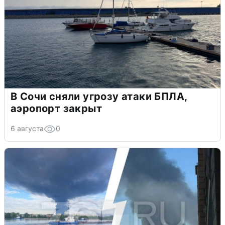
В Сочи сняли угрозу атаки БПЛА,
аэропорт закрыт
6 августа
0