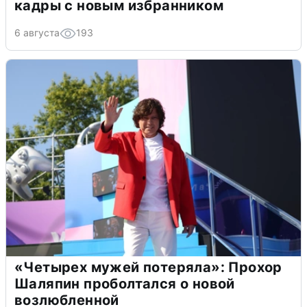
кадры с новым избранником
6 августа
193
«Четырех мужей потеряла»: Прохор
Шаляпин проболтался о новой
возлюбленной