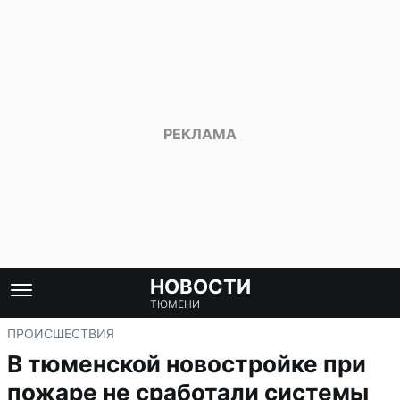
НОВОСТИ
ТЮМЕНИ
ПРОИСШЕСТВИЯ
В тюменской новостройке при
пожаре не сработали системы