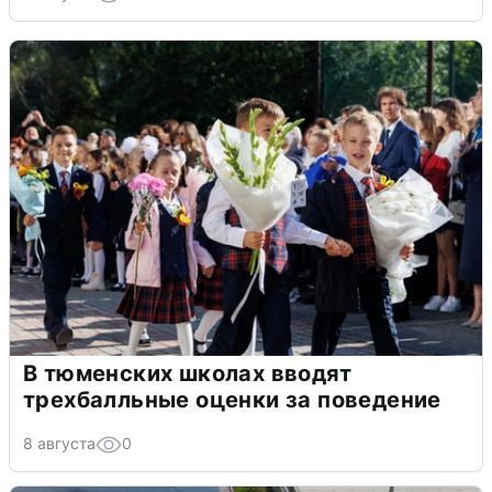
В тюменских школах вводят
трехбалльные оценки за поведение
8 августа
0