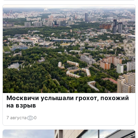
Москвичи услышали грохот, похожий
на взрыв
7 августа
0