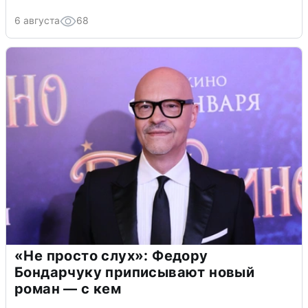
6 августа
68
«Не просто слух»: Федору
Бондарчуку приписывают новый
роман — с кем