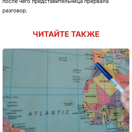
после чего представительница прервала
разговор.
ЧИТАЙТЕ ТАКЖЕ