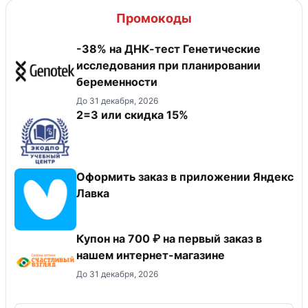
Промокоды
-38% на ДНК-тест Генетические
исследования при планировании
беременности
До 31 декабря, 2026
2=3 или скидка 15%
Оформить заказ в приложении Яндекс
Лавка
Купон на 700 ₽ на первый заказ в
нашем интернет-магазине
До 31 декабря, 2026