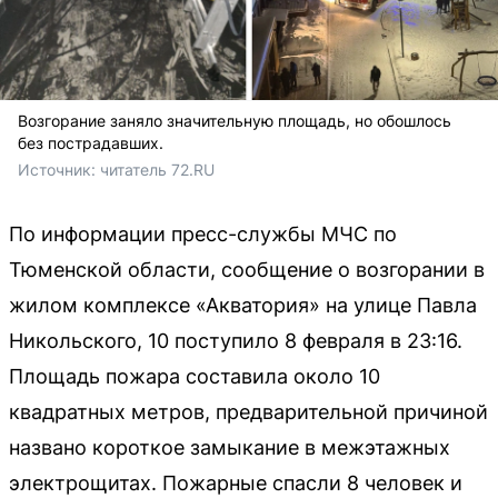
Возгорание заняло значительную площадь, но обошлось
без пострадавших.
Источник: 
читатель 72.RU
По информации пресс-службы МЧС по
Тюменской области, сообщение о возгорании в
жилом комплексе «Акватория» на улице Павла
Никольского, 10 поступило 8 февраля в 23:16.
Площадь пожара составила около 10
квадратных метров, предварительной причиной
названо короткое замыкание в межэтажных
электрощитах. Пожарные спасли 8 человек и