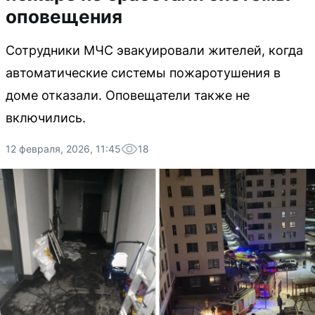
оповещения
Сотрудники МЧС эвакуировали жителей, когда
автоматические системы пожаротушения в
доме отказали. Оповещатели также не
включились.
12 февраля, 2026, 11:45
18