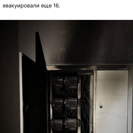
эвакуировали еще 16.