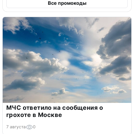
Все промокоды
МЧС ответило на сообщения о
грохоте в Москве
7 августа
0