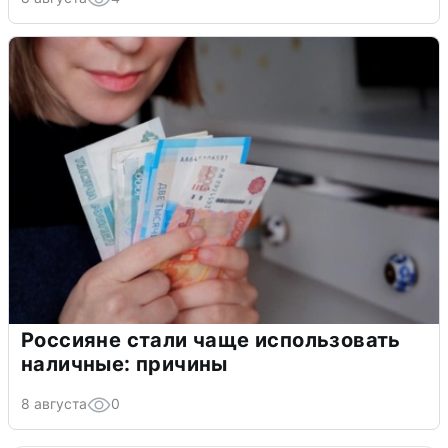
Россияне стали чаще использовать
наличные: причины
8 августа
0