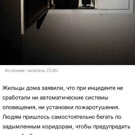
Источник: 
читатель 72.RU
Жильцы дома заявили, что при инциденте не
сработали ни автоматические системы
оповещения, ни установки пожаротушения.
Людям пришлось самостоятельно бегать по
задымленным коридорам, чтобы предупредить