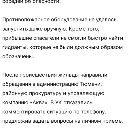
соседей об опасности.
Противопожарное оборудование не удалось
запустить даже вручную. Кроме того,
прибывшие спасатели не смогли быстро найти
гидранты, которые не были должным образом
обозначены.
После происшествия жильцы направили
обращения в администрацию Тюмени,
районную прокуратуру и управляющую
компанию «Аква». В УК отказались
комментировать ситуацию по телефону,
предложив задать вопросы на личном приеме,