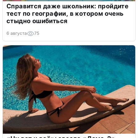
Справится даже школьник: пройдите
тест по географии, в котором очень
стыдно ошибиться
6 августа
75