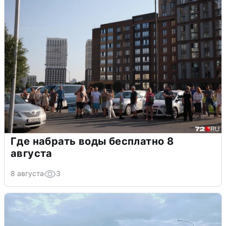
Где набрать воды бесплатно 8
августа
8 августа
3