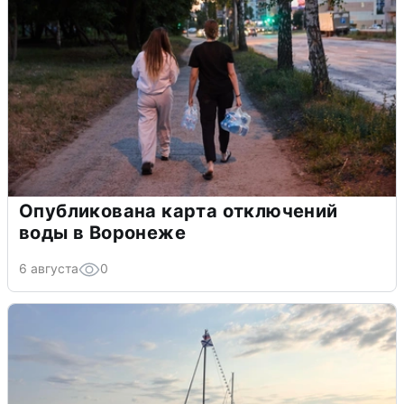
Опубликована карта отключений
воды в Воронеже
6 августа
0