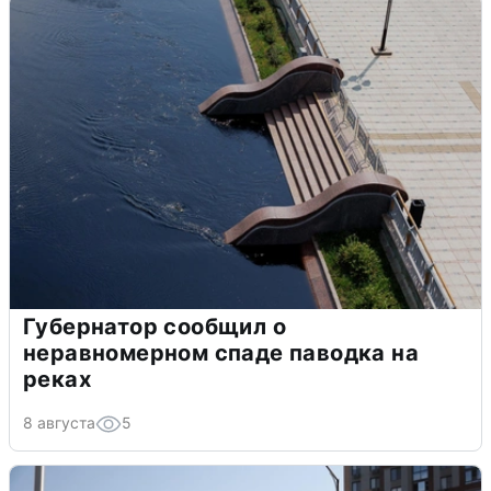
Губернатор сообщил о
неравномерном спаде паводка на
реках
8 августа
5