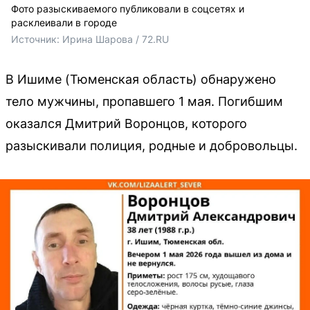
Фото разыскиваемого публиковали в соцсетях и
расклеивали в городе
Источник: 
Ирина Шарова / 72.RU
В Ишиме (Тюменская область) обнаружено
тело мужчины, пропавшего 1 мая. Погибшим
оказался Дмитрий Воронцов, которого
разыскивали полиция, родные и добровольцы.