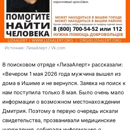
Источник: 
ЛизаАлерт / Vk.com
В поисковом отряде «ЛизаАлерт» рассказали:
«Вечером 1 мая 2026 года мужчина вышел из
дома в Ишиме и не вернулся. Заявка на поиск к
нам поступила только 8 мая. Было очень мало
информации о возможном местонахождении
Дмитрия. Поэтому в первую очередь искали
свидетельства, прозванивали медицинские
учреждения, собирали информацию о