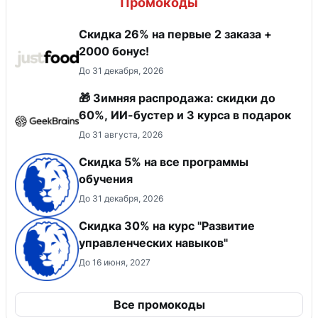
Промокоды
Скидка 26% на первые 2 заказа +
2000 бонус!
До 31 декабря, 2026
🎁 Зимняя распродажа: скидки до
60%, ИИ-бустер и 3 курса в подарок
До 31 августа, 2026
Скидка 5% на все программы
обучения
До 31 декабря, 2026
Скидка 30% на курс "Развитие
управленческих навыков"
До 16 июня, 2027
Все промокоды