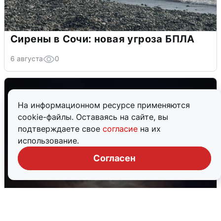
Сирены в Сочи: новая угроза БПЛА
6 августа
0
На информационном ресурсе применяются
cookie-файлы. Оставаясь на сайте, вы
подтверждаете свое
согласие
на их
использование.
Согласен