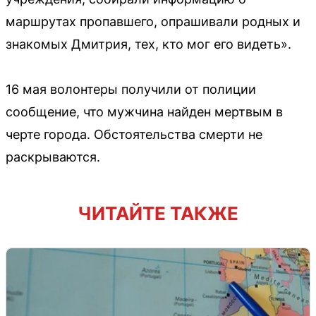
маршрутах пропавшего, опрашивали родных и
знакомых Дмитрия, тех, кто мог его видеть».
16 мая волонтеры получили от полиции
сообщение, что мужчина найден мертвым в
черте города. Обстоятельства смерти не
раскрываются.
ЧИТАЙТЕ ТАКЖЕ