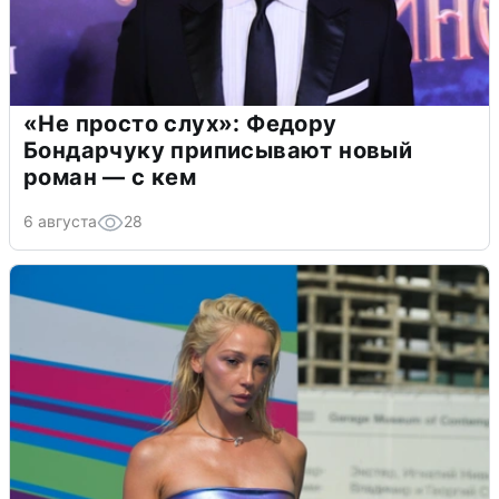
«Не просто слух»: Федору
Бондарчуку приписывают новый
роман — с кем
6 августа
28