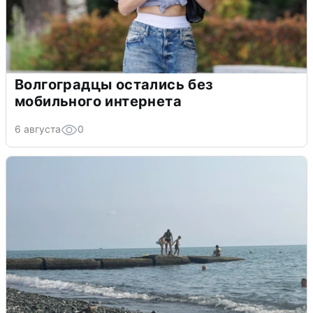
Волгоградцы остались без
мобильного интернета
6 августа
0