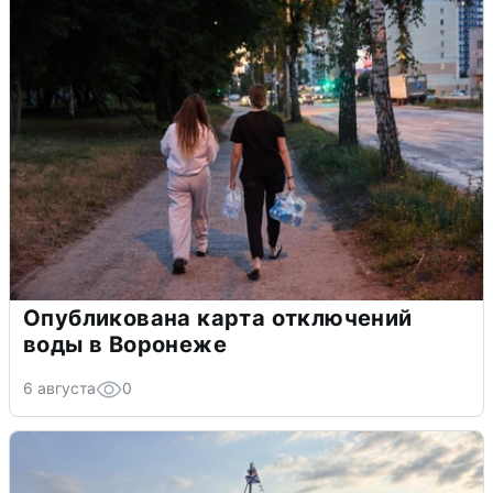
Опубликована карта отключений
воды в Воронеже
6 августа
0