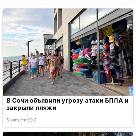
В Сочи объявили угрозу атаки БПЛА и
закрыли пляжи
6 августа
0