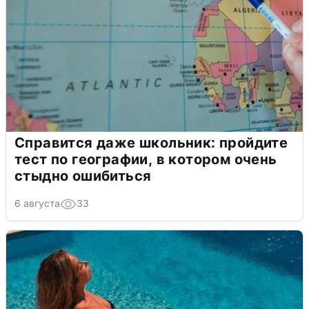
Справится даже школьник: пройдите
тест по географии, в котором очень
стыдно ошибиться
6 августа
33