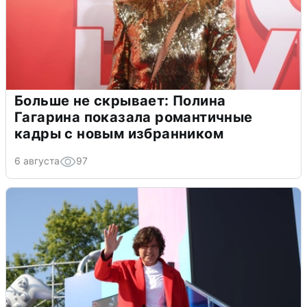
Больше не скрывает: Полина
Гагарина показала романтичные
кадры с новым избранником
6 августа
97