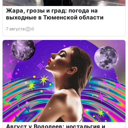
Жара, грозы и град: погода на
выходные в Тюменской области
7 августа
0
Август у Водолеев: ностальгия и