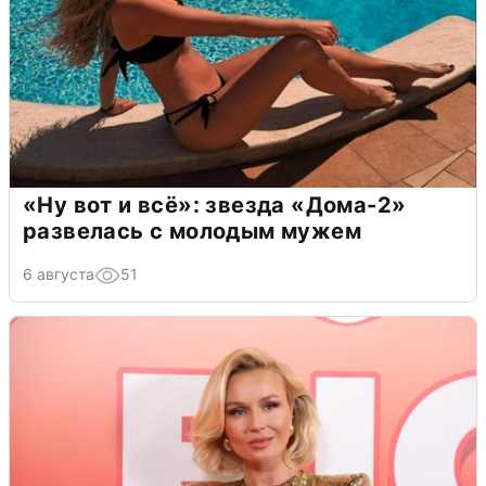
«Ну вот и всё»: звезда «Дома-2»
развелась с молодым мужем
6 августа
51