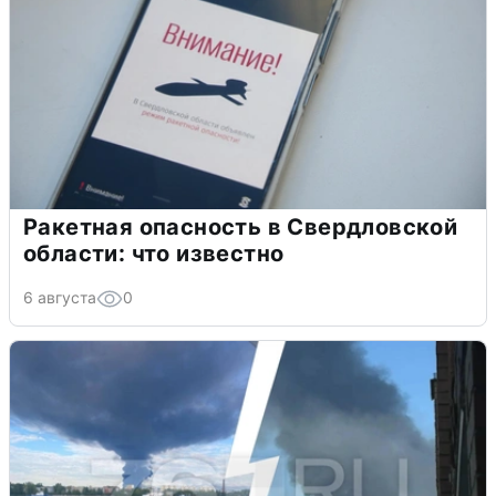
Ракетная опасность в Свердловской
области: что известно
6 августа
0