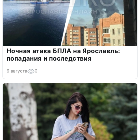
Ночная атака БПЛА на Ярославль:
попадания и последствия
6 августа
0