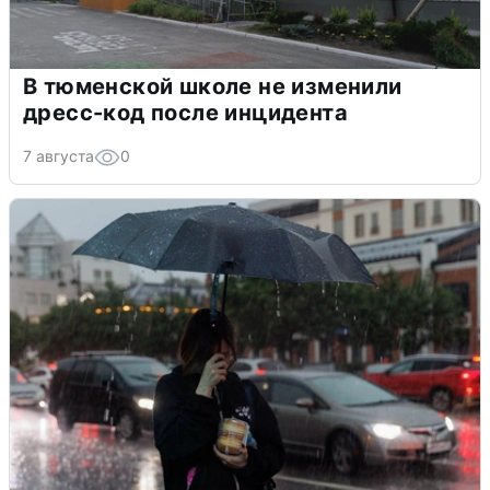
В тюменской школе не изменили
дресс-код после инцидента
7 августа
0