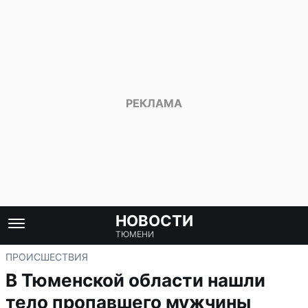
НОВОСТИ
ТЮМЕНИ
ПРОИСШЕСТВИЯ
В Тюменской области нашли
тело пропавшего мужчины