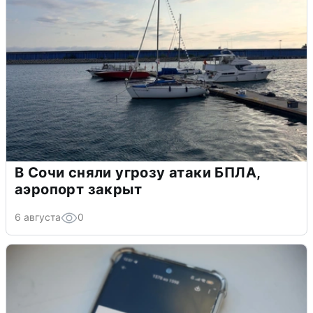
В Сочи сняли угрозу атаки БПЛА,
аэропорт закрыт
6 августа
0