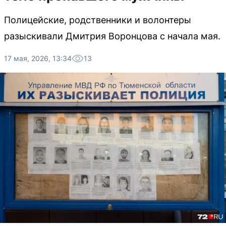
Полицейские, родственники и волонтеры
разыскивали Дмитрия Воронцова с начала мая.
17 мая, 2026, 13:34
13