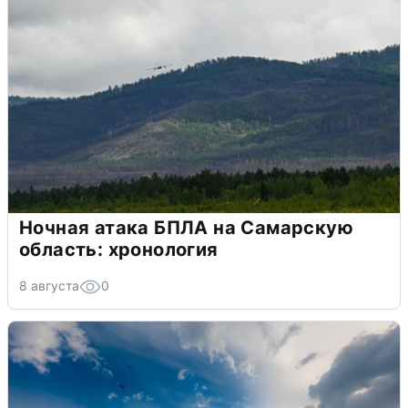
Ночная атака БПЛА на Самарскую
область: хронология
8 августа
0