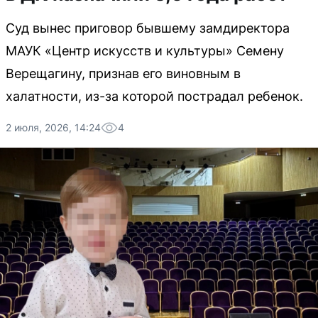
Суд вынес приговор бывшему замдиректора
МАУК «Центр искусств и культуры» Семену
Верещагину, признав его виновным в
халатности, из-за которой пострадал ребенок.
2 июля, 2026, 14:24
4