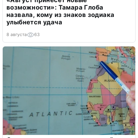
возможности»: Тамара Глоба
назвала, кому из знаков зодиака
улыбнется удача
8 августа
63