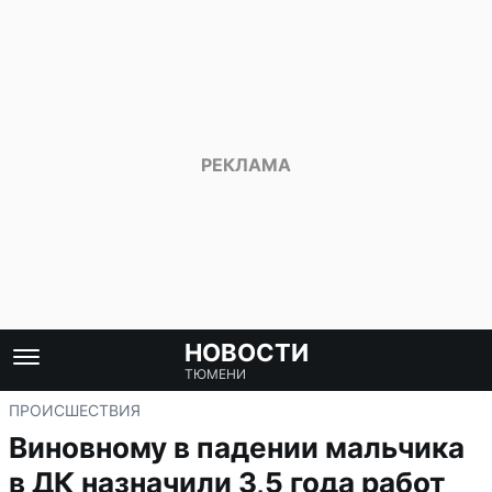
НОВОСТИ
ТЮМЕНИ
ПРОИСШЕСТВИЯ
Виновному в падении мальчика
в ДК назначили 3,5 года работ