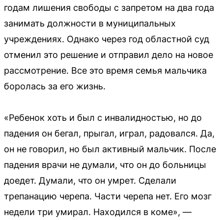
годам лишения свободы с запретом на два года
занимать должности в муниципальных
учреждениях. Однако через год областной суд
отменил это решение и отправил дело на новое
рассмотрение. Все это время семья мальчика
боролась за его жизнь.
«Ребенок хоть и был с инвалидностью, но до
падения он бегал, прыгал, играл, радовался. Да,
он не говорил, но был активный мальчик. После
падения врачи не думали, что он до больницы
доедет. Думали, что он умрет. Сделали
трепанацию черепа. Части черепа нет. Его мозг
недели три умирал. Находился в коме», —