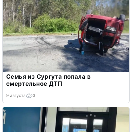
Семья из Сургута попала в
смертельное ДТП
9 августа
3