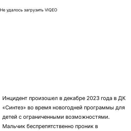
Не удалось загрузить VIQEO
Инцидент произошел в декабре 2023 года в ДК
«Синтез» во время новогодней программы для
детей с ограниченными возможностями.
Мальчик беспрепятственно проник в