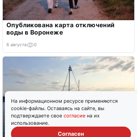
Опубликована карта отключений
воды в Воронеже
6 августа
0
На информационном ресурсе применяются
cookie-файлы. Оставаясь на сайте, вы
подтверждаете свое
согласие
на их
использование.
Согласен