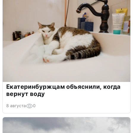
Екатеринбуржцам объяснили, когда
вернут воду
8 августа
0