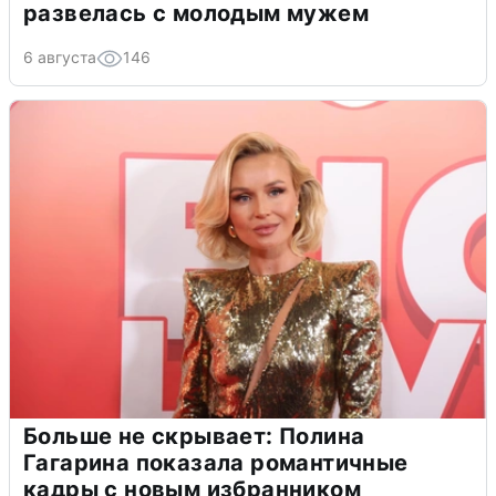
развелась с молодым мужем
6 августа
146
Больше не скрывает: Полина
Гагарина показала романтичные
кадры с новым избранником