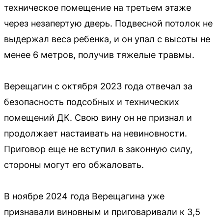
техническое помещение на третьем этаже
через незапертую дверь. Подвесной потолок не
выдержал веса ребенка, и он упал с высоты не
менее 6 метров, получив тяжелые травмы.
Верещагин с октября 2023 года отвечал за
безопасность подсобных и технических
помещений ДК. Свою вину он не признал и
продолжает настаивать на невиновности.
Приговор еще не вступил в законную силу,
стороны могут его обжаловать.
В ноябре 2024 года Верещагина уже
признавали виновным и приговаривали к 3,5