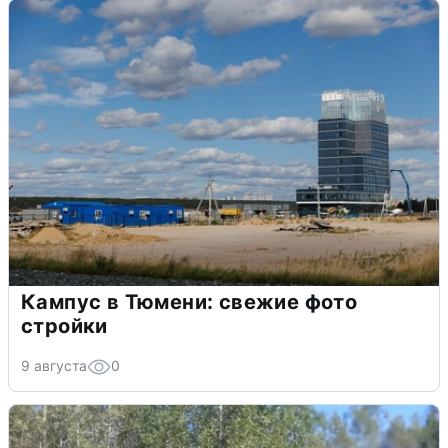
Кампус в Тюмени: свежие фото
стройки
9 августа
0