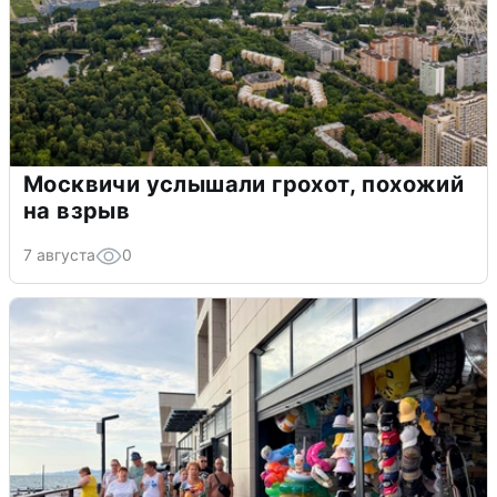
Москвичи услышали грохот, похожий
на взрыв
7 августа
0