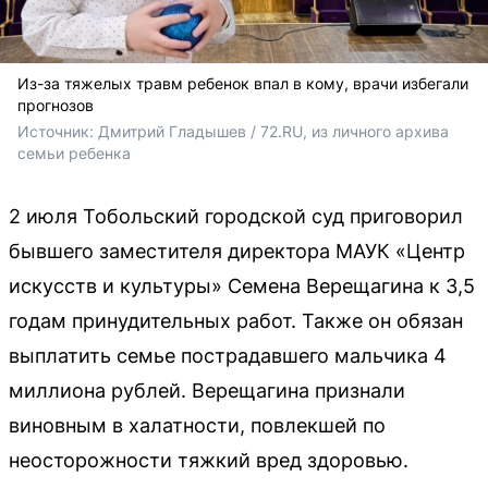
Из-за тяжелых травм ребенок впал в кому, врачи избегали
прогнозов
Источник: 
Дмитрий Гладышев / 72.RU, из личного архива 
семьи ребенка
2 июля Тобольский городской суд приговорил
бывшего заместителя директора МАУК «Центр
искусств и культуры» Семена Верещагина к 3,5
годам принудительных работ. Также он обязан
выплатить семье пострадавшего мальчика 4
миллиона рублей. Верещагина признали
виновным в халатности, повлекшей по
неосторожности тяжкий вред здоровью.