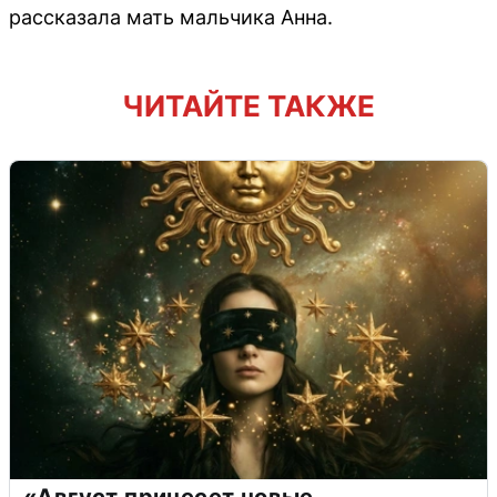
рассказала мать мальчика Анна.
ЧИТАЙТЕ ТАКЖЕ
«Август принесет новые