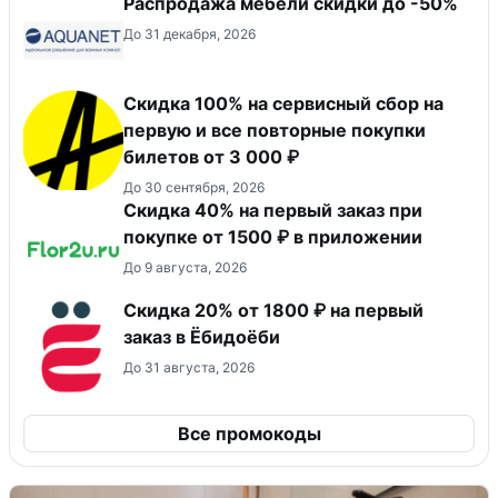
Распродажа мебели скидки до -50%
До 31 декабря, 2026
Скидка 100% на сервисный сбор на
первую и все повторные покупки
билетов от 3 000 ₽
До 30 сентября, 2026
Скидка 40% на первый заказ при
покупке от 1500 ₽ в приложении
До 9 августа, 2026
Скидка 20% от 1800 ₽ на первый
заказ в Ёбидоёби
До 31 августа, 2026
Все промокоды