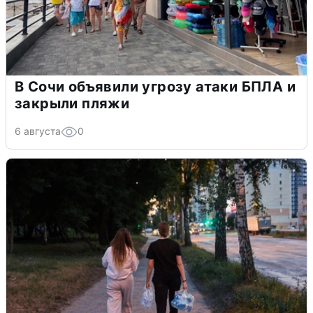
В Сочи объявили угрозу атаки БПЛА и
закрыли пляжи
6 августа
0