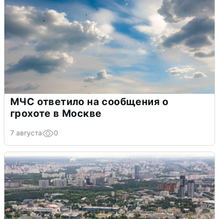
МЧС ответило на сообщения о
грохоте в Москве
7 августа
0