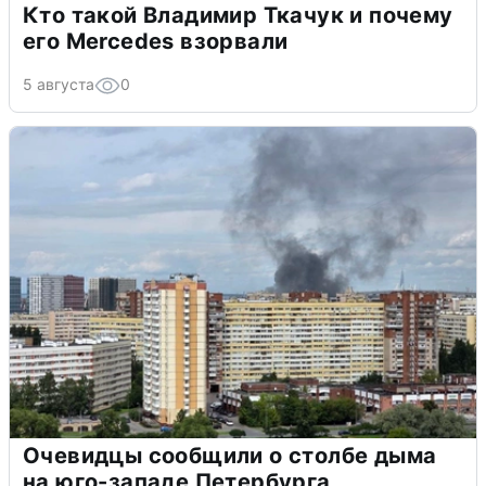
Кто такой Владимир Ткачук и почему
его Mercedes взорвали
5 августа
0
Очевидцы сообщили о столбе дыма
на юго-западе Петербурга