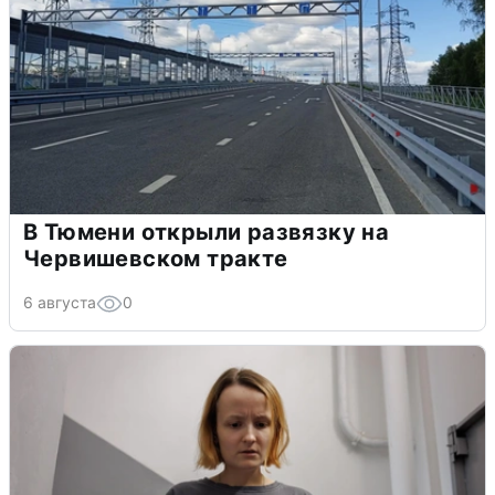
В Тюмени открыли развязку на
Червишевском тракте
6 августа
0