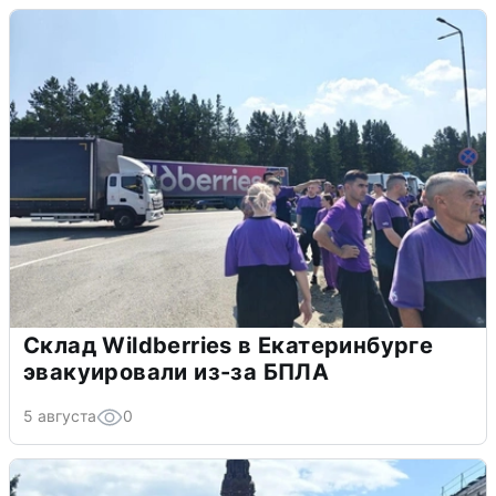
Склад Wildberries в Екатеринбурге
эвакуировали из-за БПЛА
5 августа
0