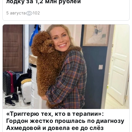
лодку за 1,2 млн рублей
5 августа
102
«Триггерю тех, кто в терапии»:
Гордон жестко прошлась по диагнозу
Ахмедовой и довела ее до слёз