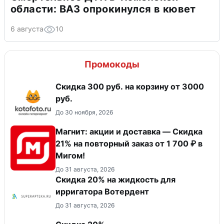
области: ВАЗ опрокинулся в кювет
6 августа
10
Промокоды
Скидка 300 руб. на корзину от 3000
руб.
До 30 ноября, 2026
Магнит: акции и доставка — Скидка
21% на повторный заказ от 1 700 ₽ в
Мигом!
До 31 августа, 2026
Скидка 20% на жидкость для
ирригатора Вотердент
До 31 августа, 2026