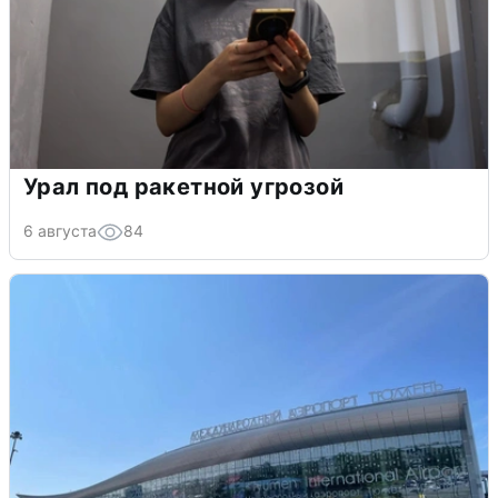
Урал под ракетной угрозой
6 августа
84