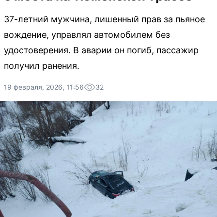
37-летний мужчина, лишенный прав за пьяное
вождение, управлял автомобилем без
удостоверения. В аварии он погиб, пассажир
получил ранения.
19 февраля, 2026, 11:56
32