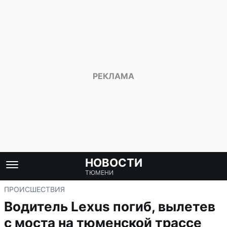
НОВОСТИ
ТЮМЕНИ
ПРОИСШЕСТВИЯ
Водитель Lexus погиб, вылетев
с моста на тюменской трассе