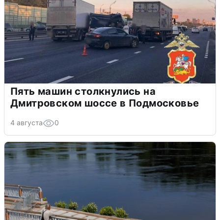
Пять машин столкнулись на
Дмитровском шоссе в Подмосковье
4 августа
0