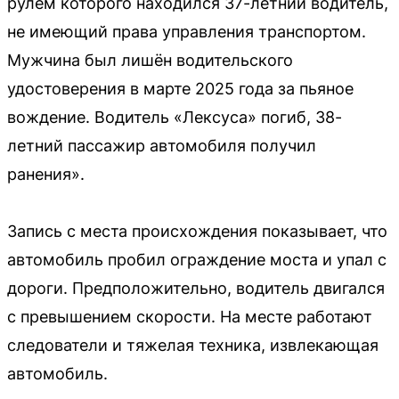
рулем которого находился 37-летний водитель,
не имеющий права управления транспортом.
Мужчина был лишён водительского
удостоверения в марте 2025 года за пьяное
вождение. Водитель «Лексуса» погиб, 38-
летний пассажир автомобиля получил
ранения».
Запись с места происхождения показывает, что
автомобиль пробил ограждение моста и упал с
дороги. Предположительно, водитель двигался
с превышением скорости. На месте работают
следователи и тяжелая техника, извлекающая
автомобиль.