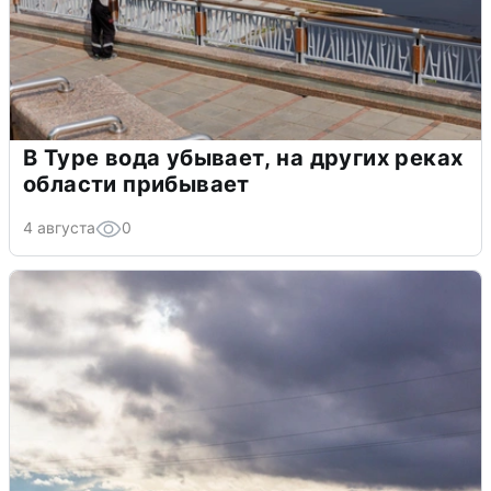
В Туре вода убывает, на других реках
области прибывает
4 августа
0