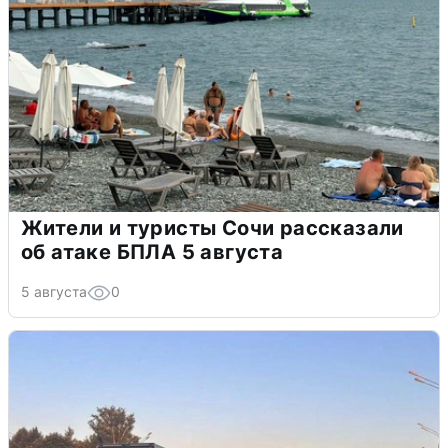
Жители и туристы Сочи рассказали
об атаке БПЛА 5 августа
5 августа
0