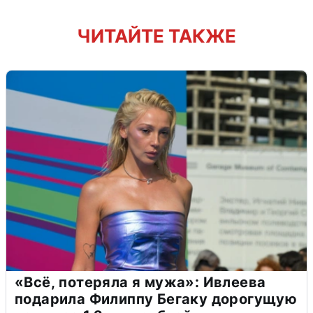
ЧИТАЙТЕ ТАКЖЕ
«Всё, потеряла я мужа»: Ивлеева
подарила Филиппу Бегаку дорогущую