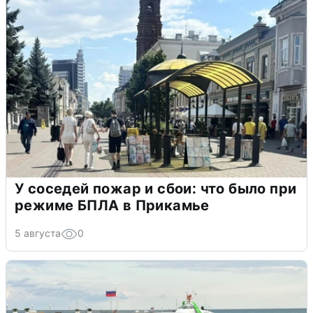
У соседей пожар и сбои: что было при
режиме БПЛА в Прикамье
5 августа
0