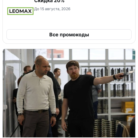
Скидка 20%
До 15 августа, 2026
Все промокоды