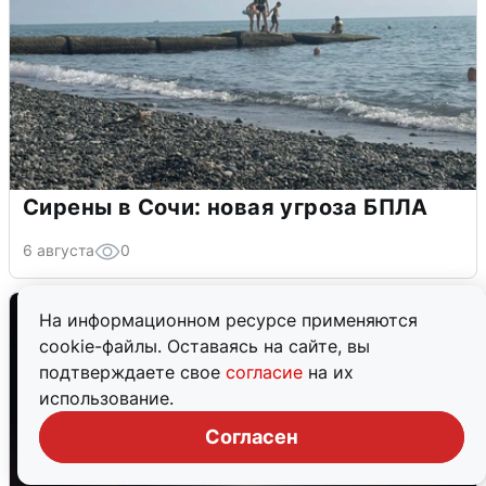
Сирены в Сочи: новая угроза БПЛА
6 августа
0
На информационном ресурсе применяются
cookie-файлы. Оставаясь на сайте, вы
подтверждаете свое
согласие
на их
использование.
Согласен