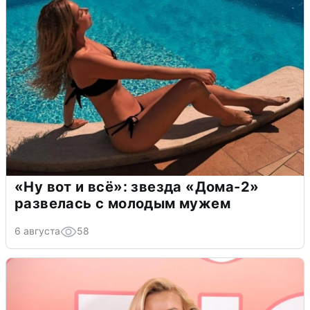
«Ну вот и всё»: звезда «Дома-2»
развелась с молодым мужем
6 августа
58