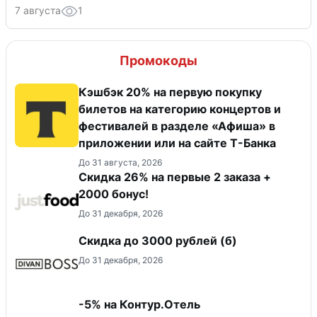
7 августа
1
Промокоды
Кэшбэк 20% на первую покупку
билетов на категорию концертов и
фестивалей в разделе «Афиша» в
приложении или на сайте Т-Банка
До 31 августа, 2026
Скидка 26% на первые 2 заказа +
2000 бонус!
До 31 декабря, 2026
Скидка до 3000 рублей (б)
До 31 декабря, 2026
-5% на Контур.Отель