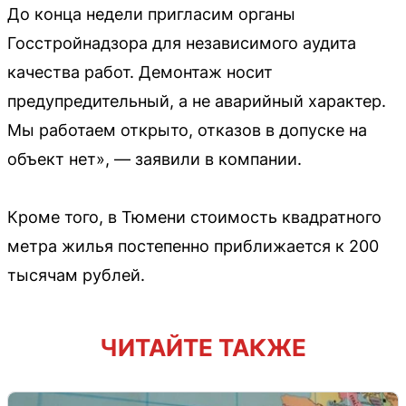
До конца недели пригласим органы
Госстройнадзора для независимого аудита
качества работ. Демонтаж носит
предупредительный, а не аварийный характер.
Мы работаем открыто, отказов в допуске на
объект нет», — заявили в компании.
Кроме того, в Тюмени стоимость квадратного
метра жилья постепенно приближается к 200
тысячам рублей.
ЧИТАЙТЕ ТАКЖЕ