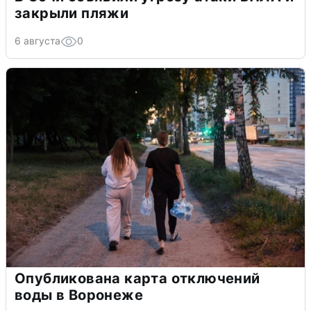
закрыли пляжи
6 августа
0
Опубликована карта отключений
воды в Воронеже