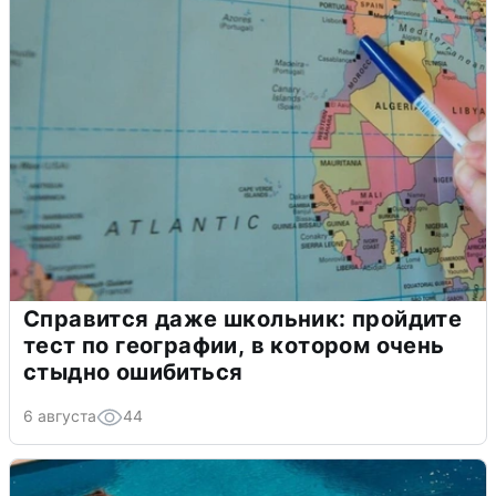
Справится даже школьник: пройдите
тест по географии, в котором очень
стыдно ошибиться
6 августа
44