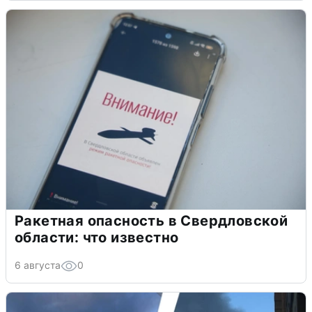
Ракетная опасность в Свердловской
области: что известно
6 августа
0