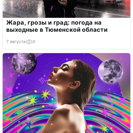
Жара, грозы и град: погода на
выходные в Тюменской области
7 августа
0