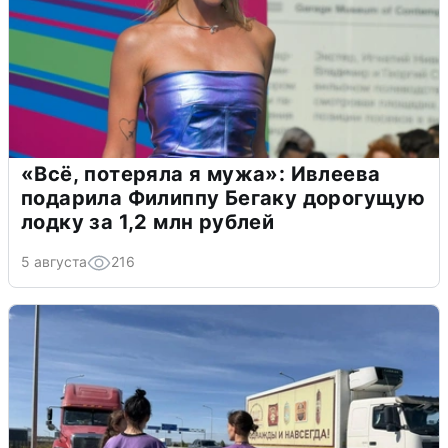
«Всё, потеряла я мужа»: Ивлеева
подарила Филиппу Бегаку дорогущую
лодку за 1,2 млн рублей
5 августа
216