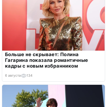
Больше не скрывает: Полина
Гагарина показала романтичные
кадры с новым избранником
6 августа
134