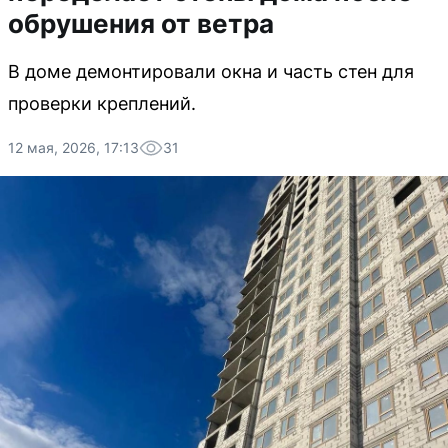
обрушения от ветра
В доме демонтировали окна и часть стен для
проверки креплений.
12 мая, 2026, 17:13
31