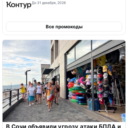
До 31 декабря, 2026
Все промокоды
В Сочи объявили угрозу атаки БПЛА и