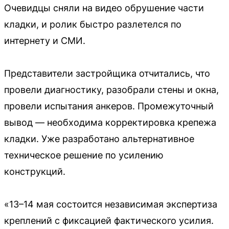
Очевидцы сняли на видео обрушение части
кладки, и ролик быстро разлетелся по
интернету и СМИ.
Представители застройщика отчитались, что
провели диагностику, разобрали стены и окна,
провели испытания анкеров. Промежуточный
вывод — необходима корректировка крепежа
кладки. Уже разработано альтернативное
техническое решение по усилению
конструкций.
«13–14 мая состоится независимая экспертиза
креплений с фиксацией фактического усилия.