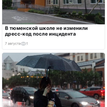
В тюменской школе не изменили
дресс-код после инцидента
7 августа
1