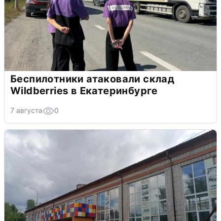
Беспилотники атаковали склад
Wildberries в Екатеринбурге
7 августа
0