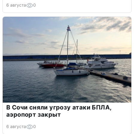
6 августа
0
В Сочи сняли угрозу атаки БПЛА,
аэропорт закрыт
6 августа
0