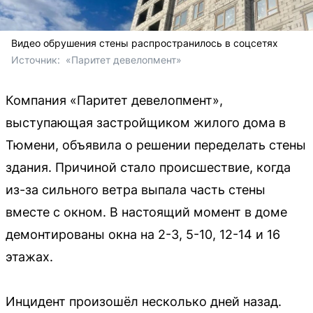
Видео обрушения стены распространилось в соцсетях
Источник: 
 «Паритет девелопмент»
Компания «Паритет девелопмент»,
выступающая застройщиком жилого дома в
Тюмени, объявила о решении переделать стены
здания. Причиной стало происшествие, когда
из-за сильного ветра выпала часть стены
вместе с окном. В настоящий момент в доме
демонтированы окна на 2-3, 5-10, 12-14 и 16
этажах.
Инцидент произошёл несколько дней назад.