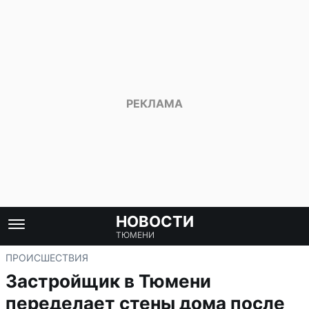
НОВОСТИ
ТЮМЕНИ
ПРОИСШЕСТВИЯ
Застройщик в Тюмени
переделает стены дома после