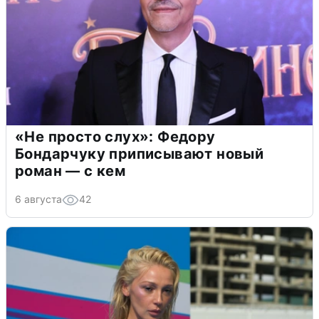
«Не просто слух»: Федору
Бондарчуку приписывают новый
роман — с кем
6 августа
42