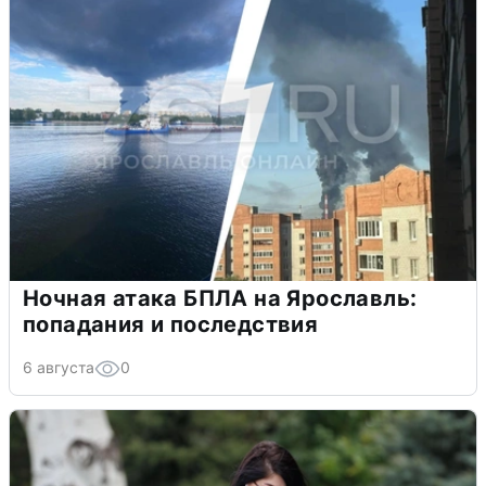
Ночная атака БПЛА на Ярославль:
попадания и последствия
6 августа
0