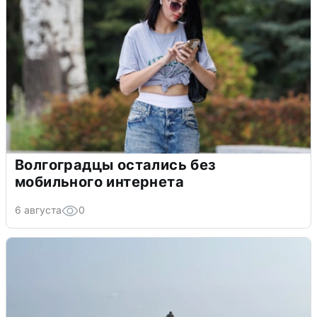
Волгоградцы остались без
мобильного интернета
6 августа
0