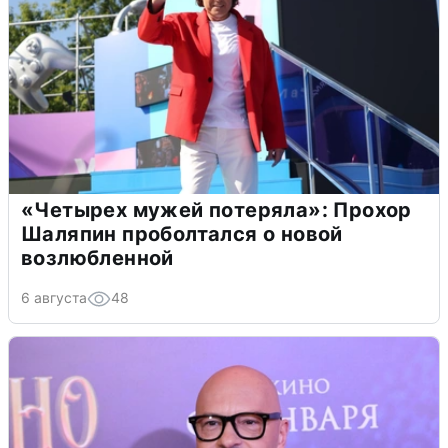
«Четырех мужей потеряла»: Прохор
Шаляпин проболтался о новой
возлюбленной
6 августа
48