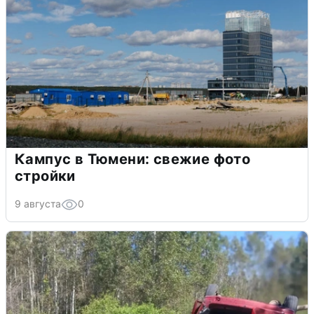
Кампус в Тюмени: свежие фото
стройки
9 августа
0