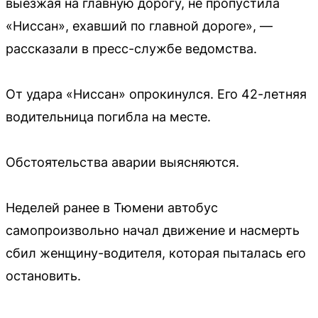
выезжая на главную дорогу, не пропустила
«Ниссан», ехавший по главной дороге», —
рассказали в пресс-службе ведомства.
От удара «Ниссан» опрокинулся. Его 42-летняя
водительница погибла на месте.
Обстоятельства аварии выясняются.
Неделей ранее в Тюмени автобус
самопроизвольно начал движение и насмерть
сбил женщину-водителя, которая пыталась его
остановить.