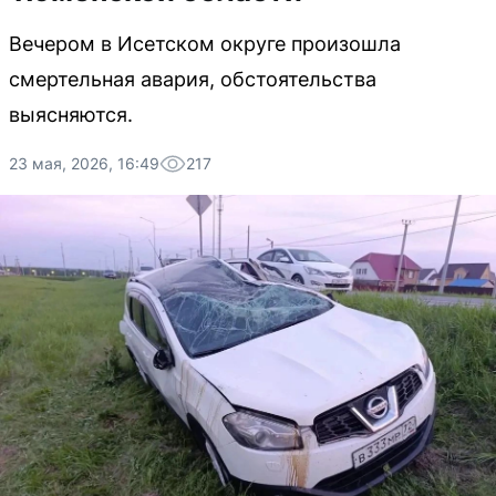
Вечером в Исетском округе произошла
смертельная авария, обстоятельства
выясняются.
23 мая, 2026, 16:49
217