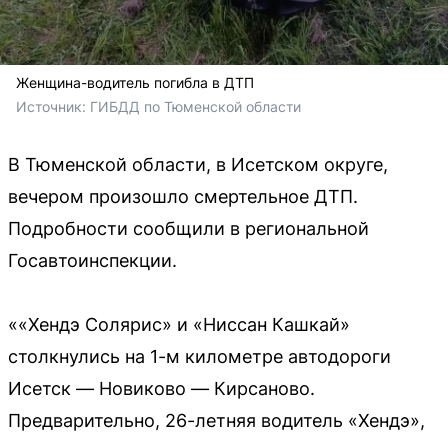
Женщина-водитель погибла в ДТП
Источник: 
ГИБДД по Тюменской области
В Тюменской области, в Исетском округе,
вечером произошло смертельное ДТП.
Подробности сообщили в региональной
Госавтоинспекции.
««Хендэ Солярис» и «Ниссан Кашкай»
столкнулись на 1-м километре автодороги
Исетск — Новиково — Кирсаново.
Предварительно, 26-летняя водитель «Хендэ»,