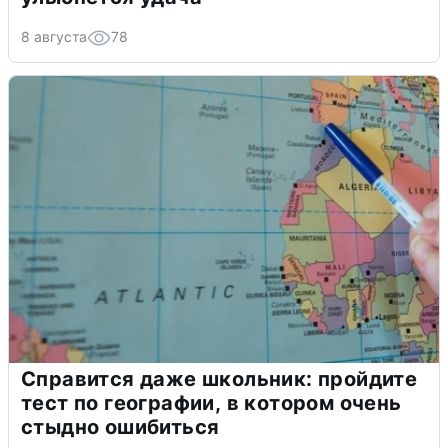
8 августа
78
Справится даже школьник: пройдите
тест по географии, в котором очень
стыдно ошибиться