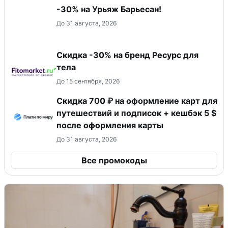
-30% на Урьяж Барьесан!
До 31 августа, 2026
Скидка -30% на бренд Ресурс для
тела
До 15 сентября, 2026
Скидка 700 ₽ на оформление карт для
путешествий и подписок + кешбэк 5 $
после оформления карты
До 31 августа, 2026
Все промокоды