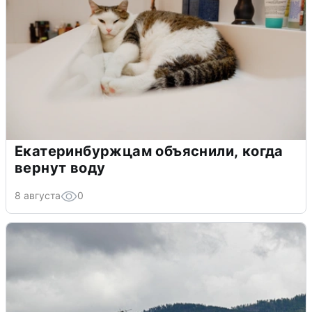
Екатеринбуржцам объяснили, когда
вернут воду
8 августа
0