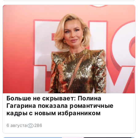
Больше не скрывает: Полина
Гагарина показала романтичные
кадры с новым избранником
6 августа
286