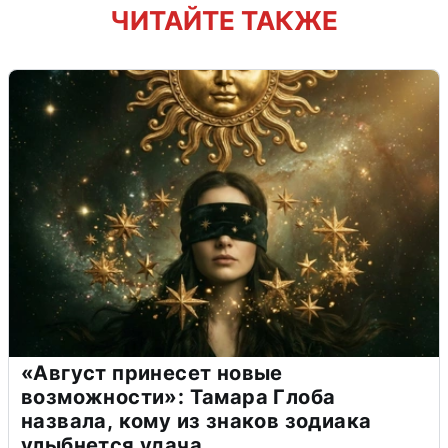
ЧИТАЙТЕ ТАКЖЕ
«Август принесет новые
возможности»: Тамара Глоба
назвала, кому из знаков зодиака
улыбнется удача