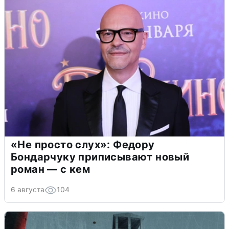
«Не просто слух»: Федору
Бондарчуку приписывают новый
роман — с кем
6 августа
104