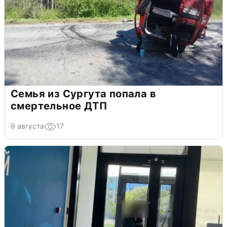
Семья из Сургута попала в
смертельное ДТП
9 августа
17