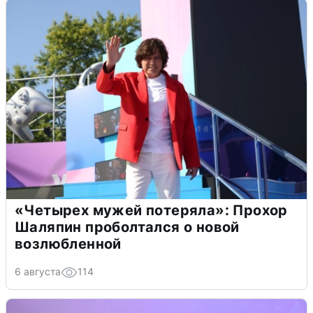
«Четырех мужей потеряла»: Прохор
Шаляпин проболтался о новой
возлюбленной
6 августа
114