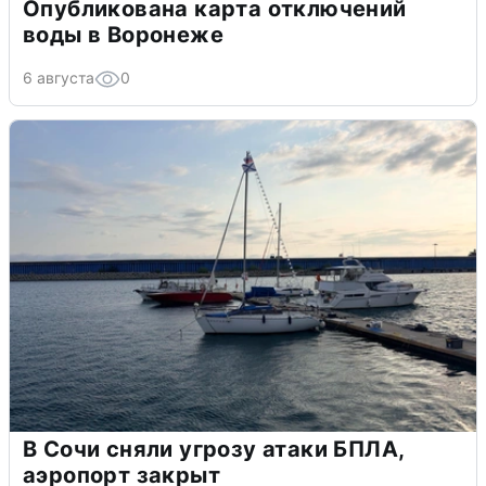
Опубликована карта отключений
воды в Воронеже
6 августа
0
В Сочи сняли угрозу атаки БПЛА,
аэропорт закрыт