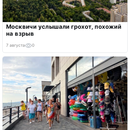
Москвичи услышали грохот, похожий
на взрыв
7 августа
0