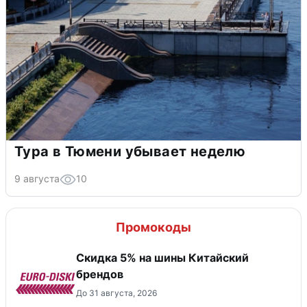
Тура в Тюмени убывает неделю
9 августа
10
Промокоды
​Скидка 5% на шины Китайский
брендов
До 31 августа, 2026