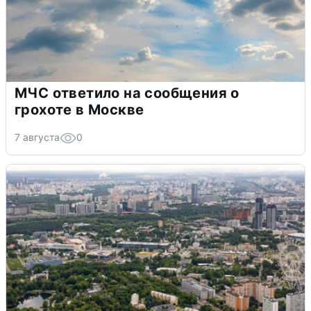
МЧС ответило на сообщения о
грохоте в Москве
7 августа
0