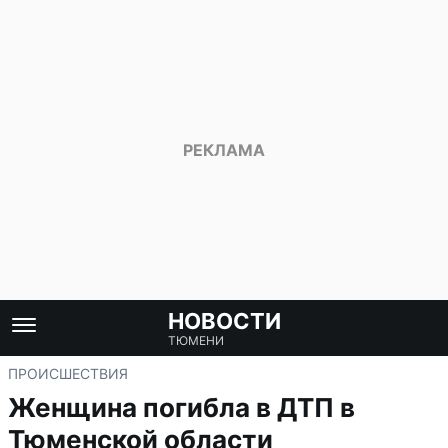
НОВОСТИ
ТЮМЕНИ
ПРОИСШЕСТВИЯ
Женщина погибла в ДТП в
Тюменской области