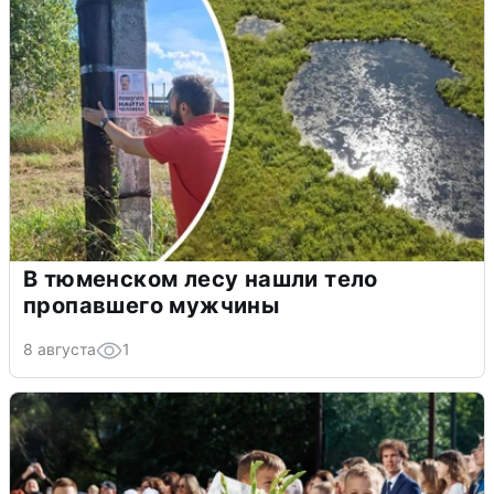
В тюменском лесу нашли тело
пропавшего мужчины
8 августа
1