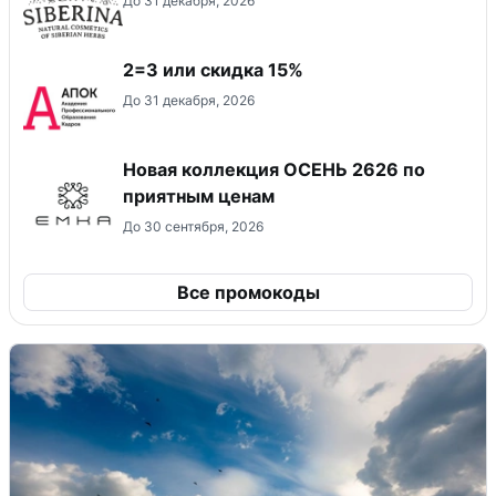
До 31 декабря, 2026
2=3 или скидка 15%
До 31 декабря, 2026
Новая коллекция ОСЕНЬ 2626 по
приятным ценам
До 30 сентября, 2026
Все промокоды