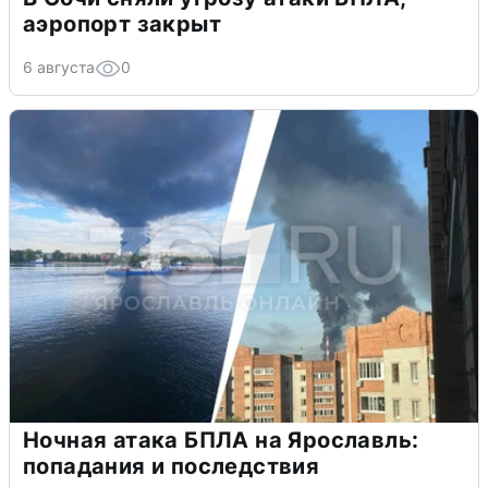
аэропорт закрыт
6 августа
0
Ночная атака БПЛА на Ярославль:
попадания и последствия