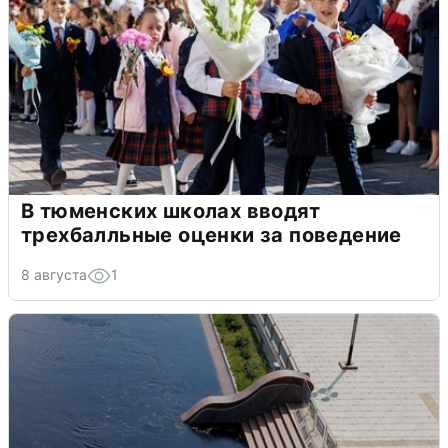
В тюменских школах вводят
трехбалльные оценки за поведение
8 августа
1