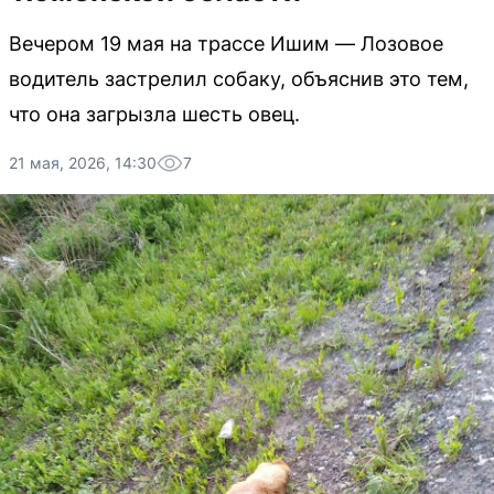
Вечером 19 мая на трассе Ишим — Лозовое
водитель застрелил собаку, объяснив это тем,
что она загрызла шесть овец.
21 мая, 2026, 14:30
7