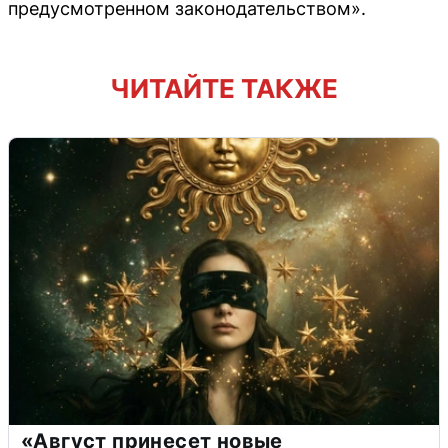
предусмотренном законодательством».
ЧИТАЙТЕ ТАКЖЕ
«Август принесет новые