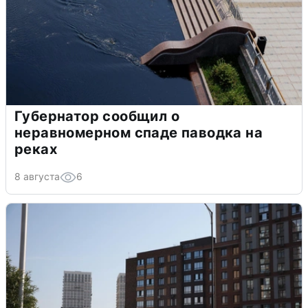
Губернатор сообщил о
неравномерном спаде паводка на
реках
8 августа
6