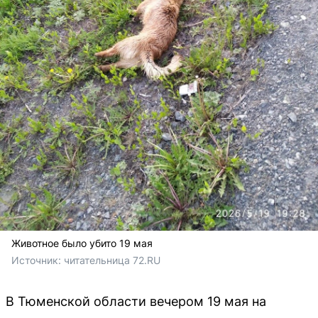
Животное было убито 19 мая
Источник: 
читательница 72.RU
В Тюменской области вечером 19 мая на