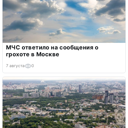
МЧС ответило на сообщения о
грохоте в Москве
7 августа
0