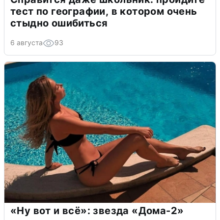
тест по географии, в котором очень
стыдно ошибиться
6 августа
93
«Ну вот и всё»: звезда «Дома-2»