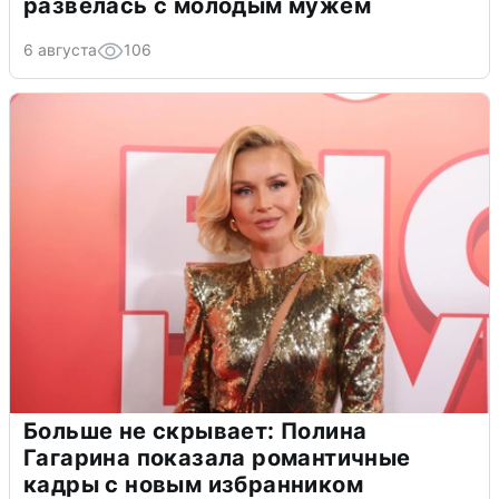
развелась с молодым мужем
6 августа
106
Больше не скрывает: Полина
Гагарина показала романтичные
кадры с новым избранником