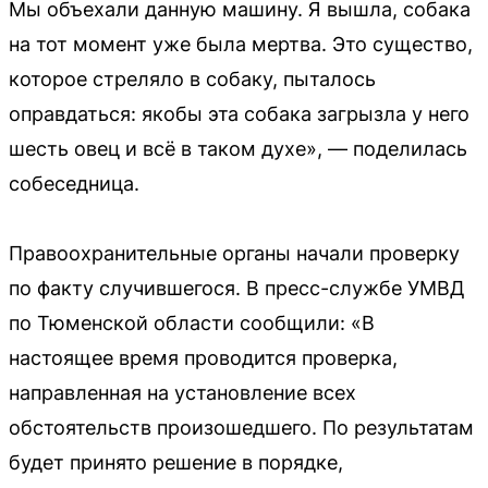
Мы объехали данную машину. Я вышла, собака
на тот момент уже была мертва. Это существо,
которое стреляло в собаку, пыталось
оправдаться: якобы эта собака загрызла у него
шесть овец и всё в таком духе», — поделилась
собеседница.
Правоохранительные органы начали проверку
по факту случившегося. В пресс-службе УМВД
по Тюменской области сообщили: «В
настоящее время проводится проверка,
направленная на установление всех
обстоятельств произошедшего. По результатам
будет принято решение в порядке,