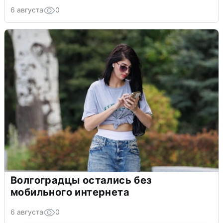
6 августа
0
Волгоградцы остались без
мобильного интернета
6 августа
0