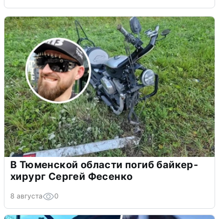
В Тюменской области погиб байкер-
хирург Сергей Фесенко
8 августа
0