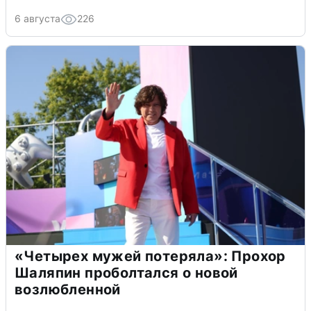
6 августа
226
«Четырех мужей потеряла»: Прохор
Шаляпин проболтался о новой
возлюбленной