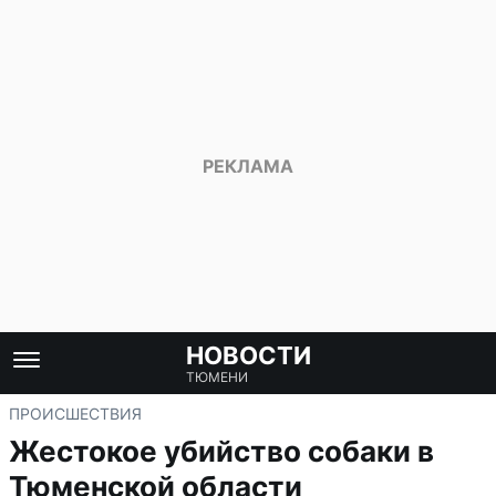
НОВОСТИ
ТЮМЕНИ
ПРОИСШЕСТВИЯ
Жестокое убийство собаки в
Тюменской области