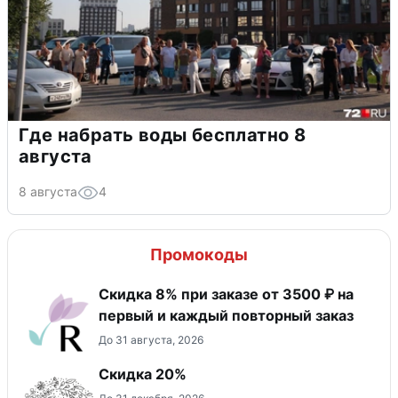
Где набрать воды бесплатно 8
августа
8 августа
4
Промокоды
Скидка 8% при заказе от 3500 ₽ на
первый и каждый повторный заказ
До 31 августа, 2026
Скидка 20%